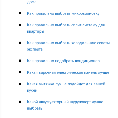
дома
Как правильно выбрать микроволновку
Как правильно выбрать сплит-систему для
квартиры
Как правильно выбрать холодильник: советы
эксперта
Как правильно подобрать кондиционер
Какая варочная электрическая панель лучше
Какая вытяжка лучше подойдет для вашей
кухни
Какой аккумуляторный шуруповерт лучше
выбрать