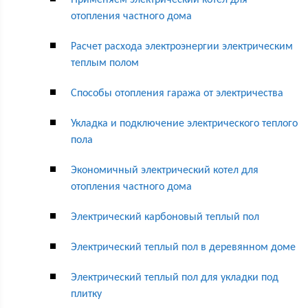
Применяем электрический котел для
отопления частного дома
Расчет расхода электроэнергии электрическим
теплым полом
Способы отопления гаража от электричества
Укладка и подключение электрического теплого
пола
Экономичный электрический котел для
отопления частного дома
Электрический карбоновый теплый пол
Электрический теплый пол в деревянном доме
Электрический теплый пол для укладки под
плитку