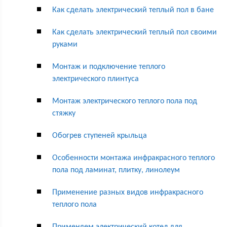
Как сделать электрический теплый пол в бане
Как сделать электрический теплый пол своими
руками
Монтаж и подключение теплого
электрического плинтуса
Монтаж электрического теплого пола под
стяжку
Обогрев ступеней крыльца
Особенности монтажа инфракрасного теплого
пола под ламинат, плитку, линолеум
Применение разных видов инфракрасного
теплого пола