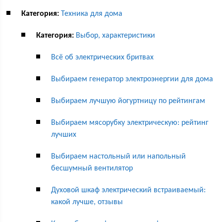
Категория:
Техника для дома
Категория:
Выбор, характеристики
Всё об электрических бритвах
Выбираем генератор электроэнергии для дома
Выбираем лучшую йогуртницу по рейтингам
Выбираем мясорубку электрическую: рейтинг
лучших
Выбираем настольный или напольный
бесшумный вентилятор
Духовой шкаф электрический встраиваемый:
какой лучше, отзывы