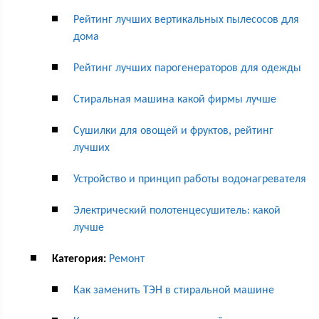
Рейтинг лучших вертикальных пылесосов для
дома
Рейтинг лучших парогенераторов для одежды
Стиральная машина какой фирмы лучше
Сушилки для овощей и фруктов, рейтинг
лучших
Устройство и принцип работы водонагревателя
Электрический полотенцесушитель: какой
лучше
Категория:
Ремонт
Как заменить ТЭН в стиральной машине