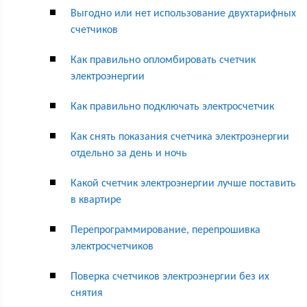
Выгодно или нет использование двухтарифных
счетчиков
Как правильно опломбировать счетчик
электроэнергии
Как правильно подключать электросчетчик
Как снять показания счетчика электроэнергии
отдельно за день и ночь
Какой счетчик электроэнергии лучше поставить
в квартире
Перепрограммирование, перепрошивка
электросчетчиков
Поверка счетчиков электроэнергии без их
снятия