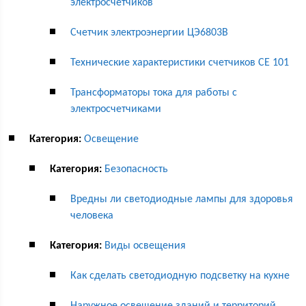
электросчетчиков
Счетчик электроэнергии ЦЭ6803В
Технические характеристики счетчиков СЕ 101
Трансформаторы тока для работы с
электросчетчиками
Категория:
Освещение
Категория:
Безопасность
Вредны ли светодиодные лампы для здоровья
человека
Категория:
Виды освещения
Как сделать светодиодную подсветку на кухне