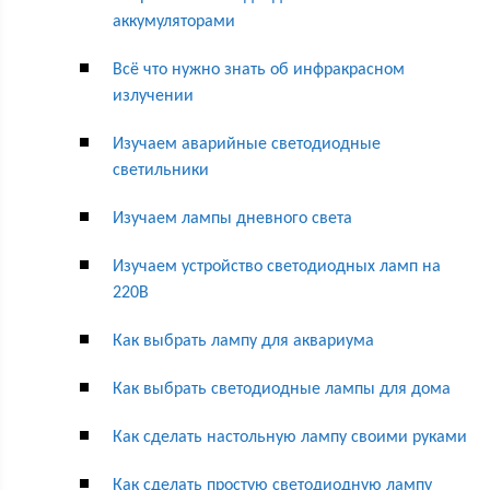
аккумуляторами
Всё что нужно знать об инфракрасном
излучении
Изучаем аварийные светодиодные
светильники
Изучаем лампы дневного света
Изучаем устройство светодиодных ламп на
220В
Как выбрать лампу для аквариума
Как выбрать светодиодные лампы для дома
Как сделать настольную лампу своими руками
Как сделать простую светодиодную лампу