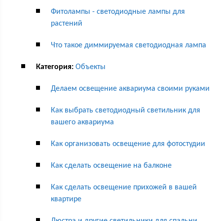
Фитолампы - светодиодные лампы для
растений
Что такое диммируемая светодиодная лампа
Категория:
Объекты
Делаем освещение аквариума своими руками
Как выбрать светодиодный светильник для
вашего аквариума
Как организовать освещение для фотостудии
Как сделать освещение на балконе
Как сделать освещение прихожей в вашей
квартире