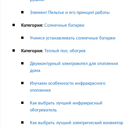
руками
Элемент Пельтье и его принцип работы
Категория:
Солнечные батареи
Учимся устанавливать солнечные батареи
Категория:
Теплый пол, обогрев
Двухконтурный электрокотел для отопления
дома
Изучаем особенности инфракрасного
отопления
Как выбрать лучший инфракрасный
обогреватель
Как выбрать лучший электрический конвектор