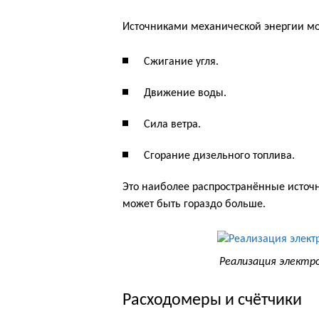
Источниками механической энергии мо
Сжигание угля.
Движение воды.
Сила ветра.
Сгорание дизельного топлива.
Это наиболее распространённые источн
может быть гораздо больше.
Реализация электр
Расходомеры и счётчики