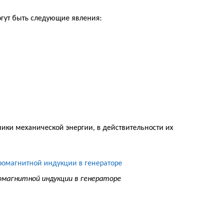
гут быть следующие явления:
ики механической энергии, в действительности их
омагнитной индукции в генераторе