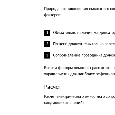
Природа возникновения емкостного соп
факторов:
Обязательно наличие конденсатор
По цепи должен течь только пере
Сопротивление проводника должн
Все эти факторы помогают рассчитать 
характеристик для наиболее эффективн
Расчет
Расчет электрического емкостного сопр
следующих значений: