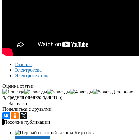
Главная
Электротека
Электротехника
Оценка статьи:
(голосов:
4
, средняя оценка:
4,00
из 5)
Загрузка...
Поделиться с друзьями:
Похожие публикации
Электротехника