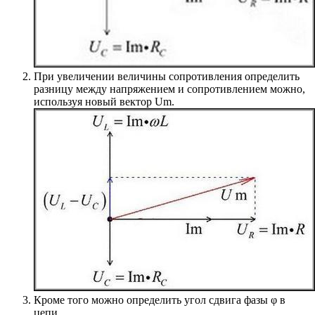
При увеличении величины сопротивления определить
разницу между напряжением и сопротивлением можно,
используя новый вектор Um.
Кроме того можно определить угол сдвига фазы φ в
цепи.