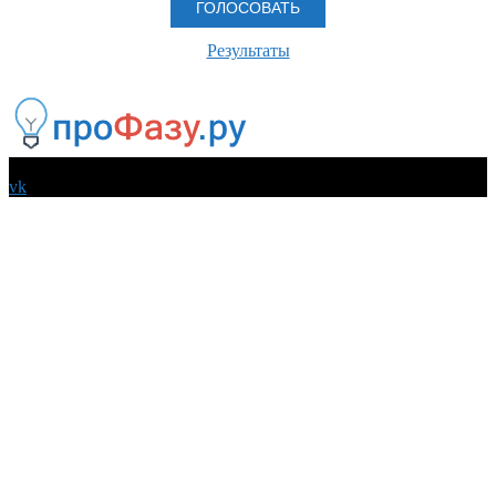
Результаты
© 2026 Все права защищены
vk