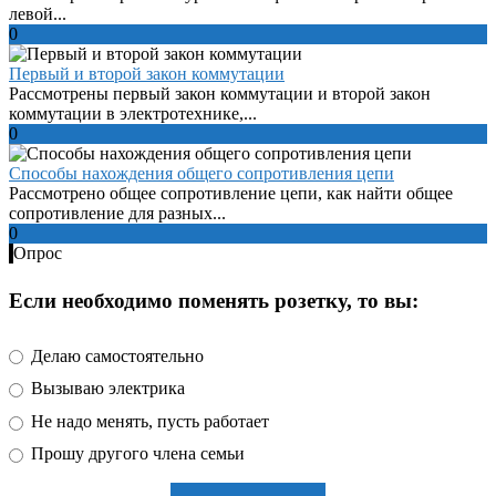
левой...
0
Первый и второй закон коммутации
Рассмотрены первый закон коммутации и второй закон
коммутации в электротехнике,...
0
Способы нахождения общего сопротивления цепи
Рассмотрено общее сопротивление цепи, как найти общее
сопротивление для разных...
0
Опрос
Если необходимо поменять розетку, то вы:
Делаю самостоятельно
Вызываю электрика
Не надо менять, пусть работает
Прошу другого члена семьи