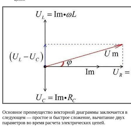
Основное преимущество векторной диаграммы заключается в
следующем — простое и быстрое сложение, вычитание двух
параметров во время расчета электрических цепей.