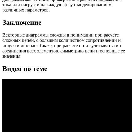
тока или нагрузки на каждую фазу с моделированием
различных параметров.
Заключение
Векторные диаграммы сложны в понимании при расчете
сложных цепей, с большим количеством сопротивлений и
индуктивностью. Также, при расчете стоит учитывать тип
соединения всех элементов, симметрию цепи и основные ее
значения.
Видео по теме