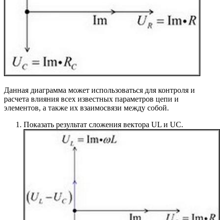
Данная диаграмма может использоваться для контроля и
расчета влияния всех известных параметров цепи и
элементов, а также их взаимосвязи между собой.
Показать результат сложения вектора UL и UC.