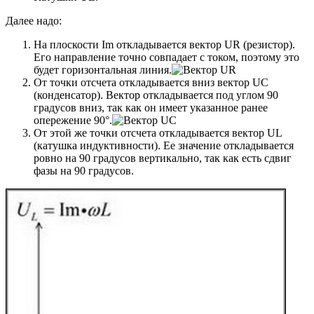
Далее надо:
На плоскости Im откладывается вектор UR (резистор).
Его направление точно совпадает с током, поэтому это
будет горизонтальная линия.
От точки отсчета откладывается вниз вектор UC
(конденсатор). Вектор откладывается под углом 90
градусов вниз, так как он имеет указанное ранее
опережение 90°.
От этой же точки отсчета откладывается вектор UL
(катушка индуктивности). Ее значение откладывается
ровно на 90 градусов вертикально, так как есть сдвиг
фазы на 90 градусов.