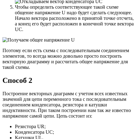
Чтобы определить соответствующее такой схеме
общение напряжение U надо будет сделать следующее.
Начало вектора расположено в принятой точке отсчета,
а конец его будет расположен в конечной точке вектора
UC.
Поэтому если есть схема с последовательным соединением
элементов, то всегда можно довольно просто построить
векторную диаграмму и рассчитать общее напряжение для
такой схемы.
Способ 2
Построение векторных диаграмм с учетом всех известных
значений для цепи переменного тока с последовательным
соединением конденсатора, резистора и катушки
индуктивности. При таком построении нам так же известно
напряжение самой цепи. Цепь состоит из:
Резистора UR;
Конденсатора UC;
Катушки UL.