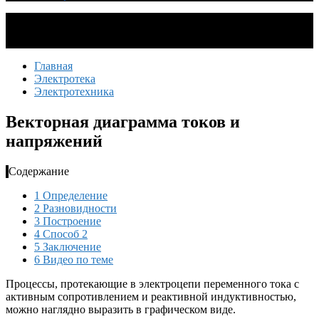
Главная
Электротека
Электротехника
Векторная диаграмма токов и
напряжений
Содержание
1
Определение
2
Разновидности
3
Построение
4
Способ 2
5
Заключение
6
Видео по теме
Процессы, протекающие в электроцепи переменного тока с
активным сопротивлением и реактивной индуктивностью,
можно наглядно выразить в графическом виде.