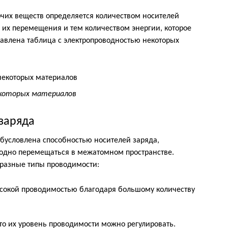
чих веществ определяется количеством носителей
ю их перемещения и тем количеством энергии, которое
авлена таблица с электропроводностью некоторых
которых материалов
заряда
бусловлена способностью носителей заряда,
бодно перемещаться в межатомном пространстве.
 разные типы проводимости:
сокой проводимостью благодаря большому количеству
то их уровень проводимости можно регулировать.