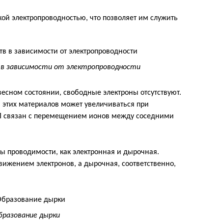
ой электропроводностью, что позволяет им служить
 в зависимости от электропроводности
есном состоянии, свободные электроны отсутствуют.
 этих материалов может увеличиваться при
 связан с перемещением ионов между соседними
ы проводимости, как электронная и дырочная.
вижением электронов, а дырочная, соответственно,
бразование дырки