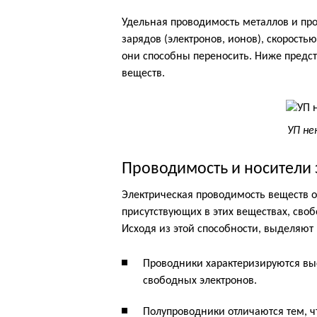
Удельная проводимость металлов и про
зарядов (электронов, ионов), скорость
они способны переносить. Ниже предст
веществ.
УП не
Проводимость и носители 
Электрическая проводимость веществ о
присутствующих в этих веществах, сво
Исходя из этой способности, выделяют
Проводники характеризируются вы
свободных электронов.
Полупроводники отличаются тем, ч