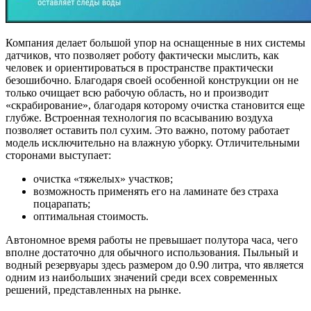
Компания делает большой упор на оснащенные в них системы
датчиков, что позволяет роботу фактически мыслить, как
человек и ориентироваться в пространстве практически
безошибочно. Благодаря своей особенной конструкции он не
только очищает всю рабочую область, но и производит
«скрабирование», благодаря которому очистка становится еще
глубже. Встроенная технология по всасыванию воздуха
позволяет оставить пол сухим. Это важно, потому работает
модель исключительно на влажную уборку. Отличительными
сторонами выступает:
очистка «тяжелых» участков;
возможность применять его на ламинате без страха
поцарапать;
оптимальная стоимость.
Автономное время работы не превышает полутора часа, чего
вполне достаточно для обычного использования. Пыльный и
водный резервуары здесь размером до 0.90 литра, что является
одним из наибольших значений среди всех современных
решений, представленных на рынке.