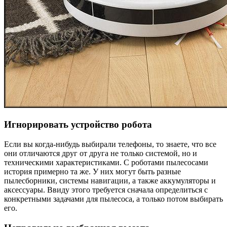
Игнорировать устройство робота
Если вы когда-нибудь выбирали телефоны, то знаете, что все
они отличаются друг от друга не только системой, но и
техническими характеристиками. С роботами пылесосами
история примерно та же. У них могут быть разные
пылесборники, системы навигации, а также аккумуляторы и
аксессуары. Ввиду этого требуется сначала определиться с
конкретными задачами для пылесоса, а только потом выбирать
его.