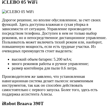
iCLEBO 05 WiFi
Дорогое решение, но вполне обусловленное, за счет своих
функций. Здесь доступна влажная и сухая уборка в
зависимости от ситуации. Управление производится
посредством телефона. Доступен в нем не только выбор
режимов, но и непосредственное дистанционное управление.
Пользователь может включить тихий режим или, наоборот,
повышенную мощность, если есть трудные участки. Из
очевидных преимуществ стоит выделить:
высокий объем батареи: 5.200 мАч;
много режимов работы и ручное управление;
размер контейнера для пыли 0.6 литра.
Производителем же заявлено, что установленная
навигационная система делает пылесос незаменимым
инструментов, так как он способен действовать
самостоятельно с первого запуска. Более того, здесь есть
поддержка ассистента Алисы.
iRobot Braava 390T