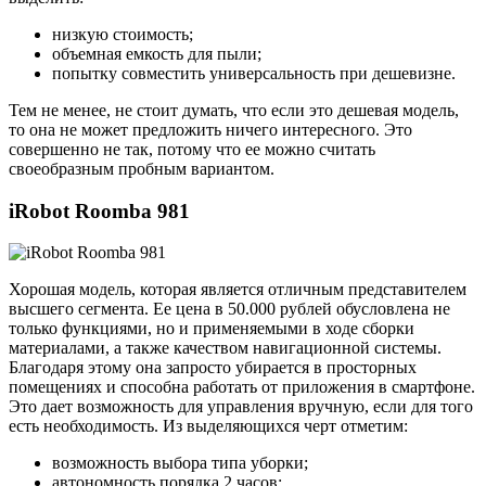
низкую стоимость;
объемная емкость для пыли;
попытку совместить универсальность при дешевизне.
Тем не менее, не стоит думать, что если это дешевая модель,
то она не может предложить ничего интересного. Это
совершенно не так, потому что ее можно считать
своеобразным пробным вариантом.
iRobot Roomba 981
Хорошая модель, которая является отличным представителем
высшего сегмента. Ее цена в 50.000 рублей обусловлена не
только функциями, но и применяемыми в ходе сборки
материалами, а также качеством навигационной системы.
Благодаря этому она запросто убирается в просторных
помещениях и способна работать от приложения в смартфоне.
Это дает возможность для управления вручную, если для того
есть необходимость. Из выделяющихся черт отметим:
возможность выбора типа уборки;
автономность порядка 2 часов;