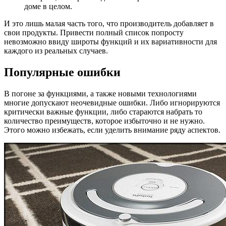
доме в целом.
И это лишь малая часть того, что производитель добавляет в
свои продукты. Привести полный список попросту
невозможно ввиду широты функций и их вариативности для
каждого из реальных случаев.
Популярные ошибки
В погоне за функциями, а также новыми технологиями
многие допускают неочевидные ошибки. Либо игнорируются
критически важные функции, либо стараются набрать то
количество преимуществ, которое избыточно и не нужно.
Этого можно избежать, если уделить внимание ряду аспектов.