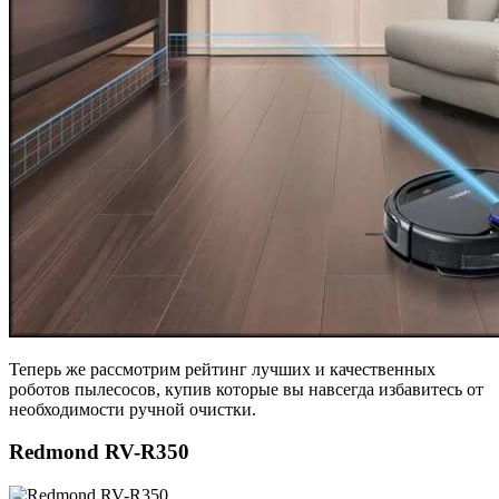
Теперь же рассмотрим рейтинг лучших и качественных
роботов пылесосов, купив которые вы навсегда избавитесь от
необходимости ручной очистки.
Redmond RV-R350