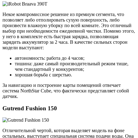
Некое компромиссное решение из премиум сегмента, что
позволяет либо отполировать сухую поверхность, либо
произвести влажную уборку по всей комнате. Это отличный
выбор при необходимости ежедневной чистки. Помимо этого,
у него в комплекте есть быстрая зарядка, позволяющая
зарядить аккумулятор за 2 часа. В качестве сильных сторон
модели выступают:
автономность: работа до 4 часов;
тишина: даже самый производительный режим тише,
чем стандартный у конкурентов;
хорошая борьба с шерстью.
За навигацию и построение карты помещений отвечает
система NorthStar Cube, что фактически представляет собой
датчик.
Gutrend Fushion 150
Отличительной чертой, которая выделяет модель на фоне
остальных, выступает специальная система подачи воды. Она