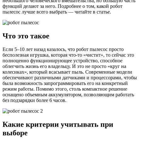
небольшого человеческого вмешательства, но большую часть
функций делают за него. Подробнее о том, какой робот
пылесос лучше всего выбрать — читайте в статье.
Что это такое
Если 5–10 лет назад казалось, что робот пылесос просто
бесполезная игрушка, которая что-то «чистит», то сейчас это
полноценно функционирующее устройство, способное
облегчить жизнь его владельцу. И это не просто «круг на
колесиках», который всасывает пыль. Современные модели
обеспечивают различными датчиками и процессорами, чтобы
была возможность запрограммировать его на конкретный
режим работы. Помимо этого, столь компактное решение
оснащено объемным аккумулятором, позволяющим работать
без подзарядки более 6 часов.
Какие критерии учитывать при
выборе