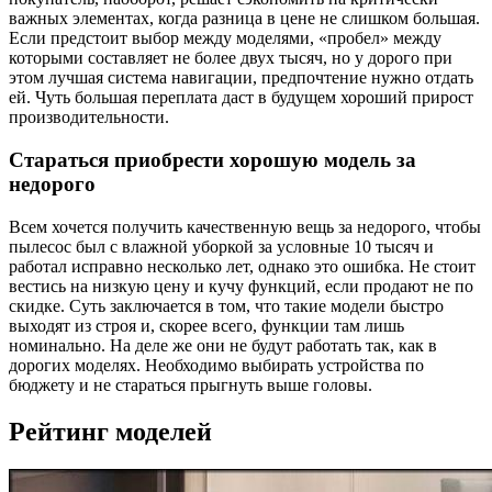
важных элементах, когда разница в цене не слишком большая.
Если предстоит выбор между моделями, «пробел» между
которыми составляет не более двух тысяч, но у дорого при
этом лучшая система навигации, предпочтение нужно отдать
ей. Чуть большая переплата даст в будущем хороший прирост
производительности.
Стараться приобрести хорошую модель за
недорого
Всем хочется получить качественную вещь за недорого, чтобы
пылесос был с влажной уборкой за условные 10 тысяч и
работал исправно несколько лет, однако это ошибка. Не стоит
вестись на низкую цену и кучу функций, если продают не по
скидке. Суть заключается в том, что такие модели быстро
выходят из строя и, скорее всего, функции там лишь
номинально. На деле же они не будут работать так, как в
дорогих моделях. Необходимо выбирать устройства по
бюджету и не стараться прыгнуть выше головы.
Рейтинг моделей