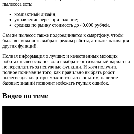
пылесоса есть:
компактный дизайн;
управление через приложение;
средняя по рынку стоимость до 40.000 рублей.
Сам же пылесос также подсоединяется к смартфону, чтобы
была возможность выбрать режим работы, а также активация
других функций.
Полная информация о лучших и качественных моющих
роботах пылесосах позволит выбрать оптимальный вариант и
не переплатить за ненужные функции. И хотя получить
полное понимание того, как правильно выбрать робот
пылесос для квартиры можно только с опытом, наличие
базовых знаний позволит избежать глупых ошибок.
Видео по теме