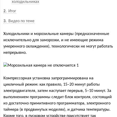
холодильниках
2
Итог
3
Видео по теме
Холодильники и морозильные камеры (предназначенные
исключительно для заморозки, и не имеющие режима
умеренного охлаждения), технологически не могут работать
непрерывно.
Компрессорная установка запрограммирована на
цикличный режим: как правило, 15–20 минут работы
электродвигателя, затем наступает перерыв, 5–10 минут. За
выполнением программы следит блок контроля, состоящий
из достаточно примитивного программатора, электронного
таймера (в продвинутых моделях), и датчика температуры.
Кроме того, в пусковом устройстве присутствует так