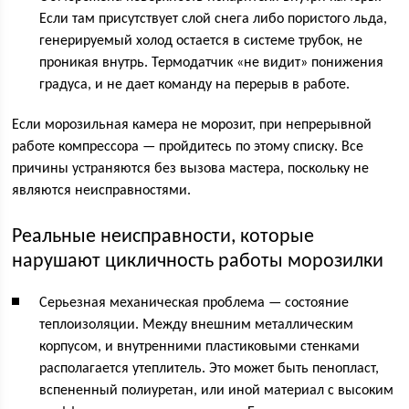
Если там присутствует слой снега либо пористого льда,
генерируемый холод остается в системе трубок, не
проникая внутрь. Термодатчик «не видит» понижения
градуса, и не дает команду на перерыв в работе.
Если морозильная камера не морозит, при непрерывной
работе компрессора — пройдитесь по этому списку. Все
причины устраняются без вызова мастера, поскольку не
являются неисправностями.
Реальные неисправности, которые
нарушают цикличность работы морозилки
Серьезная механическая проблема — состояние
теплоизоляции. Между внешним металлическим
корпусом, и внутренними пластиковыми стенками
располагается утеплитель. Это может быть пенопласт,
вспененный полиуретан, или иной материал с высоким