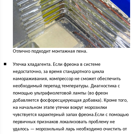
Отлично подходит монтажная пена.
Утечка хладагента. Если фреона в системе
недостаточно, за время стандартного цикла
намораживания, компрессор не сможет обеспечить
необходимый перепад температуры. Диагностика с
помощью ультрафиолетовой лампы (во фреон
добавляется фосфоресцирующая добавка). Кроме того,
на начальном этапе утечки вокруг морозилки
чувствуется характерный запах фреона.Если с помощью
первичных признаков локализовать проблему не
удалось — морозильный ларь необходимо очистить от