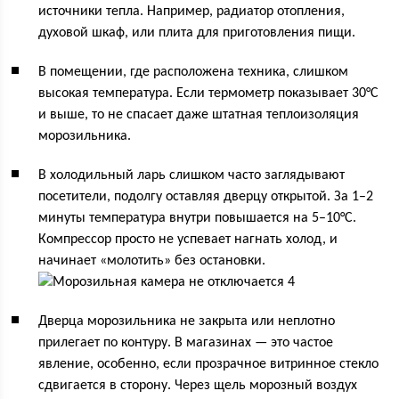
источники тепла. Например, радиатор отопления,
духовой шкаф, или плита для приготовления пищи.
В помещении, где расположена техника, слишком
высокая температура. Если термометр показывает 30°C
и выше, то не спасает даже штатная теплоизоляция
морозильника.
В холодильный ларь слишком часто заглядывают
посетители, подолгу оставляя дверцу открытой. За 1–2
минуты температура внутри повышается на 5–10°C.
Компрессор просто не успевает нагнать холод, и
начинает «молотить» без остановки.
Дверца морозильника не закрыта или неплотно
прилегает по контуру. В магазинах — это частое
явление, особенно, если прозрачное витринное стекло
сдвигается в сторону. Через щель морозный воздух