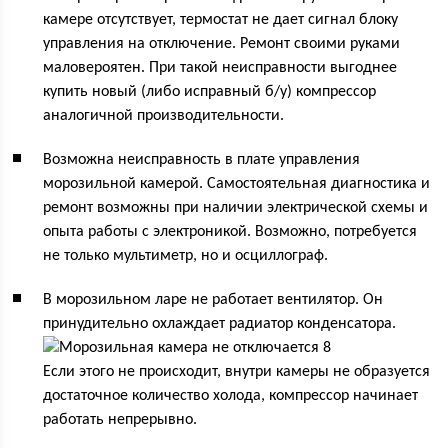
камере отсутствует, термостат не дает сигнал блоку
управления на отключение. Ремонт своими руками
маловероятен. При такой неисправности выгоднее
купить новый (либо исправный б/у) компрессор
аналогичной производительности.
Возможна неисправность в плате управления
морозильной камерой. Самостоятельная диагностика и
ремонт возможны при наличии электрической схемы и
опыта работы с электроникой. Возможно, потребуется
не только мультиметр, но и осциллограф.
В морозильном ларе не работает вентилятор. Он
принудительно охлаждает радиатор конденсатора.
Если этого не происходит, внутри камеры не образуется
достаточное количество холода, компрессор начинает
работать непрерывно.