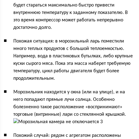
будет стараться максимально быстро привести
внутреннюю температуру к заданному показателю. В
это время компрессор может работать непрерывно
достаточно долго.
Похожая ситуация: в морозильный ларь поместили
много теплых продуктов с большой теплоемкостью.
Например, вода в пластиковых бутылках, либо крупные
куски сырого мяса. Пока эта масса наберет требуемую
температуру, цикл работы двигателя будет более
продолжительным.
Морозильник находится у окна (или на улице), и на
него попадают прямые лучи солнца. Особенно
болезненно такое расположение «воспринимают»
торговые (витринные) лари со стеклянной крышкой.
Похожий случай: рядом с агрегатом расположены