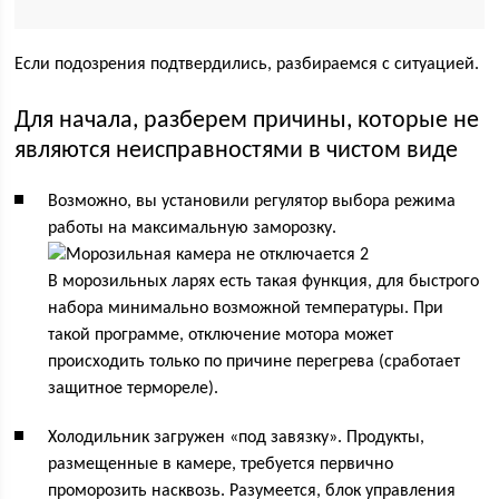
Если подозрения подтвердились, разбираемся с ситуацией.
Для начала, разберем причины, которые не
являются неисправностями в чистом виде
Возможно, вы установили регулятор выбора режима
работы на максимальную заморозку.
В морозильных ларях есть такая функция, для быстрого
набора минимально возможной температуры. При
такой программе, отключение мотора может
происходить только по причине перегрева (сработает
защитное термореле).
Холодильник загружен «под завязку». Продукты,
размещенные в камере, требуется первично
проморозить насквозь. Разумеется, блок управления