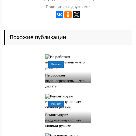
Поделиться с друзьями:
Похожие публикации
Ремонт
Не работает
водонагреватель — что
делать
Ремонт
Ремонтируем
индукционную плиту
своими руками