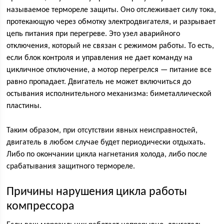
называемое термореле защиты. Оно отслеживает силу тока,
протекающую через обмотку электродвигателя, и разрывает
цепь питания при перегреве. Это узел аварийного
отключения, который не связан с режимом работы. То есть,
если блок контроля и управления не дает команду на
цикличное отключение, а мотор перегрелся — питание все
равно пропадает. Двигатель не может включиться до
остывания исполнительного механизма: биметаллической
пластины.
Таким образом, при отсутствии явных неисправностей,
двигатель в любом случае будет периодически отдыхать.
Либо по окончании цикла нагнетания холода, либо после
срабатывания защитного термореле.
Причины нарушения цикла работы
компрессора