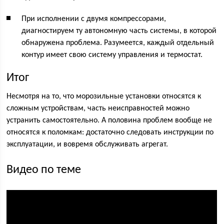
При исполнении с двумя компрессорами,
диагностируем ту автономную часть системы, в которой
обнаружена проблема. Разумеется, каждый отдельный
контур имеет свою систему управления и термостат.
Итог
Несмотря на то, что морозильные установки относятся к
сложным устройствам, часть неисправностей можно
устранить самостоятельно. А половина проблем вообще не
относятся к поломкам: достаточно следовать инструкции по
эксплуатации, и вовремя обслуживать агрегат.
Видео по теме