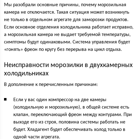
Мы разобрали основные причины, почему морозильная
камера не отключается. Такая ситуация может возникнуть
не только в отдельном агрегате для заморозки продуктов.
Если основное отделения холодильника работает исправно,
а морозильная камера не выдает требуемой температуры,
симптомы будут одинаковыми. Система управления будет
«гонять» фреон по кругу без перерыва на цикл отдыха.
Неисправности морозилки в двухкамерных
холодильниках
В дополнение к перечисленным причинам:
Если у вас один компрессор на две камеры
(холодильную и морозильную), в общей системе есть
клапан, переключающий фреон между контурами. При
выходе его из строя, половина системы работать не
будет. Хладагент будет обеспечивать холод только в
одной части агрегата.