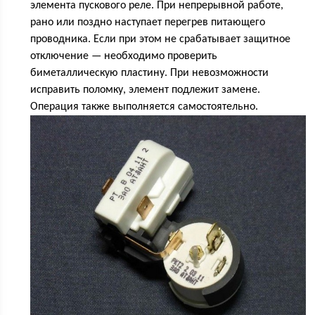
элемента пускового реле. При непрерывной работе,
рано или поздно наступает перегрев питающего
проводника. Если при этом не срабатывает защитное
отключение — необходимо проверить
биметаллическую пластину. При невозможности
исправить поломку, элемент подлежит замене.
Операция также выполняется самостоятельно.