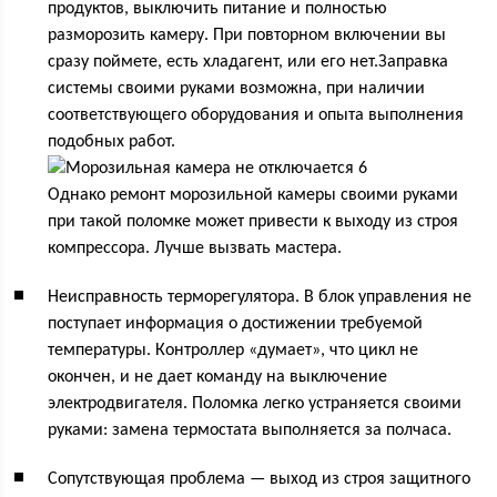
продуктов, выключить питание и полностью
разморозить камеру. При повторном включении вы
сразу поймете, есть хладагент, или его нет.Заправка
системы своими руками возможна, при наличии
соответствующего оборудования и опыта выполнения
подобных работ.
Однако ремонт морозильной камеры своими руками
при такой поломке может привести к выходу из строя
компрессора. Лучше вызвать мастера.
Неисправность терморегулятора. В блок управления не
поступает информация о достижении требуемой
температуры. Контроллер «думает», что цикл не
окончен, и не дает команду на выключение
электродвигателя. Поломка легко устраняется своими
руками: замена термостата выполняется за полчаса.
Сопутствующая проблема — выход из строя защитного