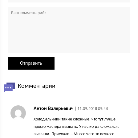
Комментарии
Антон Валерьевич
| 11.09.2018 09:48
Холодильники такие сложные, что тут лучше
просто мастера вызвать. У нас когда сломался,
вызвали. Приехали… Много чего-то всякого