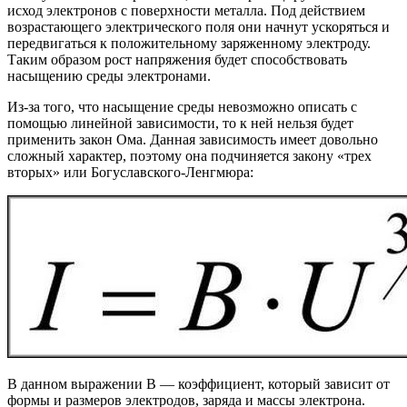
исход электронов с поверхности металла. Под действием
возрастающего электрического поля они начнут ускоряться и
передвигаться к положительному заряженному электроду.
Таким образом рост напряжения будет способствовать
насыщению среды электронами.
Из-за того, что насыщение среды невозможно описать с
помощью линейной зависимости, то к ней нельзя будет
применить закон Ома. Данная зависимость имеет довольно
сложный характер, поэтому она подчиняется закону «трех
вторых» или Богуславского-Ленгмюра:
В данном выражении В — коэффициент, который зависит от
формы и размеров электродов, заряда и массы электрона.