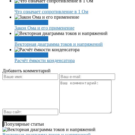
Электротехника
Что означает сопротивление в 1 Ом
Электротехника
Закон Ома и его применение
Электротехника
Векторная диаграмма токов и напряжений
Электротехника
Расчёт ёмкости конденсатора
Добавить комментарий
Популярные статьи
Векторная диаграмма токов и напряжений