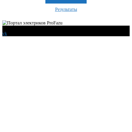
Результаты
© 2026 Все права защищены
vk