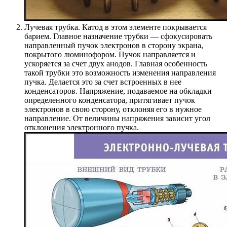
Лучевая трубка. Катод в этом элементе покрывается
барием. Главное назначение трубки — сфокусировать
направленный пучок электронов в сторону экрана,
покрытого люминофором. Пучок направляется и
ускоряется за счет двух анодов. Главная особенность
такой трубки это возможность изменения направления
пучка. Делается это за счет встроенных в нее
конденсаторов. Напряжение, подаваемое на обкладки
определенного конденсатора, притягивает пучок
электронов в свою сторону, отклоняя его в нужное
направление. От величины напряжения зависит угол
отклонения электронного пучка.