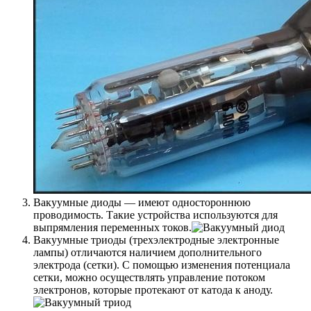
Вакуумные диоды — имеют одностороннюю
проводимость. Такие устройства используются для
выпрямления переменных токов.
Вакуумные триоды (трехэлектродные электронные
лампы) отличаются наличием дополнительного
электрода (сетки). С помощью изменения потенциала
сетки, можно осуществлять управление потоком
электронов, которые протекают от катода к аноду.