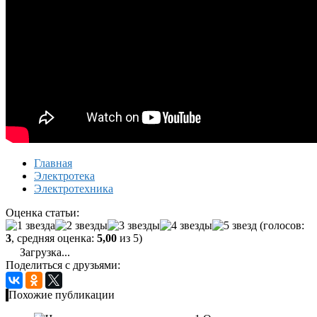
Главная
Электротека
Электротехника
Оценка статьи:
(голосов:
3
, средняя оценка:
5,00
из 5)
Загрузка...
Поделиться с друзьями:
Похожие публикации