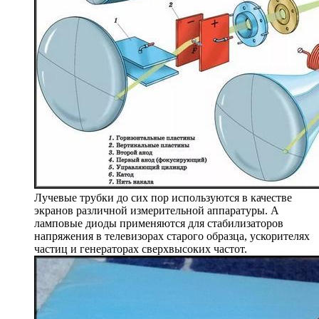
Лучевые трубки до сих пор используются в качестве
экранов различной измерительной аппаратуры. А
ламповые диоды применяются для стабилизаторов
напряжения в телевизорах старого образца, ускорителях
частиц и генераторах сверхвысоких частот.