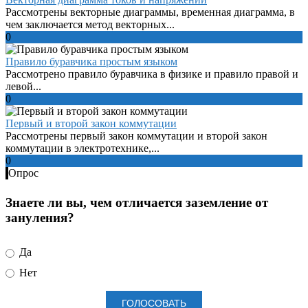
Рассмотрены векторные диаграммы, временная диаграмма, в
чем заключается метод векторных...
0
Правило буравчика простым языком
Рассмотрено правило буравчика в физике и правило правой и
левой...
0
Первый и второй закон коммутации
Рассмотрены первый закон коммутации и второй закон
коммутации в электротехнике,...
0
Опрос
Знаете ли вы, чем отличается заземление от
зануления?
Да
Нет