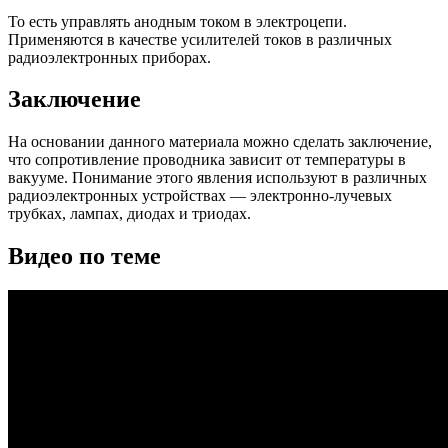
То есть управлять анодным током в электроцепи.
Применяются в качестве усилителей токов в различных
радиоэлектронных приборах.
Заключение
На основании данного материала можно сделать заключение,
что сопротивление проводника зависит от температуры в
вакууме. Понимание этого явления используют в различных
радиоэлектронных устройствах — электронно-лучевых
трубках, лампах, диодах и триодах.
Видео по теме