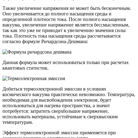
Также увеличение напряжения не может быть бесконечным.
Оно увеличивается до полного насыщения среды и
определенной плотности тока. После полного насыщения
вакуума, увеличение напряжение является бессмысленным,
так как это уже не приводит к увеличению значения силы
тока. Плотность тока насыщения среды рассчитывается
согласно формуле Ричардсона-Дешмана:
Данная формула может использоваться только при расчетах
квантовых статистик.
Добиться термоэлектронной эмиссии в условиях
космического вакуума практически невозможно. Температура,
необходимая для высвобождения электронов, будет
использоваться для нагрева пространства, а значит
потребуется: затратить сверхбольшое напряжение,
использовать материалы, устойчивые к сверхвысоким
температурам.
Эффект термоэлектронной эмиссии применяется при