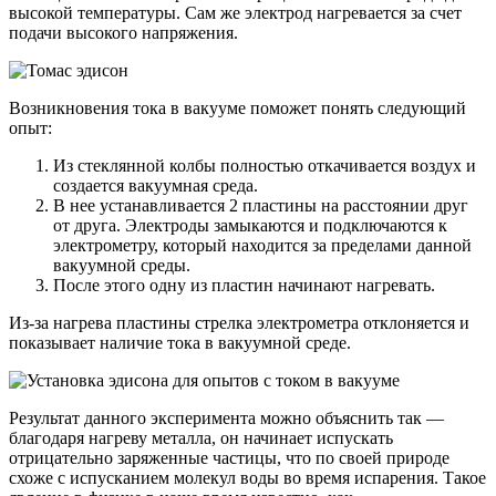
высокой температуры. Сам же электрод нагревается за счет
подачи высокого напряжения.
Возникновения тока в вакууме поможет понять следующий
опыт:
Из стеклянной колбы полностью откачивается воздух и
создается вакуумная среда.
В нее устанавливается 2 пластины на расстоянии друг
от друга. Электроды замыкаются и подключаются к
электрометру, который находится за пределами данной
вакуумной среды.
После этого одну из пластин начинают нагревать.
Из-за нагрева пластины стрелка электрометра отклоняется и
показывает наличие тока в вакуумной среде.
Результат данного эксперимента можно объяснить так —
благодаря нагреву металла, он начинает испускать
отрицательно заряженные частицы, что по своей природе
схоже с испусканием молекул воды во время испарения. Такое