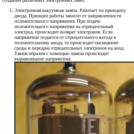
создании различных электронных ламп:
Электронная вакуумная лампа. Работает по принципу
диода. Принцип работы зависит от направленности
положительного напряжения. При подаче
положительного напряжения на отрицательный
электрод, происходит возврат электронов. Если
напряжение подается от отрицательного катода к
положительному аноду, то происходит насыщение
среды и передача отрицательных электронов на анод.
Таким образом с помощью лампы происходит
выравнивание напряжения.