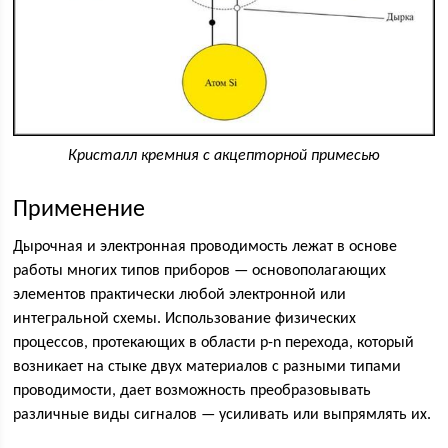
Кристалл кремния с акцепторной примесью
Применение
Дырочная и электронная проводимость лежат в основе
работы многих типов приборов — основополагающих
элементов практически любой электронной или
интегральной схемы. Использование физических
процессов, протекающих в области p-n перехода, который
возникает на стыке двух материалов с разными типами
проводимости, дает возможность преобразовывать
различные виды сигналов — усиливать или выпрямлять их.