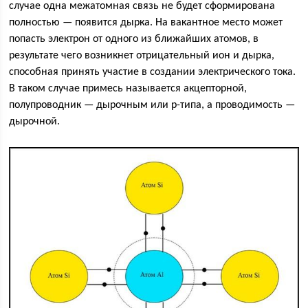
случае одна межатомная связь не будет сформирована
полностью — появится дырка. На вакантное место может
попасть электрон от одного из ближайших атомов, в
результате чего возникнет отрицательный ион и дырка,
способная принять участие в создании электрического тока.
В таком случае примесь называется акцепторной,
полупроводник — дырочным или р-типа, а проводимость —
дырочной.