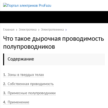
Главная
Электротека
Электротехника
Что такое дырочная проводимость
полупроводников
Содержание
1
Зоны в твердых телах
2
Собственная проводимость
3
Примесные полупроводники
4
Применение