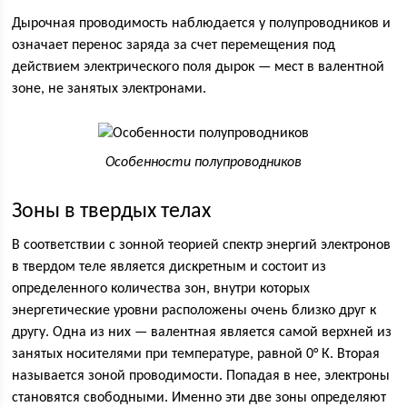
Дырочная проводимость наблюдается у полупроводников и
означает перенос заряда за счет перемещения под
действием электрического поля дырок — мест в валентной
зоне, не занятых электронами.
Особенности полупроводников
Зоны в твердых телах
В соответствии с зонной теорией спектр энергий электронов
в твердом теле является дискретным и состоит из
определенного количества зон, внутри которых
энергетические уровни расположены очень близко друг к
другу. Одна из них — валентная является самой верхней из
занятых носителями при температуре, равной 0° К. Вторая
называется зоной проводимости. Попадая в нее, электроны
становятся свободными. Именно эти две зоны определяют