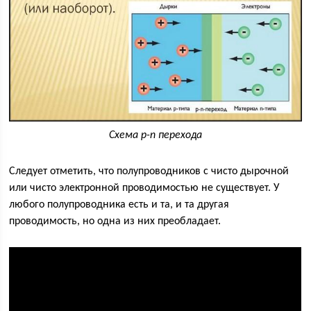
Схема p-n перехода
Следует отметить, что полупроводников с чисто дырочной
или чисто электронной проводимостью не существует. У
любого полупроводника есть и та, и та другая
проводимость, но одна из них преобладает.