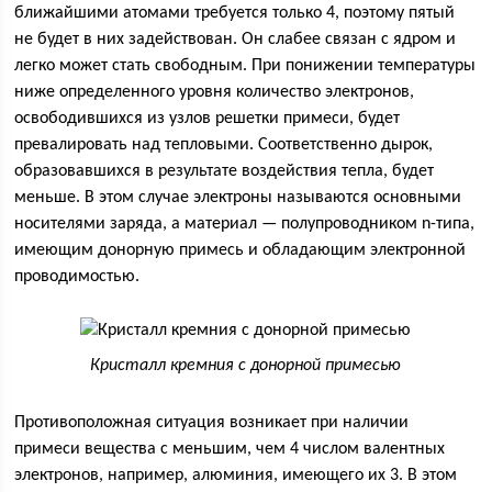
ближайшими атомами требуется только 4, поэтому пятый
не будет в них задействован. Он слабее связан с ядром и
легко может стать свободным. При понижении температуры
ниже определенного уровня количество электронов,
освободившихся из узлов решетки примеси, будет
превалировать над тепловыми. Соответственно дырок,
образовавшихся в результате воздействия тепла, будет
меньше. В этом случае электроны называются основными
носителями заряда, а материал — полупроводником n-типа,
имеющим донорную примесь и обладающим электронной
проводимостью.
Кристалл кремния с донорной примесью
Противоположная ситуация возникает при наличии
примеси вещества с меньшим, чем 4 числом валентных
электронов, например, алюминия, имеющего их 3. В этом