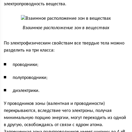
электропроводность вещества.
Взаимное расположение зон в веществах
По электрофизическим свойствам все твердые тела можно
разделить на три класса:
проводники;
полупроводники;
диэлектрики.
У проводников зоны (валентная и проводимости)
перекрываются, вследствие чего электроны, получая
минимальную порцию энергии, могут переходить из одной
в другую, освобождаясь от связи с ядром атома.