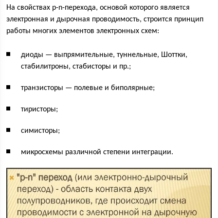
На свойствах p-n-перехода, основой которого является
электронная и дырочная проводимость, строится принцип
работы многих элементов электронных схем:
диоды — выпрямительные, туннельные, Шоттки,
стабилитроны, стабисторы и пр.;
транзисторы — полевые и биполярные;
тиристоры;
симисторы;
микросхемы различной степени интеграции.