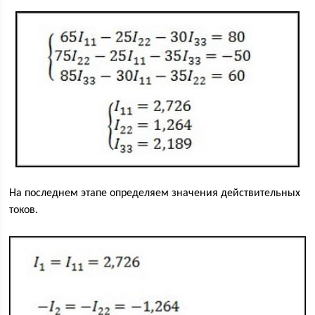
На последнем этапе определяем значения действительных
токов.