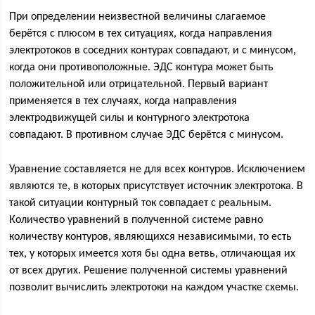
При определении неизвестной величины слагаемое
берётся с плюсом в тех ситуациях, когда направления
электротоков в соседних контурах совпадают, и с минусом,
когда они противоположные. ЭДС контура может быть
положительной или отрицательной. Первый вариант
применяется в тех случаях, когда направления
электродвижущей силы и контурного электротока
совпадают. В противном случае ЭДС берётся с минусом.
Уравнение составляется не для всех контуров. Исключением
являются те, в которых присутствует источник электротока. В
такой ситуации контурный ток совпадает с реальным.
Количество уравнений в полученной системе равно
количеству контуров, являющихся независимыми, то есть
тех, у которых имеется хотя бы одна ветвь, отличающая их
от всех других. Решение полученной системы уравнений
позволит вычислить электротоки на каждом участке схемы.