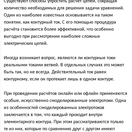
Существуют способы упростить расчет цепей, сокращая
количество необходимых для решения задачи уравнений.
Один из наиболее известных основывается на таком
понятии, как контурный ток. С его помощью процедура
расчёта становится более эффективной, что особенно
выгодно при рассмотрении наиболее сложных
электрических цепей.
Иногда возникает вопрос, являются ли контурные токи
реальными токами ветвей. В отдельных случаях это может
быть так, но не всегда. Действительный ток равен
контурному, если он протекает лишь в одном контуре.
При проведении расчётов онлайн или офлайн применяются
особые, искусственно смоделированные электротоки. Одна
из особенностей смоделированных электротоков
заключается в том, что каждый проходит внутри
элементарного контура. При этом рассматриваются только
те из них, которые по сравнению друг с другом имеют