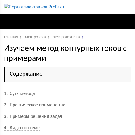
Главная
Электротека
Электротехника
Изучаем метод контурных токов с
примерами
Содержание
1
Суть метода
2
Практическое применение
3
Примеры решения задач
4
Видео по теме