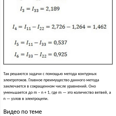
Так решаются задачи с помощью метода контурных
электротоков. Главное преимущество данного метода
заключается в сокращенном числе уравнений. Оно
уменьшается до m – n + 1, где m — это количество ветвей, а
n — узлов в электроцепи.
Видео по теме