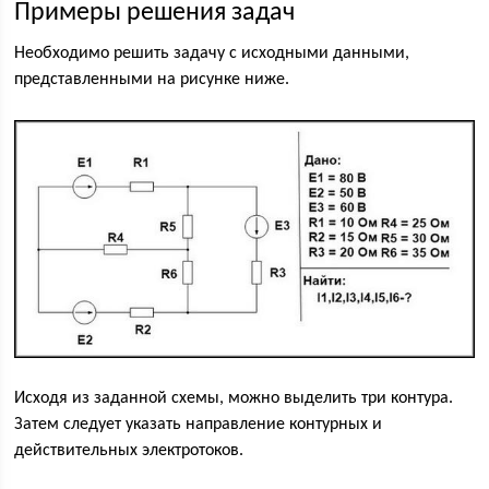
Примеры решения задач
Необходимо решить задачу с исходными данными,
представленными на рисунке ниже.
Исходя из заданной схемы, можно выделить три контура.
Затем следует указать направление контурных и
действительных электротоков.