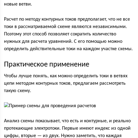
новые ветви.
Расчет по методу контурных токов предполагает, что не все
токи в рассматриваемой схеме являются независимыми.
Поэтому этот способ позволяет сократить количество
нужных для расчета уравнений. С его помощью можно
определить действительные токи на каждом участке схемы.
Практическое применение
Чтобы лучше понять, как можно определить токи в ветвях
цепи методом контурных токов, предлагаем рассмотреть
такую схему.
Анализ схемы показывает, что есть и контурные, и реально
протекающие электротоки. Первые имеют индекс из одной
цифры, вторые — из двух. Нужно заметить, что каждая