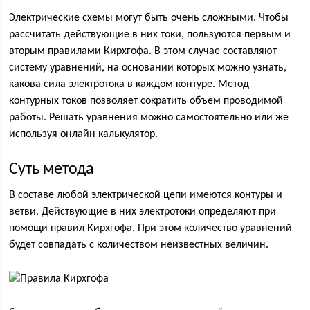
Электрические схемы могут быть очень сложными. Чтобы
рассчитать действующие в них токи, пользуются первым и
вторым правилами Кирхгофа. В этом случае составляют
систему уравнений, на основании которых можно узнать,
какова сила электротока в каждом контуре. Метод
контурных токов позволяет сократить объем проводимой
работы. Решать уравнения можно самостоятельно или же
используя онлайн калькулятор.
Суть метода
В составе любой электрической цепи имеются контуры и
ветви. Действующие в них электротоки определяют при
помощи правил Кирхгофа. При этом количество уравнений
будет совпадать с количеством неизвестных величин.