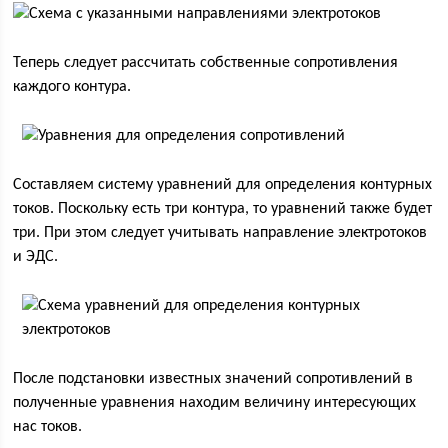
Теперь следует рассчитать собственные сопротивления
каждого контура.
Составляем систему уравнений для определения контурных
токов. Поскольку есть три контура, то уравнений также будет
три. При этом следует учитывать направление электротоков
и ЭДС.
После подстановки известных значений сопротивлений в
полученные уравнения находим величину интересующих
нас токов.