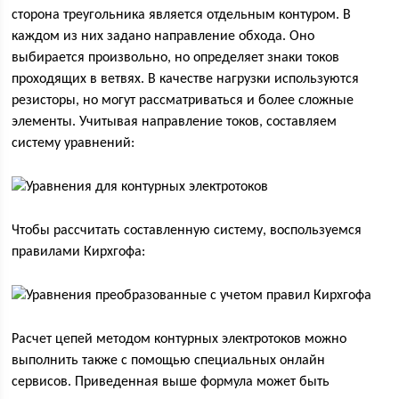
сторона треугольника является отдельным контуром. В
каждом из них задано направление обхода. Оно
выбирается произвольно, но определяет знаки токов
проходящих в ветвях. В качестве нагрузки используются
резисторы, но могут рассматриваться и более сложные
элементы. Учитывая направление токов, составляем
систему уравнений:
Чтобы рассчитать составленную систему, воспользуемся
правилами Кирхгофа:
Расчет цепей методом контурных электротоков можно
выполнить также с помощью специальных онлайн
сервисов. Приведенная выше формула может быть