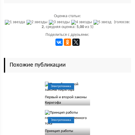
Оценка статьи:
(голосов:
2
, средняя оценка:
5,00
из 5)
Поделиться с друзьями:
Похожие публикации
Электротехника
Первый и второй законы
Кирхгофа
Электротехника
Принцип работы