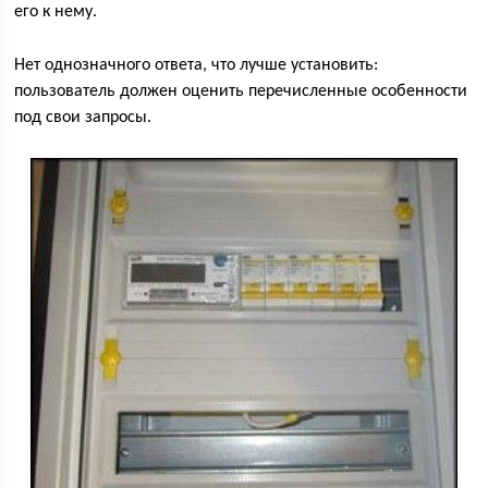
его к нему.
Нет однозначного ответа, что лучше установить:
пользователь должен оценить перечисленные особенности
под свои запросы.