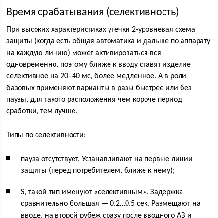
Время срабатывания (селективность)
При высоких характеристиках утечки 2-уровневая схема
защиты (когда есть общая автоматика и дальше по аппарату
на каждую линию) может активироваться вся
одновременно, поэтому ближе к вводу ставят изделие
селективное на 20–40 мс, более медленное. А в роли
базовых применяют варианты в разы быстрее или без
паузы, для такого расположения чем короче период
сработки, тем лучше.
Типы по селективности:
пауза отсутствует. Устанавливают на первые линии
защиты (перед потребителем, ближе к нему);
S, такой тип именуют «селективным». Задержка
сравнительно большая — 0.2…0.5 сек. Размещают на
вводе, на второй рубеж сразу после вводного АВ и