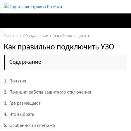
Главная
Оборудование
Устройства защиты
Как правильно подключить УЗО
Содержание
1
Понятия
2
Принцип работы защитного отключения
3
Где размещают
4
Что выбрать
5
Особенности монтажа