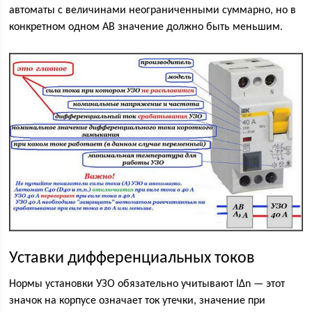
автоматы с величинами неограниченными суммарно, но в
конкретном одном АВ значение должно быть меньшим.
Уставки дифференциальных токов
Нормы установки УЗО обязательно учитывают I∆n — этот
значок на корпусе означает ток утечки, значение при