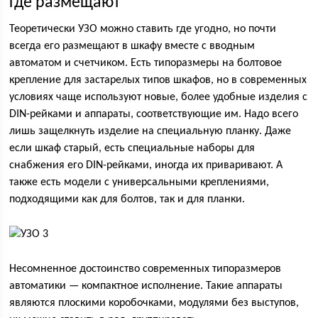
Где размещают
Теоретически УЗО можно ставить где угодно, но почти
всегда его размещают в шкафу вместе с вводным
автоматом и счетчиком. Есть типоразмеры на болтовое
крепление для застарелых типов шкафов, но в современных
условиях чаще используют новые, более удобные изделия с
DIN-рейками и аппараты, соответствующие им. Надо всего
лишь защелкнуть изделие на специальную планку. Даже
если шкаф старый, есть специальные наборы для
снабжения его DIN-рейками, иногда их приваривают. А
также есть модели с универсальными креплениями,
подходящими как для болтов, так и для планки.
Несомненное достоинство современных типоразмеров
автоматики — компактное исполнение. Такие аппараты
являются плоскими коробочками, модулями без выступов,