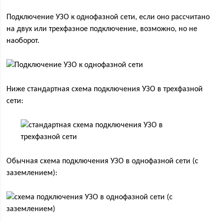
Подключение УЗО к однофазной сети, если оно рассчитано
на двух или трехфазное подключение, возможно, но не
наоборот.
Ниже стандартная схема подключения УЗО в трехфазной
сети:
Обычная схема подключения УЗО в однофазной сети (с
заземлением):