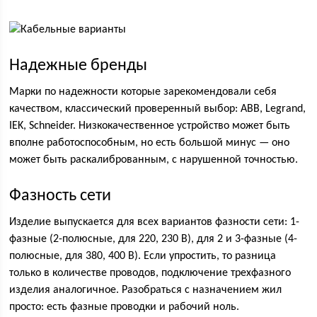
Надежные бренды
Марки по надежности которые зарекомендовали себя
качеством, классический проверенный выбор: ABB, Legrand,
IEK, Schneider. Низкокачественное устройство может быть
вполне работоспособным, но есть большой минус — оно
может быть раскалиброванным, с нарушенной точностью.
Фазность сети
Изделие выпускается для всех вариантов фазности сети: 1-
фазные (2-полюсные, для 220, 230 В), для 2 и 3-фазные (4-
полюсные, для 380, 400 В). Если упростить, то разница
только в количестве проводов, подключение трехфазного
изделия аналогичное. Разобраться с назначением жил
просто: есть фазные проводки и рабочий ноль.