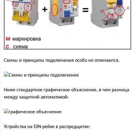
Схемы и принципы подключения особо не отличаются.
Ниже стандартное графическое объяснение, в чем разница
между защитной автоматикой:
Устройства на DIN-рейке в распредщитке: