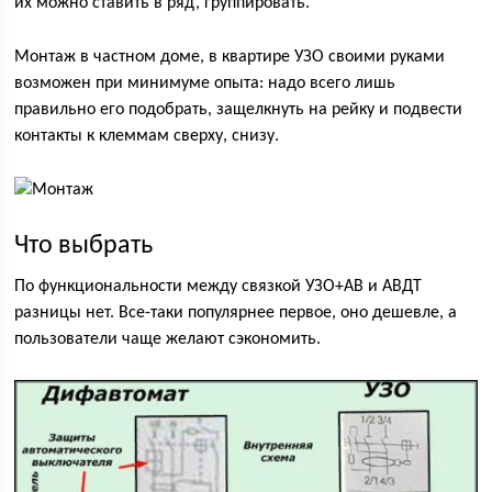
их можно ставить в ряд, группировать.
Монтаж в частном доме, в квартире УЗО своими руками
возможен при минимуме опыта: надо всего лишь
правильно его подобрать, защелкнуть на рейку и подвести
контакты к клеммам сверху, снизу.
Что выбрать
По функциональности между связкой УЗО+АВ и АВДТ
разницы нет. Все-таки популярнее первое, оно дешевле, а
пользователи чаще желают сэкономить.