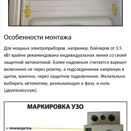
Особенности монтажа
Для мощных электроприборов, например, бойлеров от 3.5
кВт крайне рекомендована индивидуальная линия со своей
защитной автоматикой. Более надежным считается вариант
включения не через розетку, а подсоединение напрямую в
щиток, конечно, через защитное подключение. Желательно
выбирать автоматику, размыкающую и фазу, и ноль
(двухполюсную).