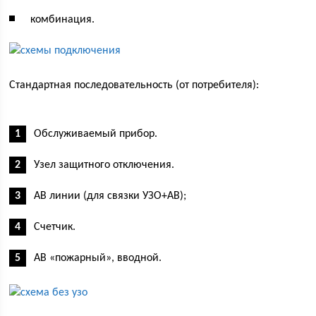
комбинация.
Стандартная последовательность (от потребителя):
Обслуживаемый прибор.
Узел защитного отключения.
АВ линии (для связки УЗО+АВ);
Счетчик.
АВ «пожарный», вводной.