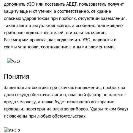
дополнить УЗО или поставить АВДТ, пользователь получит
защиту еще и от утечек, а соответственно, от крайне
опасных ударов током при пробоях, отсутствии заземления.
Такая защита актуальная всегда, а особенно, для мощных
приборов: водонагревателей, стиральных машин.
Рассмотрим правила, как подключить УЗО, варианты и
схемы установки, соотношение с иными элементами.
Понятия
Защитная автоматика при скачках напряжения, пробоях за
доли секунд обесточит линию, опасный фактор не нанесет
вреда человеку, а также будет исключено возгорание
проводки, перегорание электроприборов. Удары током будут
исключены при любых обстоятельствах.