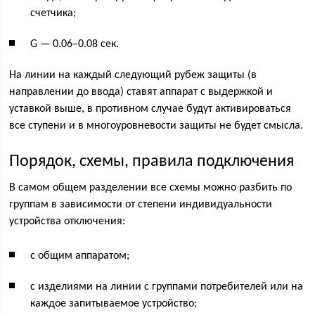
счетчика;
G — 0.06–0.08 сек.
На линии на каждый следующий рубеж защиты (в
направлении до ввода) ставят аппарат с выдержкой и
уставкой выше, в противном случае будут активироваться
все ступени и в многоуровневости защиты не будет смысла.
Порядок, схемы, правила подключения
В самом общем разделении все схемы можно разбить по
группам в зависимости от степени индивидуальности
устройства отключения:
с общим аппаратом;
с изделиями на линии с группами потребителей или на
каждое запитываемое устройство;