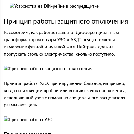
Принцип работы защитного отключения
Рассмотрим, как работает защита. Дифференциальным
трансформатором внутри УЗО и АВДТ осуществляется
измерение фазной и нулевой жил. Нейтраль должна
пропускать столько электричества, сколько поступило.
Принцип работы УЗО: при нарушении баланса, например,
когда на изоляции пробой или возник скачок напряжения,
исполняющий узел с помощью специального расцепителя
размыкает цепь.