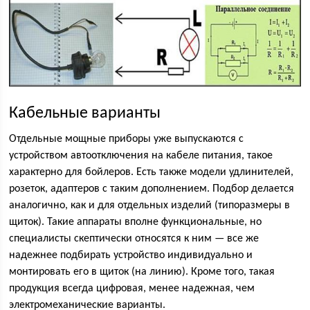
Кабельные варианты
Отдельные мощные приборы уже выпускаются с
устройством автоотключения на кабеле питания, такое
характерно для бойлеров. Есть также модели удлинителей,
розеток, адаптеров с таким дополнением. Подбор делается
аналогично, как и для отдельных изделий (типоразмеры в
щиток). Такие аппараты вполне функциональные, но
специалисты скептически относятся к ним — все же
надежнее подбирать устройство индивидуально и
монтировать его в щиток (на линию). Кроме того, такая
продукция всегда цифровая, менее надежная, чем
электромеханические варианты.