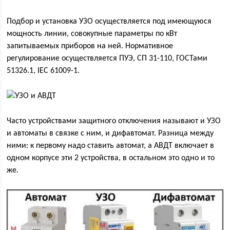
Подбор и установка УЗО осуществляется под имеющуюся
мощность линии, совокупные параметры по кВт
запитываемых приборов на ней. Нормативное
регулирование осуществляется ПУЭ, СП 31-110, ГОСТами
51326.1, IEC 61009-1.
Часто устройствами защитного отключения называют и УЗО
и автоматы в связке с ним, и дифавтомат. Разница между
ними: к первому надо ставить автомат, а АВДТ включает в
одном корпусе эти 2 устройства, в остальном это одно и то
же.