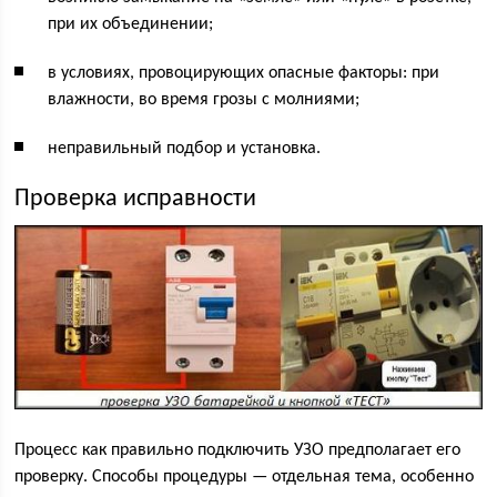
при их объединении;
в условиях, провоцирующих опасные факторы: при
влажности, во время грозы с молниями;
неправильный подбор и установка.
Проверка исправности
Процесс как правильно подключить УЗО предполагает его
проверку. Способы процедуры — отдельная тема, особенно