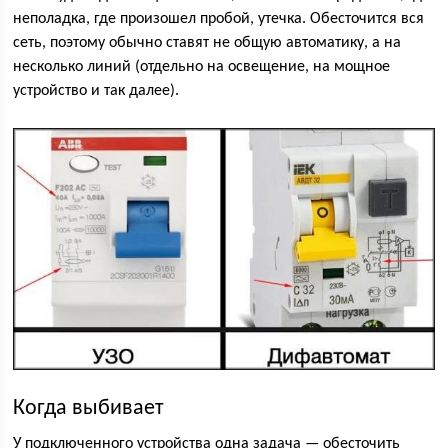
неполадка, где произошел пробой, утечка. Обесточится вся
сеть, поэтому обычно ставят не общую автоматику, а на
несколько линий (отдельно на освещение, на мощное
устройство и так далее).
Когда выбивает
У подключенного устройства одна задача — обесточить