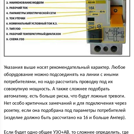
Указания выше носят рекомендательный характер. Любое
оборудование можно подсоединять на линии с иными
потребителями, но надо рассчитать проводку под их
совокупную мощность. А также сложнее подобрать
автоматику, есть больше риска, что будут ложные тревоги.
Нет особо критичных замечаний и для подключения через
розетку, если она подобрана под параметры потребителей
(изделие должно быть рассчитано на 16 и больше Ампер).
Если будет одно общее УЗО+АВ, то сложнее определить, где