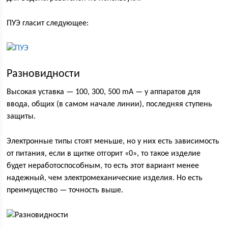
ПУЭ гласит следующее:
Разновидности
Высокая уставка — 100, 300, 500 mA — у аппаратов для
ввода, общих (в самом начале линии), последняя ступень
защиты.
Электронные типы стоят меньше, но у них есть зависимость
от питания, если в щитке отгорит «0», то такое изделие
будет неработоспособным, то есть этот вариант менее
надежный, чем электромеханические изделия. Но есть
преимущество — точность выше.