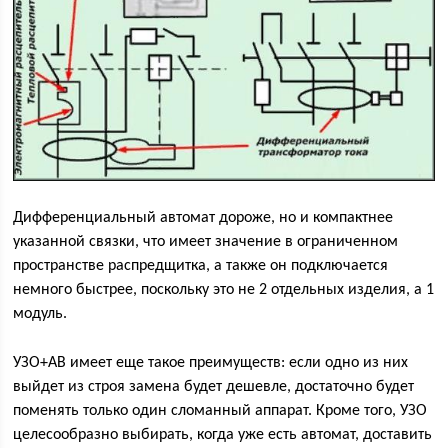
Дифференциальный автомат дороже, но и компактнее
указанной связки, что имеет значение в ограниченном
пространстве распредщитка, а также он подключается
немного быстрее, поскольку это не 2 отдельных изделия, а 1
модуль.
УЗО+АВ имеет еще такое преимуществ: если одно из них
выйдет из строя замена будет дешевле, достаточно будет
поменять только один сломанный аппарат. Кроме того, УЗО
целесообразно выбирать, когда уже есть автомат, доставить