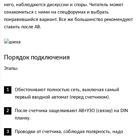
него, наблюдаются дискуссии и споры. Читатель может
ознакомиться с ними на спецфорумах и выбрать
понравившийся вариант. Все же большинство рекомендуют
ставить после АВ.
Порядок подключения
Этапы:
Обесточивают полностью сеть, выключая самый
первый вводной автомат (перед счетчиком).
После счетчика защелкивают АВ+УЗО (связку) на DIN
планку.
Проводки от счетчика, соблюдая полярность, надо