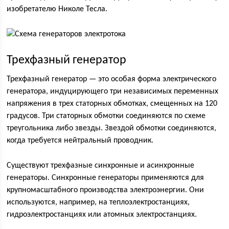
изобретателю Николе Тесла.
Трехфазный генератор
Трехфазный генератор — это особая форма электрического
генератора, индуцирующего три независимых переменных
напряжения в трех статорных обмотках, смещенных на 120
градусов. Три статорных обмотки соединяются по схеме
треугольника либо звезды. Звездой обмотки соединяются,
когда требуется нейтральный проводник.
Существуют трехфазные синхронные и асинхронные
генераторы. Синхронные генераторы применяются для
крупномасштабного производства электроэнергии. Они
используются, например, на теплоэлектростанциях,
гидроэлектростанциях или атомных электростанциях.