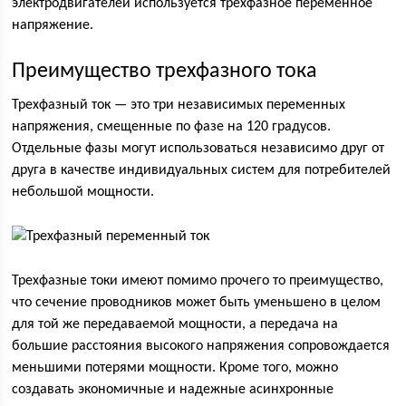
электродвигателей используется трехфазное переменное
напряжение.
Преимущество трехфазного тока
Трехфазный ток — это три независимых переменных
напряжения, смещенные по фазе на 120 градусов.
Отдельные фазы могут использоваться независимо друг от
друга в качестве индивидуальных систем для потребителей
небольшой мощности.
Трехфазные токи имеют помимо прочего то преимущество,
что сечение проводников может быть уменьшено в целом
для той же передаваемой мощности, а передача на
большие расстояния высокого напряжения сопровождается
меньшими потерями мощности. Кроме того, можно
создавать экономичные и надежные асинхронные