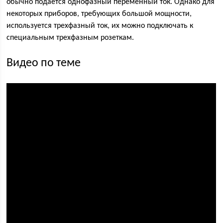
обычно подается однофазный переменный ток. Однако для
некоторых приборов, требующих большой мощности,
используется трехфазный ток, их можно подключать к
специальным трехфазным розеткам.
Видео по теме