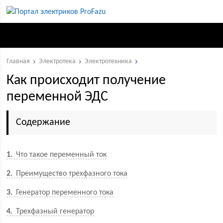
Главная
Электротека
Электротехника
Как происходит получение
переменной ЭДС
Содержание
1
Что такое переменный ток
2
Преимущество трехфазного тока
3
Генератор переменного тока
4
Трехфазный генератор