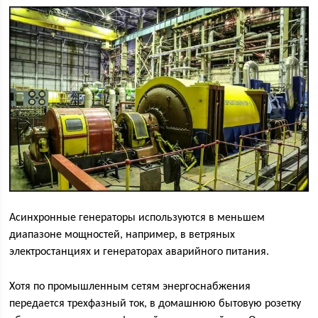
Асинхронные генераторы используются в меньшем
диапазоне мощностей, например, в ветряных
электростанциях и генераторах аварийного питания.
Хотя по промышленным сетям энергоснабжения
передается трехфазный ток, в домашнюю бытовую розетку