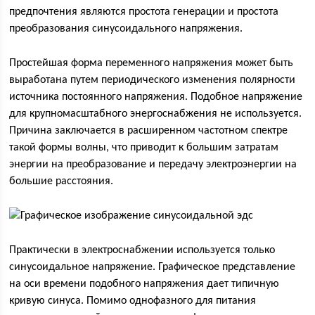
предпочтения являются простота генерации и простота
преобразования синусоидального напряжения.
Простейшая форма переменного напряжения может быть
выработана путем периодического изменения полярности
источника постоянного напряжения. Подобное напряжение
для крупномасштабного энергоснабжения не используется.
Причина заключается в расширенном частотном спектре
такой формы волны, что приводит к большим затратам
энергии на преобразование и передачу электроэнергии на
большие расстояния.
Практически в электроснабжении используется только
синусоидальное напряжение. Графическое представление
на оси времени подобного напряжения дает типичную
кривую синуса. Помимо однофазного для питания