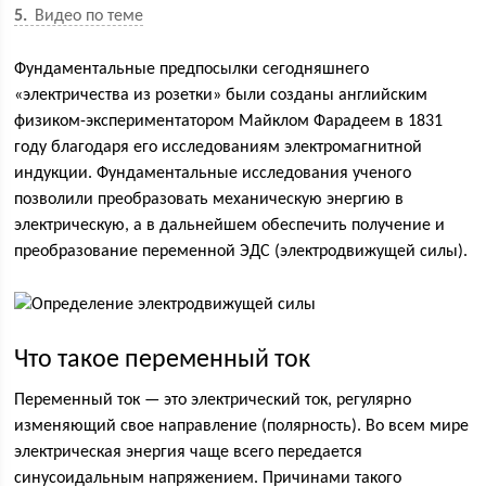
5
Видео по теме
Фундаментальные предпосылки сегодняшнего
«электричества из розетки» были созданы английским
физиком-экспериментатором Майклом Фарадеем в 1831
году благодаря его исследованиям электромагнитной
индукции. Фундаментальные исследования ученого
позволили преобразовать механическую энергию в
электрическую, а в дальнейшем обеспечить получение и
преобразование переменной ЭДС (электродвижущей силы).
Что такое переменный ток
Переменный ток — это электрический ток, регулярно
изменяющий свое направление (полярность). Во всем мире
электрическая энергия чаще всего передается
синусоидальным напряжением. Причинами такого