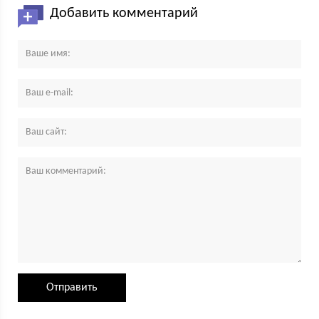
Добавить комментарий