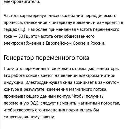
электродвигатели.
Частота характеризует число колебаний периодического
процесса, отнесенное к интервалу времени, и измеряется в
герцах (Гц). Наиболее применяемая частота переменного
тока — 50 Гц, это частота сети общественного
электроснабжения в Европейском Союзе и России.
Генератор переменного тока
Получить переменный ток можно с помощью генератора.
Его работа основывается на явлении электромагнитной
индукции. Электродвижущая сила возникает в замкнутом
контуре в результате изменения магнитного потока,
пронизывающего данный контур. Чтобы получить
переменную ЭДС, следует изменить магнитный поток так,
чтобы скорость его изменения подчинялась бы
синусоидальному закону.