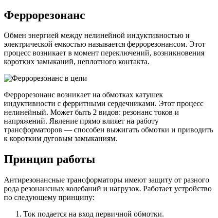
Феррорезонанс
Обмен энергией между нелинейной индуктивностью и
электрической емкостью называется феррорезонансом. Этот
процесс возникает в момент переключений, возникновения
коротких замыканий, неплотного контакта.
Феррорезонанс возникает на обмотках катушек
индуктивности с ферритными сердечниками. Этот процесс
нелинейный. Может быть 2 видов: резонанс токов и
напряжений. Явление прямо влияет на работу
трансформаторов — способен выжигать обмотки и приводить
к коротким дуговым замыканиям.
Принцип работы
Антирезонансные трансформаторы имеют защиту от разного
рода резонансных колебаний и нагрузок. Работает устройство
по следующему принципу:
Ток подается на вход первичной обмотки.