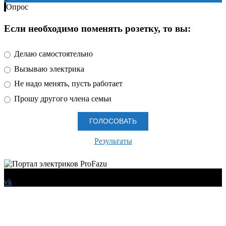
Опрос
Если необходимо поменять розетку, то вы:
Делаю самостоятельно
Вызываю электрика
Не надо менять, пусть работает
Прошу другого члена семьи
Результаты
© 2026 Все права защищены
vk