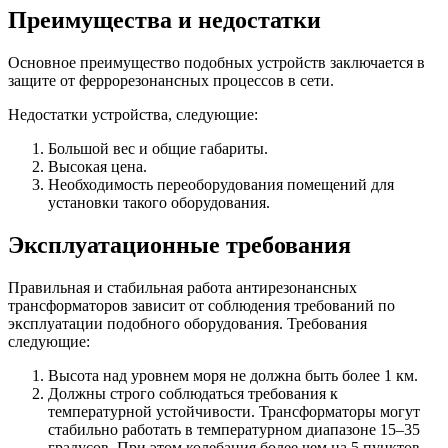
Преимущества и недостатки
Основное преимущество подобных устройств заключается в
защите от феррорезонансных процессов в сети.
Недостатки устройства, следующие:
Большой вес и общие габариты.
Высокая цена.
Необходимость переоборудования помещений для
установки такого оборудования.
Эксплуатационные требования
Правильная и стабильная работа антирезонансных
трансформаторов зависит от соблюдения требований по
эксплуатации подобного оборудования. Требования
следующие:
Высота над уровнем моря не должна быть более 1 км.
Должны строго соблюдаться требования к
температурной устойчивости. Трансформаторы могут
стабильно работать в температурном диапазоне 15–35
градусов. При этом колебания более чем на 5 пунктов