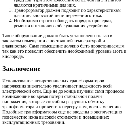
являются критичными для них.
Трансформатор должен подходит по характеристикам
для отдельно взятой цепи переменного тока.
Необходимо строго соблюдать порядок проверки,
ремонта и планового обслуживания устройства.
Такое оборудование должно быть установлено только в
закрытом помещении с постоянной температурой и
влажностью. Само помещение должно быть проветриваемым,
так как это позволит обеспечить необходимый уровень азота и
кислорода.
Заключение
Использование антирезонансных трансформаторов
напряжения значительно увеличивает надежность всей
электрической сети. Еще не до конца изучены сами процессы,
возникающие во время потери стабильной подачи
напряжения, которые способны разрушить обмотку
трансформатора и привести к перегрузкам, воспламенению.
Подобные трансформаторы еще не введены в эксплуатацию
повсеместно из-за высокой стоимости и повышенных
эксплуатационных требований.