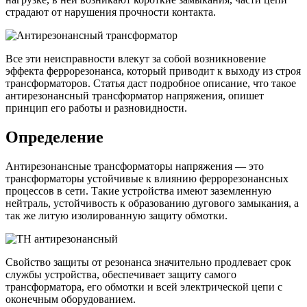
страдают от нарушения прочности контакта.
Все эти неисправности влекут за собой возникновение
эффекта феррорезонанса, который приводит к выходу из строя
трансформаторов. Статья даст подробное описание, что такое
антирезонансный трансформатор напряжения, опишет
принцип его работы и разновидности.
Определение
Антирезонансные трансформаторы напряжения — это
трансформаторы устойчивые к влиянию феррорезонансных
процессов в сети. Такие устройства имеют заземленную
нейтраль, устойчивость к образованию дугового замыкания, а
так же литую изолированную защиту обмотки.
Свойство защиты от резонанса значительно продлевает срок
службы устройства, обеспечивает защиту самого
трансформатора, его обмотки и всей электрической цепи с
оконечным оборудованием.