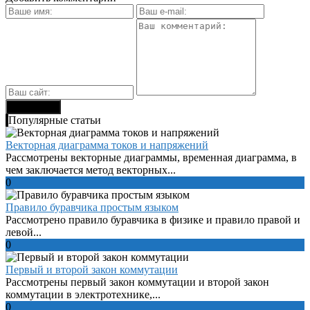
Популярные статьи
Векторная диаграмма токов и напряжений
Рассмотрены векторные диаграммы, временная диаграмма, в
чем заключается метод векторных...
0
Правило буравчика простым языком
Рассмотрено правило буравчика в физике и правило правой и
левой...
0
Первый и второй закон коммутации
Рассмотрены первый закон коммутации и второй закон
коммутации в электротехнике,...
0