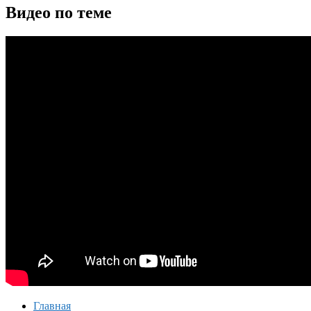
Видео по теме
Главная