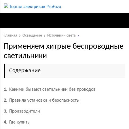
Главная
Освещение
Источники света
Применяем хитрые беспроводные
светильники
Содержание
1
Какими бывают светильники без проводов
2
Правила установки и безопасность
3
Производители
4
Где купить