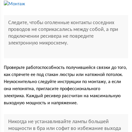
Следите, чтобы оголенные контакты соседних
проводов не соприкасались между собой, а при
подключении ресивера не повредите
электронную микросхему.
Проверьте работоспособность получившейся связки до того,
как спрячете ее под стакан люстры или натяжной потолок.
Неукоснительно следуйте инструкции по монтажу, а если
она непонятна, пригласите профессионального
электрика. Каждый ресивер рассчитан на максимальную
выходную мощность и напряжение.
Никогда не устанавливайте лампы большей
мощности в бра или софит во избежание выхода