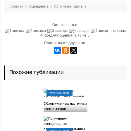
Главная
Освещение
Источники света
Оценка статьи:
(голосов:
4
, средняя оценка:
3,75
из 5)
Поделиться с друзьями:
Похожие публикации
Источники света
Обзор уличных настенных
светильников