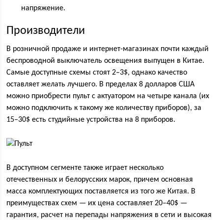
напряжение.
Производители
В розничной продаже и интернет-магазинах почти каждый
беспроводной выключатель освещения выпущен в Китае.
Самые доступные схемы стоят 2–3$, однако качество
оставляет желать лучшего. В пределах 8 долларов США
можно приобрести пульт с актуатором на четыре канала (их
можно подключить к такому же количеству приборов), за
15–30$ есть студийные устройства на 8 приборов.
В доступном сегменте также играет несколько
отечественных и белорусских марок, причем основная
масса комплектующих поставляется из того же Китая. В
преимуществах схем — их цена составляет 20–40$ —
гарантия, расчет на перепады напряжения в сети и высокая