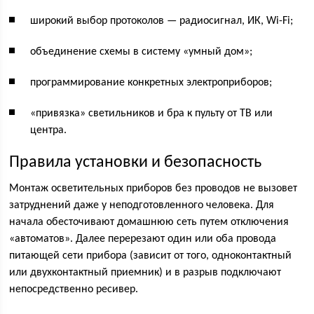
широкий выбор протоколов — радиосигнал, ИК, Wi-Fi;
объединение схемы в систему «умный дом»;
программирование конкретных электроприборов;
«привязка» светильников и бра к пульту от ТВ или
центра.
Правила установки и безопасность
Монтаж осветительных приборов без проводов не вызовет
затруднений даже у неподготовленного человека. Для
начала обесточивают домашнюю сеть путем отключения
«автоматов». Далее перерезают один или оба провода
питающей сети прибора (зависит от того, одноконтактный
или двухконтактный приемник) и в разрыв подключают
непосредственно ресивер.