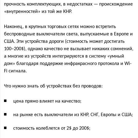
прочность комплектующих, в недостатках — происхождение
«внутренностей» из той же КНР.
Наконец, в крупных торговых сетях можно встретить
беспроводные выключатели света, выпускаемые в Европе и
США. Эти устройства дороги (стоимость может достигать
100–200$), однако качество не вызывает никаких сомнений,
а многие из устройств интегрируются в систему «умный
дом» благодаря поддержке инфракрасного протокола и Wi-
Fi сигнала.
Что нужно знать об устройствах без проводов:
цена прямо влияет на качество;
на рынке есть выключатели из КНР, СНГ, Европы и США;
стоимость колеблется от 2$ до 200$;