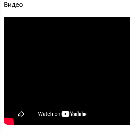
Видео