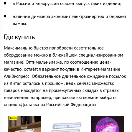
в России и Белоруссии освоен выпуск таких изделий;
наличие диммера экономит электроэнергию и бережет
лампы.
Где купить
Максимально быстро приобрести осветительное
оборудование можно в ближайшем специализированном
магазине. Оптимальным же, по соотношению цена-
качество, остаётся вариант покупки в Интернет-магазине
АлиЭкспресс. Обязательное длительное ожидание посылок
из Китая осталось в прошлом, ведь сейчас множество
товаров находятся на промежуточных складах в странах
назначения: например, при заказе вы можете выбрать
опцию «Доставка из Российской Федерации»: