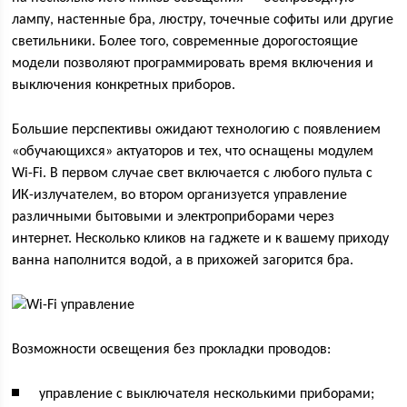
лампу, настенные бра, люстру, точечные софиты или другие
светильники. Более того, современные дорогостоящие
модели позволяют программировать время включения и
выключения конкретных приборов.
Большие перспективы ожидают технологию с появлением
«обучающихся» актуаторов и тех, что оснащены модулем
Wi-Fi. В первом случае свет включается с любого пульта с
ИК-излучателем, во втором организуется управление
различными бытовыми и электроприборами через
интернет. Несколько кликов на гаджете и к вашему приходу
ванна наполнится водой, а в прихожей загорится бра.
Возможности освещения без прокладки проводов:
управление с выключателя несколькими приборами;