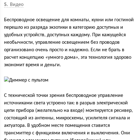
5
Видео
Беспроводное освещение для комнаты, кухни или гостиной
перешло из разряда экзотики в категорию доступных и
удобных устройств, доступных каждому. При кажущейся
необычности, управление освещением без проводов
организовано очень просто и надежно. Если не брать в
расчет концепцию «умного дома», эта технология здорово
экономит время и деньги.
С технической точки зрения беспроводное управление
источниками света устроено так: в разрыв электрической
цепи прибора (желательно на входе) монтируется ресивер,
состоящий из антенны, микросхемы, усилителя сигнала и
актуатора. В удобном месте помещения ставится
трансмиттер с функциями включения и выключения. Они