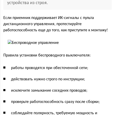
устройства из строя.
Если приемник поддерживает ИК-сигналы с пульта
дистанционного управления, протестируйте
работоспособность еще до того, как приступите к монтажу!
Правила установки беспроводного выключателя:
работы проводятся при обесточенной сети;
действовать нужно строго по инструкции;
исключите замыкание соседних проводов;
проверьте работоспособность сразу после сборки;
соблюдайте полярность, требуемую мощность и