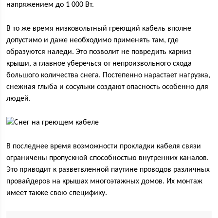
напряжением до 1 000 Вт.
В то же время низковольтный греющий кабель вполне
допустимо и даже необходимо применять там, где
образуются наледи. Это позволит не повредить карниз
крыши, а главное уберечься от непроизвольного схода
большого количества снега. Постепенно нарастает нагрузка,
снежная глыба и сосульки создают опасность особенно для
людей.
В последнее время возможности прокладки кабеля связи
ограничены пропускной способностью внутренних каналов.
Это приводит к разветвленной паутине проводов различных
провайдеров на крышах многоэтажных домов. Их монтаж
имеет также свою специфику.