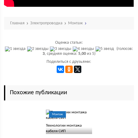
Главная
Электропроводка
Монтаж
Оценка статьи:
(голосов:
3
, средняя оценка:
5,00
из 5)
Поделиться с друзьями:
Похожие публикации
Монтаж
Технологии монтажа
кабеля СИП