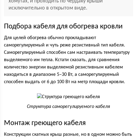
хомутах, и проходить по чердаку крыши
исключительно в открытом виде.
Подбора кабеля для обогрева кровли
Для целей обогрева обычно прокладывают
саморегулируемый и чуть реже резистивный тип кабеля.
Саморегулируемый способен сам настраивать температуру
выделяемого им тепла. Кстати сказать, для сравнения
количество энергии выделяемой резистивным кабелем
находиться в диапазоне 5–30 Вт, а саморегулируемый
способен выдать от 6 до 100 Вт на метр площади кровли.
Структура саморегулируемого кабеля
Монтаж греющего кабеля
Конструкции скатных крыш разные, но в одном можно быть