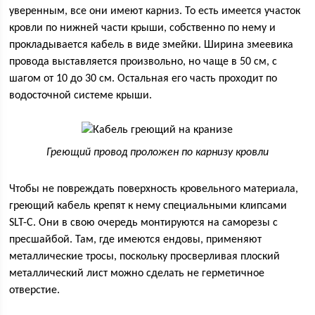
уверенным, все они имеют карниз. То есть имеется участок
кровли по нижней части крыши, собственно по нему и
прокладывается кабель в виде змейки. Ширина змеевика
провода выставляется произвольно, но чаще в 50 см, с
шагом от 10 до 30 см. Остальная его часть проходит по
водосточной системе крыши.
Греющий провод проложен по карнизу кровли
Чтобы не повреждать поверхность кровельного материала,
греющий кабель крепят к нему специальными клипсами
SLT-C. Они в свою очередь монтируются на саморезы с
пресшайбой. Там, где имеются ендовы, применяют
металлические тросы, поскольку просверливая плоский
металлический лист можно сделать не герметичное
отверстие.