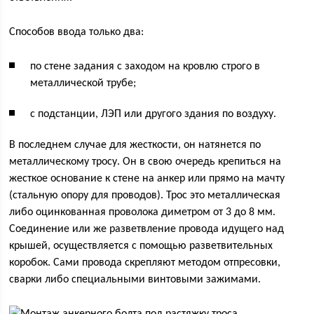
Способов ввода только два:
по стене задания с заходом на кровлю строго в
металлической трубе;
с подстанции, ЛЭП или другого здания по воздуху.
В последнем случае для жесткости, он натянется по
металлическому тросу. Он в свою очередь крепиться на
жесткое основание к стене на анкер или прямо на мачту
(стальную опору для проводов). Трос это металлическая
либо оцинкованная проволока диметром от 3 до 8 мм.
Соединение или же разветвление провода идущего над
крышей, осуществляется с помощью разветвительных
коробок. Сами провода скрепляют методом отпресовки,
сварки либо специальными винтовыми зажимами.