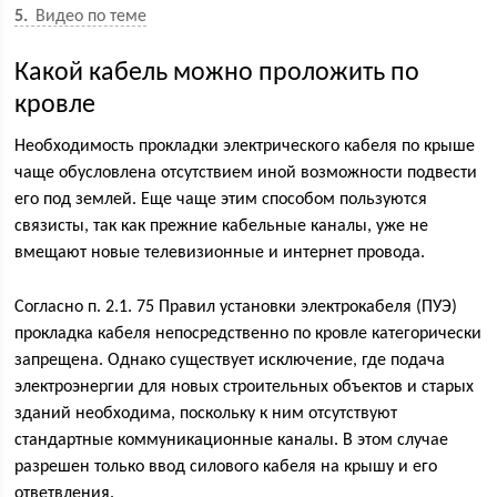
5
Видео по теме
Какой кабель можно проложить по
кровле
Необходимость прокладки электрического кабеля по крыше
чаще обусловлена отсутствием иной возможности подвести
его под землей. Еще чаще этим способом пользуются
связисты, так как прежние кабельные каналы, уже не
вмещают новые телевизионные и интернет провода.
Согласно п. 2.1. 75 Правил установки электрокабеля (ПУЭ)
прокладка кабеля непосредственно по кровле категорически
запрещена. Однако существует исключение, где подача
электроэнергии для новых строительных объектов и старых
зданий необходима, поскольку к ним отсутствуют
стандартные коммуникационные каналы. В этом случае
разрешен только ввод силового кабеля на крышу и его
ответвления.