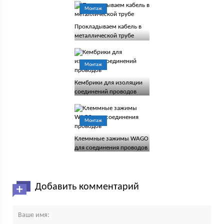
Монтаж
Прокладываем кабель в
металлической трубе
Монтаж
Кембрики для изоляции
соединений проводов
Монтаж
Клеммные зажимы WAGO
для соединения проводов
Добавить комментарий