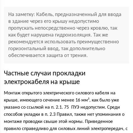
На заметку: Кабель, предназначенный для ввода
в здание через его крышу недопустимо
пропускать непосредственно через кровлю, так
как будет нарушена гидроизоляция. Так же
рекомендуется использовать преимущественно
горизонтальный ввод, так дополнительно
обеспечивается защита от трения.
Частные случаи прокладки
электрокабеля на крыше
Монтаж открытого электрического силового кабеля на
крыше, имеющего сечение менее 16 мм², как было уже
указано со ссылкой на п. 2.1. 75 ПУЭ недопустим. Среди
способов укладки в п. 2.3 Правил, также нет упоминания о
монтаже проводки свыше этой нормы. Приведенное
правило справедливо для силовых линий электропередач, с