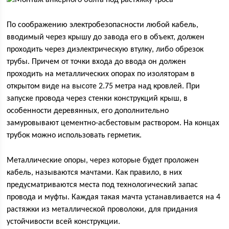
По соображению электробезопасности любой кабель,
вводимый через крышу до завода его в объект, должен
проходить через диэлектрическую втулку, либо обрезок
трубы. Причем от точки входа до ввода он должен
проходить на металлических опорах по изоляторам в
открытом виде на высоте 2.75 метра над кровлей. При
запуске провода через стенки конструкций крыш, в
особенности деревянных, его дополнительно
замуровывают цементно-асбестовым раствором. На концах
трубок можно использовать герметик.
Металлические опоры, через которые будет проложен
кабель, называются мачтами. Как правило, в них
предусматриваются места под технологический запас
провода и муфты. Каждая такая мачта устанавливается на 4
растяжки из металлической проволоки, для придания
устойчивости всей конструкции.