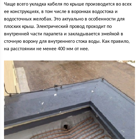
Чаще всего укладка кабеля по крыше производится во всех
ее конструкциях, в том числе в воронках водостока и
водосточных желобах. Это актуально в особенности для
плоских крыш. Электрический провод проходит по
внутренней части парапета и закладывается змейкой в
сточную ворону для внутреннего стока воды. Как правило,
на расстоянии не менее 400 мм от нее.