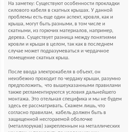
На заметку: Существуют особенности прокладки
силового кабеля в скатных крышах. У данной
проблемы есть еще один аспект, кровля, как и
крыша, могут быть разными, в том числе и
скатными, из горючих материалов, например,
дерева. Существует разница между понятиями
кровли и крыши в целом, так как в последнем
случае может подразумеваться и чердачное
помещение скатных крыш.
После ввода электрокабеля в объект, он
неизбежно проходит по чердаку крыши, разумно
предположить, что вышеуказанными правилами
также регламентируются условия дальнейшего
монтажа. Это отельная специфика и мы не будем
здесь ее рассматривать. Скажем лишь, что
согласно правилам, кабель должен быть в
защищенной несгораемой оболочке
(металлорукав) закрепленным на металлических