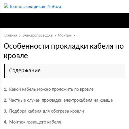
Главная
Электропроводка
Монтаж
Особенности прокладки кабеля по
кровле
Содержание
1
Какой кабель можно проложить по кровле
2
Частные случаи прокладки электрокабеля на крыше
3
Подбора кабеля для обогрева кровли
4
Монтаж греющего кабеля