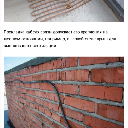
Прокладка кабеля связи допускает его крепления на
жестком основании, например, высокой стене крыш для
выводов шахт вентиляции.