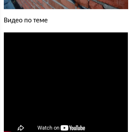
Видео по теме