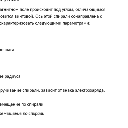
агнитном поле происходит под углом, отличающимся
ановится винтовой. Ось этой спирали сонаправлена с
характеризовать следующими параметрами:
ручивание спирали, зависит от знака электрозаряда.
ремещение по спирали