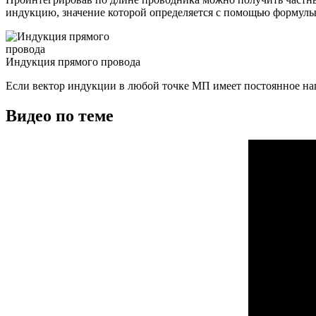
индукцию, значение которой определяется с помощью формулы
Индукция прямого провода
Если вектор индукции в любой точке МП имеет постоянное нап
Видео по теме