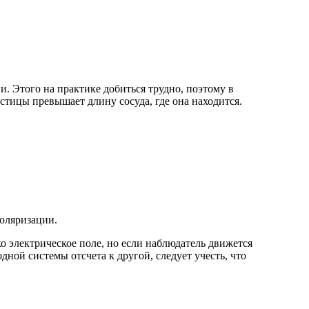
и. Этого на практике добиться трудно, поэтому в
стицы превышает длину сосуда, где она находится.
поляризации.
о электрическое поле, но если наблюдатель движется
дной системы отсчета к другой, следует учесть, что