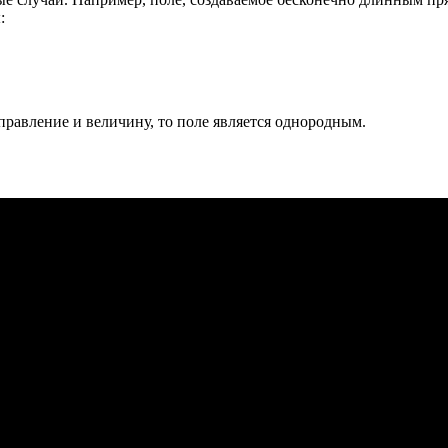
:
равление и величину, то поле является однородным.