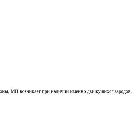
ороны, МП возникает при наличии именно движущихся зарядов.