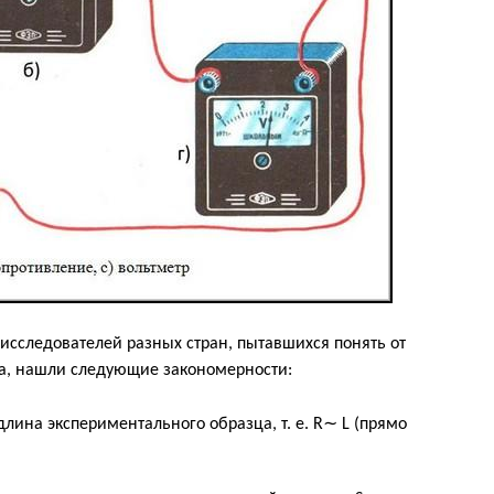
исследователей разных стран, пытавшихся понять от
ка, нашли следующие закономерности:
длина экспериментального образца, т. е. R∼ L (прямо