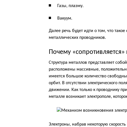
Газы, плазму.
Вакуум.
Далее речь будет идти о том, что такое
металлических проводников.
Почему «сопротивляется»
Структура металлов представляет собой
расположены массивные, положительн
имеется большое количество свободных
орбит. В отсутствии электрического по
движении. Как только к проводнику пр
металле возникает электрополе, которо
Электроны, набрав некоторую скорость