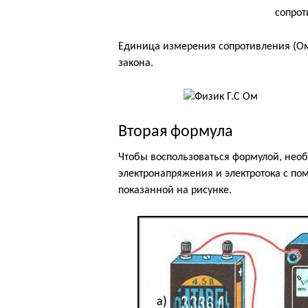
Единица измерения сопротивления (Ом
закона.
Вторая формула
Чтобы воспользоваться формулой, нео
электронапряжения и электротока с п
показанной на рисунке.