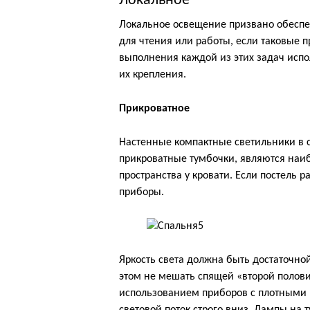
Локальное
Локальное освещение призвано обеспечи
для чтения или работы, если таковые 
выполнения каждой из этих задач исп
их крепления.
Прикроватное
Настенные компактные светильники в 
прикроватные тумбочки, являются наи
пространства у кровати. Если постель 
приборы.
Яркость света должна быть достаточной
этом не мешать спящей «второй полови
использованием приборов с плотными