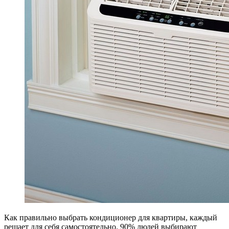
Как правильно выбрать кондиционер для квартиры, каждый
решает для себя самостоятельно. 90% людей выбирают