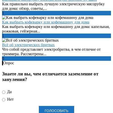
Как правильно выбрать лучшую электрическую мясорубку
для дома: обзор, советы,...
1
Как выбрать кофеварку или кофемашину для дома
Как выбрать кофеварку или кофемашину для дома: капельная,
рожковая, гейзерная...
1
Всё об электрических бритвах
Что собой представляет электробритва, в чем отличие от
триммера. Рассмотрены...
0
Опрос
Знаете ли вы, чем отличается заземление от
зануления?
Да
Нет