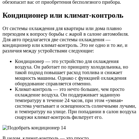
обезопасит вас от приобретения бесполезного прибора.
Кондиционер или климат-контроль
От системы охлаждения для квартиры или дома плавно
переходим к вопросу борьбы с жарой в салоне автомобиля.
Для авто предлагается две системы охлаждения —
кондиционер или климат-контроль. Это не одно и то же, и
различия между устройствами следующие:
Кондиционер — это устройство для охлаждения
воздуха. Он работает по принципу холодильника, но
такой подход повышает расход топлива и снижает
мощность машины. Однако с функцией охлаждения
оборудование справляется отменно.
Климат-контроль — это нечто большее, чем просто
охлаждение воздуха. Он поддерживает заданную
температуру в течение 24 часов, при этом «умная»
система учитывает и освещенность солнечными лучами,
и температуру на улице. При попадании в салон воздуха
снаружи климат-контроль фильтрует его.
В целом, климат-контроль — это просто