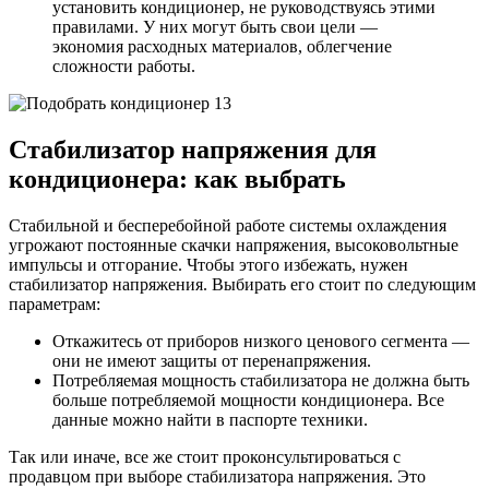
установить кондиционер, не руководствуясь этими
правилами. У них могут быть свои цели —
экономия расходных материалов, облегчение
сложности работы.
Стабилизатор напряжения для
кондиционера: как выбрать
Стабильной и бесперебойной работе системы охлаждения
угрожают постоянные скачки напряжения, высоковольтные
импульсы и отгорание. Чтобы этого избежать, нужен
стабилизатор напряжения. Выбирать его стоит по следующим
параметрам:
Откажитесь от приборов низкого ценового сегмента —
они не имеют защиты от перенапряжения.
Потребляемая мощность стабилизатора не должна быть
больше потребляемой мощности кондиционера. Все
данные можно найти в паспорте техники.
Так или иначе, все же стоит проконсультироваться с
продавцом при выборе стабилизатора напряжения. Это