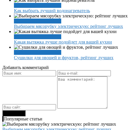
Выбор, характеристики
Как выбрать лучший водонагреватель
Выбор, характеристики
Выбираем мясорубку электрическую: рейтинг лучших
Выбор, характеристики
Какая вытяжка лучше подойдет для вашей кухни
Выбор, характеристики
Сушилки для овощей и фруктов, рейтинг лучших
Добавить комментарий
Популярные статьи
Выбираем мясорубку электрическую: рейтинг лучших