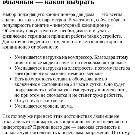
обычный — какой выбрать
Выбор подходящего кондиционера для дома — это всегда
анализ нескольких параметров. В частности, сейчас обрело
популярность понятие «инверторный кондиционер».
Обычному покупателю нет необходимости изучать
физические термины и принцип работы таких устройств.
Достаточно сведений о том, чем отличается инверторный
кондиционер от обычного:
Уменьшается нагрузка на компрессор. Благодаря этому
инверторные модели служат на несколько лет дольше.
Уменьшается нагрузка на электросеть, поэтому плата за
электроэнергию выходит немного меньше.
Есть возможность оставить оборудование во
включенном состоянии на 24 часа в сутки. Оно будет
поддерживать стабильную температуру в помещении,
но при этом не сломается и не станет хуже работать.
Отсутствуют сквозняки.
Уменьшается уровень шума.
Так почему же при всех этих достоинствах люди еще не
отказались от стандартных кондиционеров и не перешли на
инверторные? Причин всего две — высокая стоимость и
сильная чувствительность к перепадам напряжения. Поэтому