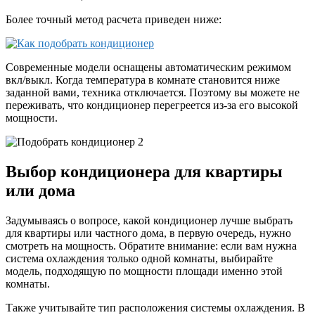
Более точный метод расчета приведен ниже:
Современные модели оснащены автоматическим режимом
вкл/выкл. Когда температура в комнате становится ниже
заданной вами, техника отключается. Поэтому вы можете не
переживать, что кондиционер перегреется из-за его высокой
мощности.
Выбор кондиционера для квартиры
или дома
Задумываясь о вопросе, какой кондиционер лучше выбрать
для квартиры или частного дома, в первую очередь, нужно
смотреть на мощность. Обратите внимание: если вам нужна
система охлаждения только одной комнаты, выбирайте
модель, подходящую по мощности площади именно этой
комнаты.
Также учитывайте тип расположения системы охлаждения. В