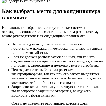
Как выбрать место для кондиционера
в комнате
Неправильно выбранное место установки системы
охлаждения снижает ее эффективность в 3–4 раза. Поэтому
важно руководствоваться следующими правилами:
Поток воздуха не должен попадать на место
постоянного нахождения человека, например, на диван
или письменный стол.
Блок не должен располагаться в нишах, так как это
создает ненужные препятствия на пути воздуха, а также
приводит к замерзанию и поломке самого устройства.
Нельзя располагать блок над розетками и
электроприборами, так как при его работе выделяется
незначительное количество влаги. Если она попадет на
электрический прибор, случится авария.
Запрещено вешать технику вплотную к стене, так как
вы перекроете воздушные отверстия, ввиду чего
мощность работы снизится.
Совет: не доверяйте работникам, которые хотят