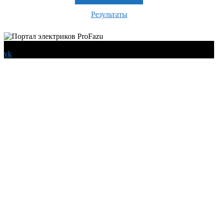
Результаты
© 2026 Все права защищены
vk