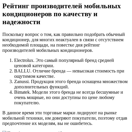
Рейтинг производителей мобильных
кондиционеров по качеству и
надежности
Поскольку вопрос о том, как правильно подобрать обычный
кондиционер, для многих неактуален в связи с отсутствием
необходимой площади, на повестке дня рейтинг
производителей мобильных кондиционеров.
Electrolux. Это самый популярный бренд средней
ценовой категории.
BALLU. Отличие бренда — невысокая стоимость при
ощутимом качестве.
Zanussi. Продукция этого бренда оснащена множеством
дополнительных функций.
Bimatek. Модели этого бренда не всегда бесшумные и
очень мощные, но они доступны по цене любому
покупателю.
В данное время эти торговые марки лидируют на рынке
мобильной техники, им доверяют покупатели, поэтому отдав
предпочтение их моделям, вы не ошибетесь.