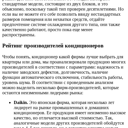
стандартные модели, состоящие из двух блоков, и это
объяснимо, поскольку такой тип проверен десятилетиями. Но
если вы не можете его себе позволить ввиду нестандартных
размеров помещения или нехватки средств, отдайте
предпочтение системе охлаждения другого типа, они также
качественно работают, просто пока еще менее
распространены.
Рейтинг производителей кондиционеров
Чтобы понять, кондиционер какой фирмы лучше выбрать для
квартиры или дома, мы проанализировали продукцию многих
производителей в соответствии с параметрами: надежность и
наличие заводских дефектов, долговечность, наличие
функции автоматического отключения, стабильность работы,
уровень шума. В соответствии с проведенным анализом
можно выделить несколько фирм-производителей, которые
остаются неизменными лидерами рынка:
Daikin.
Это японская фирма, которая несколько лет
лидирует на рынке промышленных и домашних
кондиционеров. Ее продукция имеет неизменно высокое
качество, но отличается высокой стоимостью. Так,
аналогичные модели других производителей обойдутся