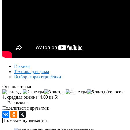
Главная
Техника для дома
Выбор, характеристики
Оценка статьи:
(голосов:
4
, средняя оценка:
4,00
из 5)
Загрузка...
Поделиться с друзьями:
Похожие публикации