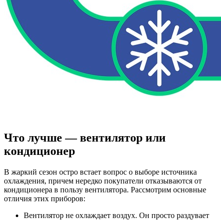
Что лучше — вентилятор или
кондиционер
В жаркий сезон остро встает вопрос о выборе источника
охлаждения, причем нередко покупатели отказываются от
кондиционера в пользу вентилятора. Рассмотрим основные
отличия этих приборов:
Вентилятор не охлаждает воздух. Он просто раздувает