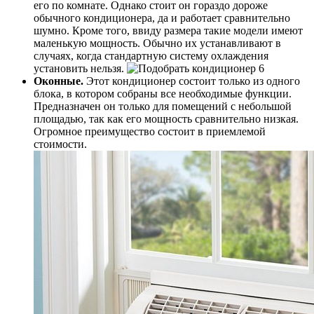
его по комнате. Однако стоит он гораздо дороже
обычного кондиционера, да и работает сравнительно
шумно. Кроме того, ввиду размера такие модели имеют
маленькую мощность. Обычно их устанавливают в
случаях, когда стандартную систему охлаждения
установить нельзя.
Оконные.
Этот кондиционер состоит только из одного
блока, в котором собраны все необходимые функции.
Предназначен он только для помещений с небольшой
площадью, так как его мощность сравнительно низкая.
Огромное преимущество состоит в приемлемой
стоимости.