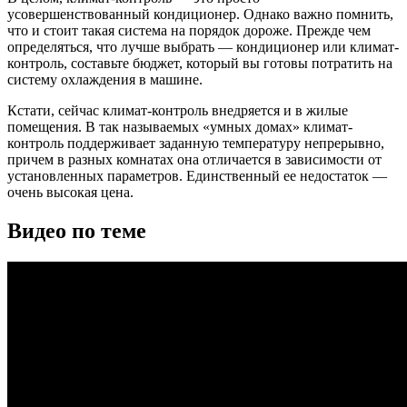
усовершенствованный кондиционер. Однако важно помнить,
что и стоит такая система на порядок дороже. Прежде чем
определяться, что лучше выбрать — кондиционер или климат-
контроль, составьте бюджет, который вы готовы потратить на
систему охлаждения в машине.
Кстати, сейчас климат-контроль внедряется и в жилые
помещения. В так называемых «умных домах» климат-
контроль поддерживает заданную температуру непрерывно,
причем в разных комнатах она отличается в зависимости от
установленных параметров. Единственный ее недостаток —
очень высокая цена.
Видео по теме