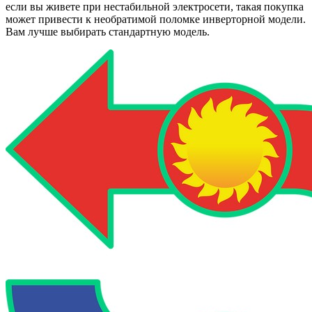
если вы живете при нестабильной электросети, такая покупка
может привести к необратимой поломке инверторной модели.
Вам лучше выбирать стандартную модель.