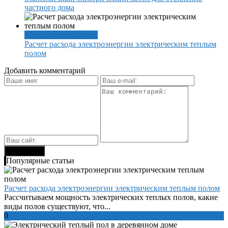
частного дома
Теплый пол, обогрев
Расчет расхода электроэнергии электрическим теплым
полом
Добавить комментарий
Популярные статьи
Расчет расхода электроэнергии электрическим теплым полом
Рассчитываем мощность электрических теплых полов, какие
виды полов существуют, что...
0