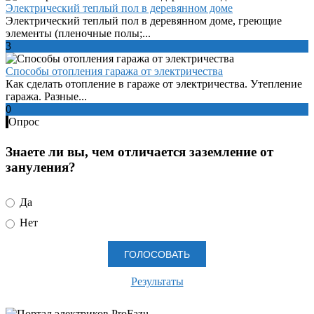
Электрический теплый пол в деревянном доме
Электрический теплый пол в деревянном доме, греющие
элементы (пленочные полы;...
3
Способы отопления гаража от электричества
Как сделать отопление в гараже от электричества. Утепление
гаража. Разные...
0
Опрос
Знаете ли вы, чем отличается заземление от
зануления?
Да
Нет
Результаты