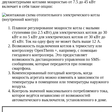
двухконтурными котлами мощностью от 7.5 до 45 кВт
включает в себя такие опции:
Плавное регулирование мощности котла с малыми
ступенями (по 2.5 кВт) для электрических котлов до 30
кВт и по 5 кВт для электрических котлов от 30 кВт до
45 кВт. Ток на одну фазу не может быть выше 12 А.
Возможность подключения котлов к термостату или
контроллеру OpenTherm +, например, с помощью
гнездового контроллера. Это предоставляет
возможность дистанционного управления по SMS-
сообщениям, которые передаются при помощи
смартфона.
Компенсированный погодный контроль, когда
мощность агрегата можно изменять в зависимости от
температуры в помещении или температуры наружного
воздуха.
Контроль значений максимального потребляемого тока,
которое ведётся независимо от возможностей
автоматического выключателя, установленного в доме.