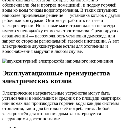
обеспечивали бы и прогрев помещений, и подачу горячей
воды ко всем точкам водопотребления. В таких ситуациях
наиболее приемлемое решение — установка котлов с двумя
рабочими контурами. Они могут работать на газе и
электроэнергии. Но газовые магистрали далеко не всегда
имеются неподалёку от места строительства. Среди других
ограничений — невозможность установки дымохода или
запрет со стороны региональной газовой инспекции. А вот
электрические двухконтурные котлы для отопления и
водоснабжения выручат в любом случае.
Эксплуатационные преимущества
электрических котлов
Электрические нагревательные устройства могут быть
установлены в небольших и средних по площади квартирах
или домах для производства горячей воды как для системы
отопления, так и для бытового её потребления. Любой
электрокотёл для отопления дома характеризуется
следующими достоинствами: