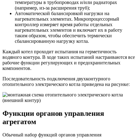
температуры в трубопроводах и/или радиаторах
(например, из-за расширения труб);
Автоматической балансировкой нагрузки на
нагревательных элементах. Микропроцессорный
контроллер измеряет время работы отдельных
нагревательных элементов и включает их в работу
таким образом, чтобы обеспечить термически
сбалансированную нагрузку котла.
Каждый котел проходит испытания на герметичность
водяного контура. В ходе таких испытаний настраиваются все
рабочие функции регулирующих и предохранительных
компонентов.
Последовательность подключения двухконтурного
отопительного электрического котла приведена на рисунке:
Функции органов управления
агрегатом
Обычный набор функций органов управления