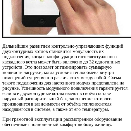
Дальнейшим развитием контрольно-управляющих функций
двухконтурных котлов становится модульность их
подключения, когда в конфигурацию интеллектуального
каскадного котла может быть включено до 32 однотипных
устройств. Это позволяет оптимизировать суммарную
мощность нагрузки, когда условия теплообмена внутри
помещений существенно различаются между собой. Схема
такого подключения для настенного модуля представлена на
рисунке. Успешность модульного подключения гарантируется,
если все двухконтурные котлы имеют в своём составе
наружный расширительный бак, заполнение которого
производится в зависимости от объёма теплоносителя,
находящегося в системе, а также от его температуры.
При грамотной эксплуатации рассмотренное оборудование
обеспечивает полноценный комфорт любому жилищу.