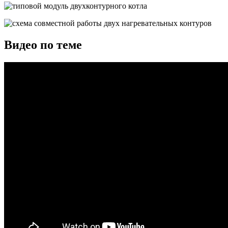
Видео по теме