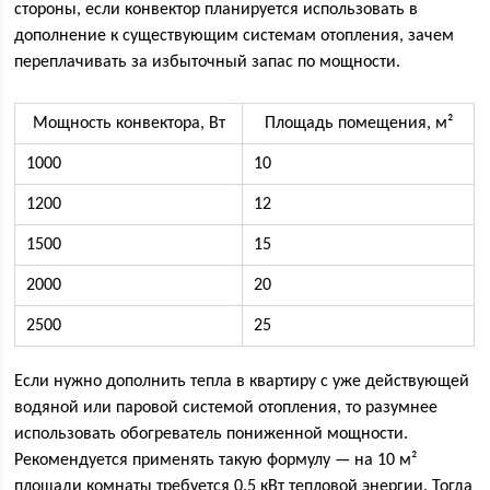
стороны, если конвектор планируется использовать в
дополнение к существующим системам отопления, зачем
переплачивать за избыточный запас по мощности.
Мощность конвектора, Вт
Площадь помещения, м²
1000
10
1200
12
1500
15
2000
20
2500
25
Если нужно дополнить тепла в квартиру с уже действующей
водяной или паровой системой отопления, то разумнее
использовать обогреватель пониженной мощности.
Рекомендуется применять такую формулу — на 10 м²
площади комнаты требуется 0.5 кВт тепловой энергии. Тогда