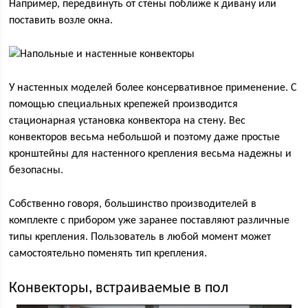
Например, передвинуть от стены поближе к дивану или
поставить возле окна.
У настенных моделей более консервативное применение. С
помощью специальных крепежей производится
стационарная установка конвектора на стену. Вес
конвекторов весьма небольшой и поэтому даже простые
кронштейны для настенного крепления весьма надежны и
безопасны.
Собственно говоря, большинство производителей в
комплекте с прибором уже заранее поставляют различные
типы крепления. Пользователь в любой момент может
самостоятельно поменять тип крепления.
Конвекторы, встраиваемые в пол