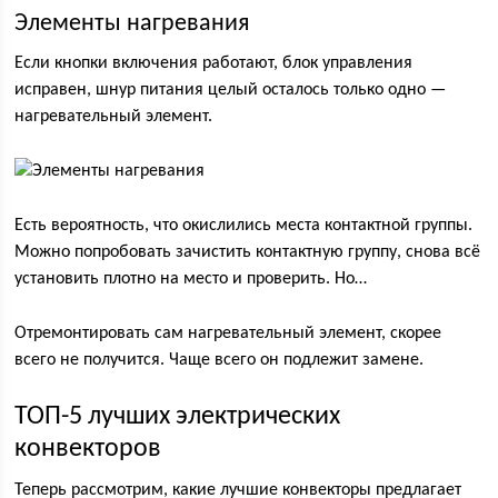
Элементы нагревания
Если кнопки включения работают, блок управления
исправен, шнур питания целый осталось только одно —
нагревательный элемент.
Есть вероятность, что окислились места контактной группы.
Можно попробовать зачистить контактную группу, снова всё
установить плотно на место и проверить. Но…
Отремонтировать сам нагревательный элемент, скорее
всего не получится. Чаще всего он подлежит замене.
ТОП-5 лучших электрических
конвекторов
Теперь рассмотрим, какие лучшие конвекторы предлагает