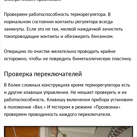
Проверяем работоспособность терморегулятора. В
нормальном состоянии контакты регулятора всегда
замкнуты. Если это не так, мелкой наждачкой зачистить
токопроводящие контакты и обезжирить бензином.
Операцию по очистке желательно проводить крайне
осторожно, чтобы не повредить биметаллическую пластину.
Проверка переключателей
В более сложных конструкциях кроме терморегулятора есть
и другие клавиши управления. Не мешает проверить и их
работоспособность. Клавишу включения прибора установим
в положение «Вкл.» И тестером в режиме «Прозвонка»
проверяем проводимость каждого переключателя.