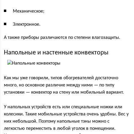
Механическое;
Электронное.
А также приборы различаются по степени влагозащиты.
Напольные и настенные конвекторы
Как мы уже говорили, типов обогревателей достаточно
много, но основное различие между ними — по типу
установки — конвектор на стену или мобильный вариант.
У напольных устройств есть или специальные ножки или
колесики. Такие мобильные устройства очень удобны. Вес у
них небольшой. Поэтому напольные тэны можно с
легкостью переместить в любой уголок в помещении.