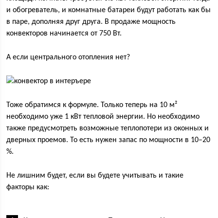
и обогреватель, и комнатные батареи будут работать как бы
в паре, дополняя друг друга. В продаже мощность
конвекторов начинается от 750 Вт.
А если центрального отопления нет?
Тоже обратимся к формуле. Только теперь на 10 м²
необходимо уже 1 кВт тепловой энергии. Но необходимо
также предусмотреть возможные теплопотери из оконных и
дверных проемов. То есть нужен запас по мощности в 10–20
%.
Не лишним будет, если вы будете учитывать и такие
факторы как: