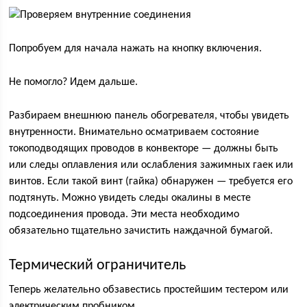
Попробуем для начала нажать на кнопку включения.
Не помогло? Идем дальше.
Разбираем внешнюю панель обогревателя, чтобы увидеть
внутренности. Внимательно осматриваем состояние
токоподводящих проводов в конвекторе — должны быть
или следы оплавления или ослабления зажимных гаек или
винтов. Если такой винт (гайка) обнаружен — требуется его
подтянуть. Можно увидеть следы окалины в месте
подсоединения провода. Эти места необходимо
обязательно тщательно зачистить наждачной бумагой.
Термический ограничитель
Теперь желательно обзавестись простейшим тестером или
электрическим пробником.