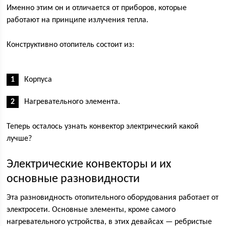
Именно этим он и отличается от приборов, которые
работают на принципе излучения тепла.
Конструктивно отопитель состоит из:
Корпуса
Нагревательного элемента.
Теперь осталось узнать конвектор электрический какой
лучше?
Электрические конвекторы и их
основные разновидности
Эта разновидность отопительного оборудования работает от
электросети. Основные элементы, кроме самого
нагревательного устройства, в этих девайсах — ребристые