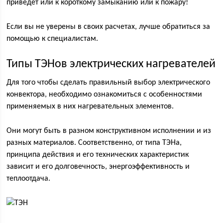
приведет или к короткому замыканию или к пожару!
Если вы не уверены в своих расчетах, лучше обратиться за
помощью к специалистам.
Типы ТЭНов электрических нагревателей
Для того чтобы сделать правильный выбор электрического
конвектора, необходимо ознакомиться с особенностями
применяемых в них нагревательных элементов.
Они могут быть в разном конструктивном исполнении и из
разных материалов. Соответственно, от типа ТЭНа,
принципа действия и его технических характеристик
зависит и его долговечность, энергоэффективность и
теплоотдача.