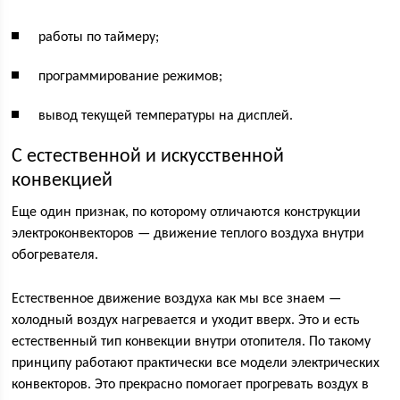
работы по таймеру;
программирование режимов;
вывод текущей температуры на дисплей.
С естественной и искусственной
конвекцией
Еще один признак, по которому отличаются конструкции
электроконвекторов — движение теплого воздуха внутри
обогревателя.
Естественное движение воздуха как мы все знаем —
холодный воздух нагревается и уходит вверх. Это и есть
естественный тип конвекции внутри отопителя. По такому
принципу работают практически все модели электрических
конвекторов. Это прекрасно помогает прогревать воздух в