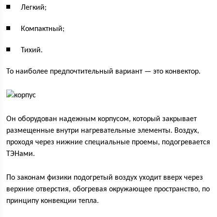
Легкий;
Компактный;
Тихий.
То наиболее предпочтительный вариант — это конвектор.
Он оборудован надежным корпусом, который закрывает
размещенные внутри нагревательные элементы. Воздух,
проходя через нижние специальные проемы, подогревается
ТЭНами.
По законам физики подогретый воздух уходит вверх через
верхние отверстия, обогревая окружающее пространство, по
принципу конвекции тепла.