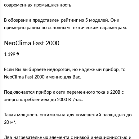
современная промышленность.
В обозрении представлен рейтинг из 5 моделей. Они
примерно равны по основным техническим параметрам.
NeoClima Fast 2000
1 199 ₱
Если Вы выбираете недорогой, но надежный прибор, то
NeoClima Fast 2000 именно для Вас.
Подключается прибор к сети переменного тока в 220В с
энергопотреблением до 2000 Вт/час.
Такая мощность оптимальна для помещений площадью до
20 м².
Два нагревательных элемента с низкой инерционностью и