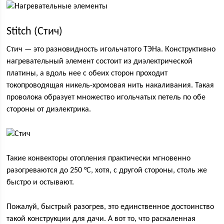
Stitch (Стич)
Стич — это разновидность игольчатого ТЭНа. Конструктивно
нагревательный элемент состоит из диэлектрической
платины, а вдоль нее с обеих сторон проходит
токопроводящая никель-хромовая нить накаливания. Такая
проволока образует множество игольчатых петель по обе
стороны от диэлектрика.
Такие конвекторы отопления практически мгновенно
разогреваются до 250 °С, хотя, с другой стороны, столь же
быстро и остывают.
Пожалуй, быстрый разогрев, это единственное достоинство
такой конструкции для дачи. А вот то, что раскаленная