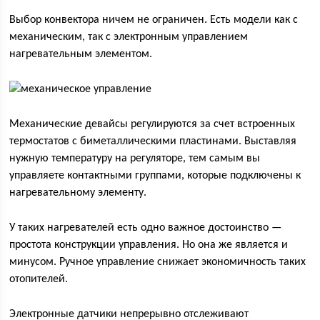
Выбор конвектора ничем не ограничен. Есть модели как с
механическим, так с электронным управлением
нагревательным элементом.
Механические девайсы регулируются за счет встроенных
термостатов с биметаллическими пластинами. Выставляя
нужную температуру на регуляторе, тем самым вы
управляете контактными группами, которые подключены к
нагревательному элементу.
У таких нагревателей есть одно важное достоинство —
простота конструкции управления. Но она же является и
минусом. Ручное управление снижает экономичность таких
отопителей.
Электронные датчики непрерывно отслеживают