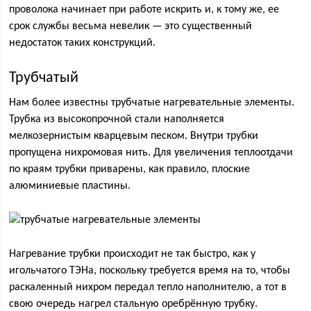
проволока начинает при работе искрить и, к тому же, ее
срок службы весьма невелик — это существенный
недостаток таких конструкций.
Трубчатый
Нам более известны трубчатые нагревательные элементы.
Трубка из высокопрочной стали наполняется
мелкозернистым кварцевым песком. Внутри трубки
пропущена нихромовая нить. Для увеличения теплоотдачи
по краям трубки приварены, как правило, плоские
алюминиевые пластины.
Нагревание трубки происходит не так быстро, как у
игольчатого ТЭНа, поскольку требуется время на то, чтобы
раскаленный нихром передал тепло наполнителю, а тот в
свою очередь нагрел стальную оребрённую трубку.