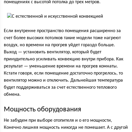
помещениях с высотой потолка до трех метров.
Если внутренне пространство помещения расширенно за
счет более высоких потолков такие модели тоже нагреют
воздух, но времени на прогрев уйдет гораздо больше.
Выход — установить вентилятор, который будет
принудительно усиливать конвекцию внутри прибора. Как
результат — уменьшение времени на прогрев комнаты.
Кстати говоря, если помещение достаточно прогрелось, то
вентилятор можно и отключить. Дальнейшая температура
будет поддерживаться за счет естественного теплового
обмена.
Мощность оборудования
Не забудем при выборе отопителя и о его мощности,
Конечно лишняя мощность никогда не помешает. А с другой