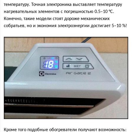
температуру. Точная электроника выставляет температуру
нагревательных элементов с погрешностью 0.5–10 °С.
Конечно, такие модели стоят дороже механических
собратьев, но и экономия электроэнергии достигает 5–10 %!
Кроме того подобные обогреватели получают возможность: