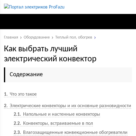
Главная
Оборудование
Теплый пол, обогрев
Как выбрать лучший
электрический конвектор
Содержание
1
Что это такое
2
Электрические конвекторы и их основные разновидности
2.1
Напольные и настенные конвекторы
2.2
Конвекторы, встраиваемые в пол
2.3
Влагозащищенные конвекционные обогреватели