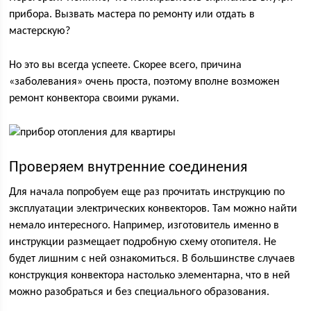
прибора. Вызвать мастера по ремонту или отдать в
мастерскую?
Но это вы всегда успеете. Скорее всего, причина
«заболевания» очень проста, поэтому вполне возможен
ремонт конвектора своими руками.
Проверяем внутренние соединения
Для начала попробуем еще раз прочитать инструкцию по
эксплуатации электрических конвекторов. Там можно найти
немало интересного. Например, изготовитель именно в
инструкции размещает подробную схему отопителя. Не
будет лишним с ней ознакомиться. В большинстве случаев
конструкция конвектора настолько элементарна, что в ней
можно разобраться и без специального образования.