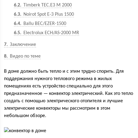
6.2
Timberk TEC.E3 M 2000
6.3
Noirot Spot E-3 Plus 1500
6.4
Ballu BEC/EZER-1500
6.5
Electrolux ECH/AS-2000 MR
7
Заключение
8
Видео по теме
В доме должно быть тепло и с этим трудно спорить. Для
поддержания нужного теплового режима в жилых
помещениях есть устройство специально для этого
предназначенное — конвектор электрический. Как это тепло
создать с помощью электрического отопителя и лучшие
электрические конвекторы мы рассмотрим в этом
небольшом обзоре.