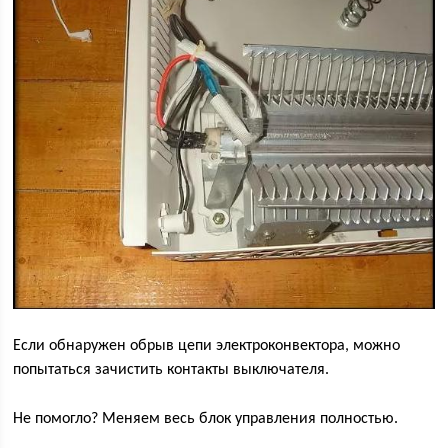
Если обнаружен обрыв цепи электроконвектора, можно
попытаться зачистить контакты выключателя.
Не помогло? Меняем весь блок управления полностью.