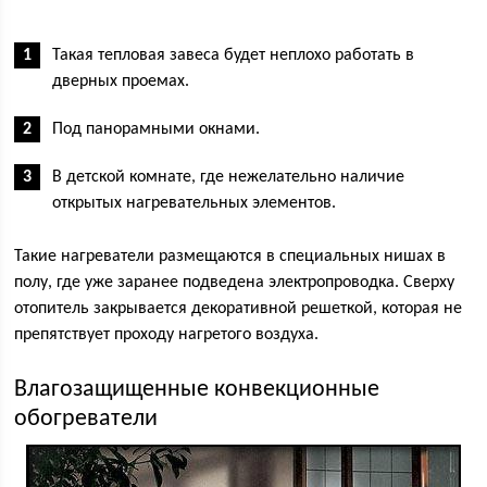
Такая тепловая завеса будет неплохо работать в
дверных проемах.
Под панорамными окнами.
В детской комнате, где нежелательно наличие
открытых нагревательных элементов.
Такие нагреватели размещаются в специальных нишах в
полу, где уже заранее подведена электропроводка. Сверху
отопитель закрывается декоративной решеткой, которая не
препятствует проходу нагретого воздуха.
Влагозащищенные конвекционные
обогреватели