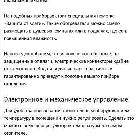
влажным климатом.
На подобных приборах стоит специальная пометка —
«Защита от влаги». Такие обогреватели можно смело
размещать в душевых комнатах или в подвалах, где есть
повышенная влажность.
Напоследок добавим, что использовать обычные, не
защищенные от влаги, электрические конвекторы крайне
нежелательно. Вода и водяные пары практически
гарантированно приведут к поломке вашего прибора
отопления.
Электронное и механическое управление
Для удобства пользования отопительным оборудованием
температуру в помещении нужно регулировать. Сделать это
можно с помощью регуляторов температуры на самом
отопителе.