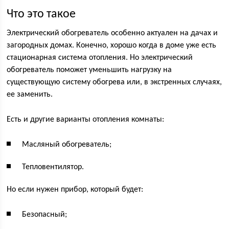
Что это такое
Электрический обогреватель особенно актуален на дачах и
загородных домах. Конечно, хорошо когда в доме уже есть
стационарная система отопления. Но электрический
обогреватель поможет уменьшить нагрузку на
существующую систему обогрева или, в экстренных случаях,
ее заменить.
Есть и другие варианты отопления комнаты:
Масляный обогреватель;
Тепловентилятор.
Но если нужен прибор, который будет:
Безопасный;