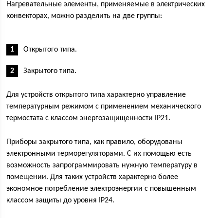
Нагревательные элементы, применяемые в электрических
конвекторах, можно разделить на две группы:
Открытого типа.
Закрытого типа.
Для устройств открытого типа характерно управление
температурным режимом с применением механического
термостата с классом энергозащищенности IP21.
Приборы закрытого типа, как правило, оборудованы
электронными терморегуляторами. С их помощью есть
возможность запрограммировать нужную температуру в
помещении. Для таких устройств характерно более
экономное потребление электроэнергии с повышенным
классом защиты до уровня IP24.