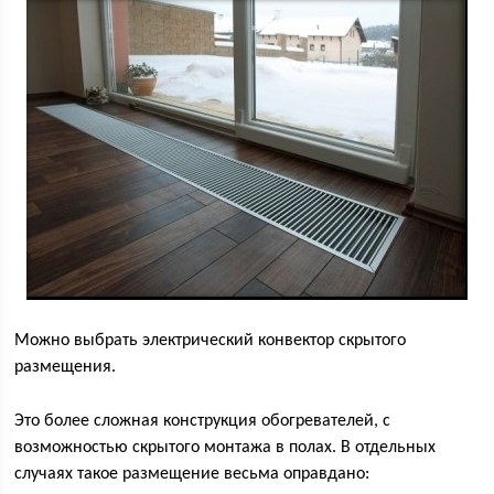
Можно выбрать электрический конвектор скрытого
размещения.
Это более сложная конструкция обогревателей, с
возможностью скрытого монтажа в полах. В отдельных
случаях такое размещение весьма оправдано: