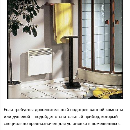
Если требуется дополнительный подогрев ванной комнаты
или душевой – подойдет отопительный прибор, который
специально предназначен для установки в помещениях с