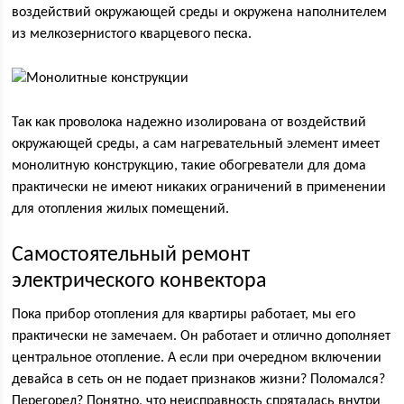
воздействий окружающей среды и окружена наполнителем
из мелкозернистого кварцевого песка.
Так как проволока надежно изолирована от воздействий
окружающей среды, а сам нагревательный элемент имеет
монолитную конструкцию, такие обогреватели для дома
практически не имеют никаких ограничений в применении
для отопления жилых помещений.
Самостоятельный ремонт
электрического конвектора
Пока прибор отопления для квартиры работает, мы его
практически не замечаем. Он работает и отлично дополняет
центральное отопление. А если при очередном включении
девайса в сеть он не подает признаков жизни? Поломался?
Перегорел? Понятно, что неисправность спряталась внутри