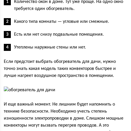
Количество окон в доме. Тут уже проще. На одно окно
требуется один обогреватель.
Какого типа комнаты — угловые или смежные.
Есть или нет снизу подвальные помещения.
Утеплены наружные стены или нет.
Если предстоит выбрать обогреватель для дачи, нужно
точно знать какая модель таких конвекторов быстрее и
лучше нагреет воздушное пространство в помещении.
И еще важный момент. Не лишним будет напомнить о
технике безопасности. Необходимо учесть степень
изношенности электропроводки в доме. Слишком мощные
конвекторы могут вызвать перегрев проводов. А это