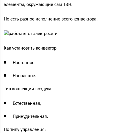
элементы, окружающие сам ТЭН.
Но есть разное исполнение всего конвектора.
Как установить конвектор:
Настенное;
Напольное.
Тип конвекции воздуха:
Естественная;
Принудительная.
По типу управления: