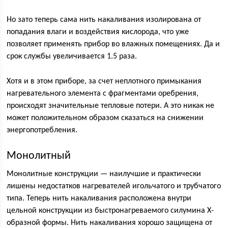
Но зато теперь сама нить накаливания изолирована от
попадания влаги и воздействия кислорода, что уже
позволяет применять прибор во влажных помещениях. Да и
срок службы увеличивается 1.5 раза.
Хотя и в этом приборе, за счет неплотного примыкания
нагревательного элемента с фрагментами оребрения,
происходят значительные тепловые потери. А это никак не
может положительном образом сказаться на снижении
энергопотребления.
Монолитный
Монолитные конструкции — наилучшие и практически
лишены недостатков нагревателей игольчатого и трубчатого
типа. Теперь нить накаливания расположена внутри
цельной конструкции из быстронагреваемого силумина Х-
образной формы. Нить накаливания хорошо защищена от