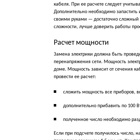
кабеля. При ее расчете следует учитыв
Дополнительно необходимо запастить 
своими руками — достаточно сложный п
сложности, лучше доверить работы пр
Расчет мощности
Замена электрики должна быть проведе
перенапряжения сети. Мощность электр
доме. Мощность зависит от сечения ка
провести ее расчет:
сложить мощность все приборов, в
дополнительно прибавить по 100 В
полученное число необходимо разд
Если при подсчете получилось число, н