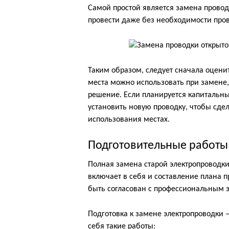
Самой простой является замена провод
провести даже без необходимости пров
Таким образом, следует сначала оценит
места можно использовать при замене, 
решение. Если планируется капитальны
установить новую проводку, чтобы сде
использования местах.
Подготовительные работы
Полная замена старой электропроводки
включает в себя и составление плана
быть согласован с профессиональным э
Подготовка к замене электропроводки 
себя такие работы: