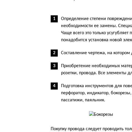
Определение степени повреждения
необходимости ее замены. Специ
Чаще всего это только усугубляет
понадобится установка новой эле
Составление чертежа, на котором
Приобретение необходимых матери
розетки, провода. Все элементы 
Подготовка инструментов для пове
перфоратор, индикатор, бокорезы,
пассатижи, паяльник.
Покупку провода следует проводить тол