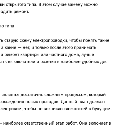
ки открытого типа. В этом случае замену можно
одить ремонт.
ь старую схему электропроводки, чтобы понять такие
а какие — нет, и только после этого принимать
й ремонт квартиры или частного дома, лучше
лать выключатели и розетки в наиболее удобных для
 является достаточно сложным процессом, который
 прохождения новых проводов. Данный план должен
лектриком, чтобы не возникло сложностей в будущем.
— наиболее ответственный этап работ. Она включает в