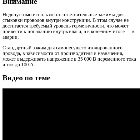
Внимание
Недопустимо использовать ответвительные зажимы для
стыковки проводов внутри конструкции. В этом случае не
достигается требуемый уровень герметичности, что может
привести к попаданию внутрь влаги, а в конечном итоге — к
аварии.
Стандартный зажим для самонесущего изолированного
провода, в зависимости от производителя и назначения,
может выдерживать напряжение в 35 000 В переменного тока
и ток до 100 А.
Видео по теме