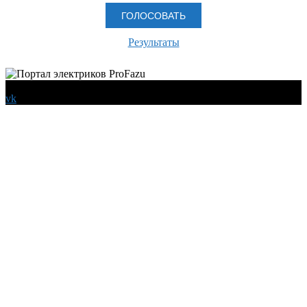
Результаты
© 2026 Все права защищены
vk