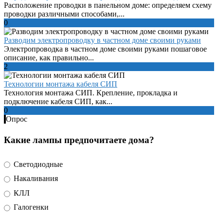
Расположение проводки в панельном доме: определяем схему
проводки различными способами,...
0
Разводим электропроводку в частном доме своими руками
Электропроводка в частном доме своими руками пошаговое
описание, как правильно...
2
Технологии монтажа кабеля СИП
Технология монтажа СИП. Крепление, прокладка и
подключение кабеля СИП, как...
0
Опрос
Какие лампы предпочитаете дома?
Светодиодные
Накаливания
КЛЛ
Галогенки