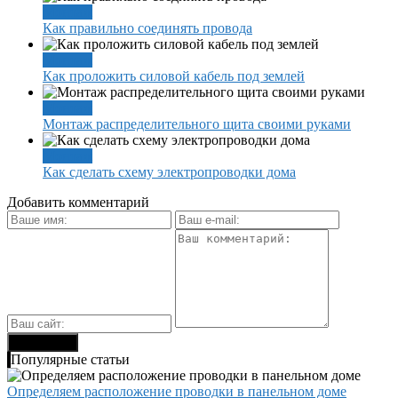
Монтаж
Как правильно соединять провода
Монтаж
Как проложить силовой кабель под землей
Монтаж
Монтаж распределительного щита своими руками
Монтаж
Как сделать схему электропроводки дома
Добавить комментарий
Популярные статьи
Определяем расположение проводки в панельном доме