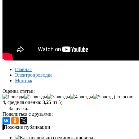
Главная
Электропроводка
Монтаж
Оценка статьи:
(голосов:
4
, средняя оценка:
3,25
из 5)
Загрузка...
Поделиться с друзьями:
Похожие публикации