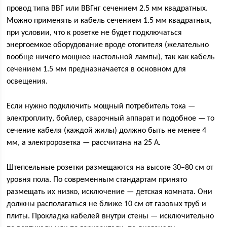
провод типа ВВГ или ВВГнг сечением 2.5 мм квадратных.
Можно применять и кабель сечением 1.5 мм квадратных,
при условии, что к розетке не будет подключаться
энергоемкое оборудование вроде отопителя (желательно
вообще ничего мощнее настольной лампы), так как кабель
сечением 1.5 мм предназначается в основном для
освещения.
Если нужно подключить мощный потребитель тока —
электроплиту, бойлер, сварочный аппарат и подобное — то
сечение кабеля (каждой жилы) должно быть не менее 4
мм, а электророзетка — рассчитана на 25 А.
Штепсельные розетки размещаются на высоте 30–80 см от
уровня пола. По современным стандартам принято
размещать их низко, исключение — детская комната. Они
должны располагаться не ближе 10 см от газовых труб и
плиты. Прокладка кабелей внутри стены — исключительно