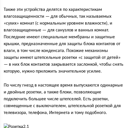
Также эти устройства делятся по характеристикам
влагозащищенности — для обычных, так называемых
«сухих» комнат (с нормальным уровнем влажности), и
влагозащищенные — для санузлов и ванных комнат.
Последние имеют специальные мембраны и защитные
крышки, предназначенные для защиты блока контактов от
влаги, в том числе конденсата. Похожие механизмы
защиты имеют штепсельные розетки «с защитой от детей»
— в них блок контактов закрывается заслонкой, чтобы снять
которую, нужно приложить значительное усилие.
По числу гнезд в настоящее время выпускаются одинарные
и двойные розетки, а также блоки, позволяющие
подключить большее числе штепселей. Есть розетки,
совмещенные с выключателем, штепсельной розеткой для
телевизора, телефона, Интернета и тому подобного.