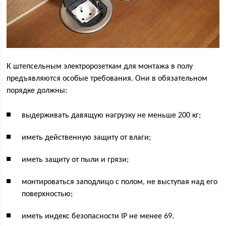
К штепсельным электророзеткам для монтажа в полу
предъявляются особые требования. Они в обязательном
порядке должны:
выдерживать давящую нагрузку не меньше 200 кг;
иметь действенную защиту от влаги;
иметь защиту от пыли и грязи;
монтироваться заподлицо с полом, не выступая над его
поверхностью;
иметь индекс безопасности IP не менее 69.