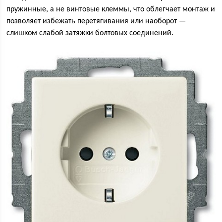
пружинные, а не винтовые клеммы, что облегчает монтаж и
позволяет избежать перетягивания или наоборот —
слишком слабой затяжки болтовых соединений.