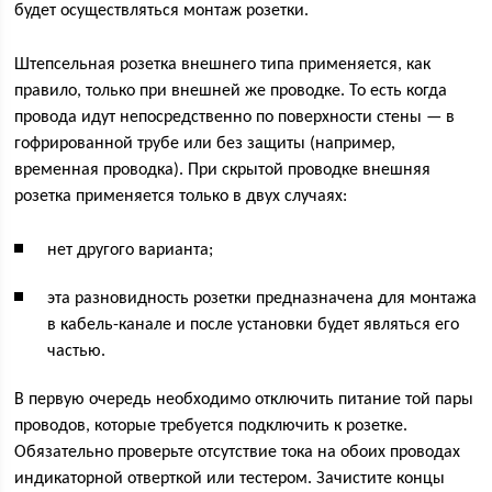
будет осуществляться монтаж розетки.
Штепсельная розетка внешнего типа применяется, как
правило, только при внешней же проводке. То есть когда
провода идут непосредственно по поверхности стены — в
гофрированной трубе или без защиты (например,
временная проводка). При скрытой проводке внешняя
розетка применяется только в двух случаях:
нет другого варианта;
эта разновидность розетки предназначена для монтажа
в кабель-канале и после установки будет являться его
частью.
В первую очередь необходимо отключить питание той пары
проводов, которые требуется подключить к розетке.
Обязательно проверьте отсутствие тока на обоих проводах
индикаторной отверткой или тестером. Зачистите концы