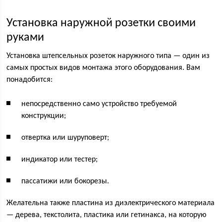
Установка наружной розетки своими
руками
Установка штепсельных розеток наружного типа — один из
самых простых видов монтажа этого оборудования. Вам
понадобится:
непосредственно само устройство требуемой
конструкции;
отвертка или шуруповерт;
индикатор или тестер;
пассатижи или бокорезы.
Желательна также пластина из диэлектрического материала
— дерева, текстолита, пластика или гетинакса, на которую