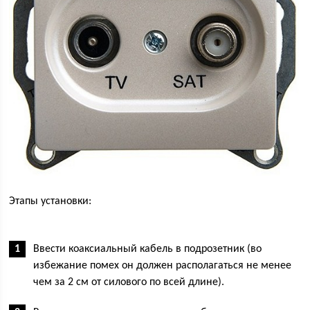
Этапы установки:
Ввести коаксиальный кабель в подрозетник (во
избежание помех он должен располагаться не менее
чем за 2 см от силового по всей длине).