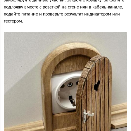
заизолируйте данные участки. Закройте крышку. Закрепите
подложку вместе с розеткой на стене или в кабель-канале,
подайте питание и проверьте результат индикатором или
тестером.