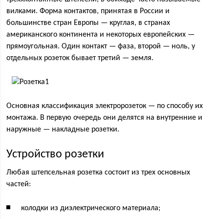
вилками. Форма контактов, принятая в России и
большинстве стран Европы — круглая, в странах
американского континента и некоторых европейских —
прямоугольная. Один контакт — фаза, второй — ноль, у
отдельных розеток бывает третий — земля.
Основная классификация электророзеток — по способу их
монтажа. В первую очередь они делятся на внутренние и
наружные — накладные розетки.
Устройство розетки
Любая штепсельная розетка состоит из трех основных
частей:
колодки из диэлектрического материала;