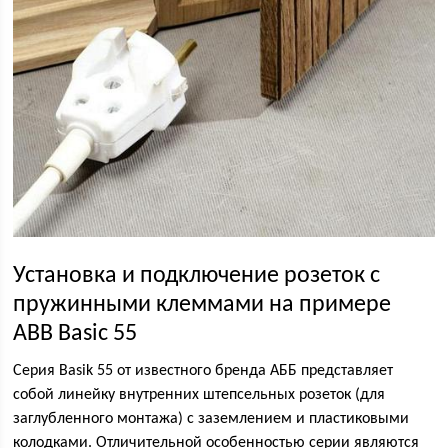
Установка и подключение розеток с
пружинными клеммами на примере
ABB Basic 55
Серия Basik 55 от известного бренда АББ представляет
собой линейку внутренних штепсельных розеток (для
заглубленного монтажа) с заземлением и пластиковыми
колодками. Отличительной особенностью серии являются