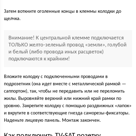
Затем воткните оголенные концы в клеммы колодки до
щелчка.
Внимание! К центральной клемме подключается
ТОЛЬКО желто-зеленый провод «земли», голубой
и белый (либо провода иных расцветок)
подключаются к крайним!
Вложите колодку с подключенными проводами в
подрозетник (она идет вместе с металлической рамкой —
саппортом), так, чтобы не передавить или не переломить
жилы. Выровняйте верхний или нижний край рамки по
уровню. Закрепите колодку с помощью раздвижных «лапок»
и вкрутите в соответствующие гнезда саморезы-фиксаторы.
Наденьте лицевую панель. Монтаж закончен.