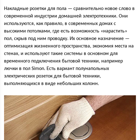
Накладные розетки для пола — сравнительно новое слово в
современной индустрии домашней электротехники. Они
используются, как правило, в современных домах с
высокими потолками, где есть возможность «нарастить»
пол, скрыв под ним проводку. Их основное назначение —
оптимизация жизненного пространства, экономия места на
стенах, и используют такие системы в основном для
временного подключения бытовой техники, например
лючки в пол Simon. Есть вариант полунапольных
электрических розеток для бытовой техники,
выполняющихся в виде небольших колонн.