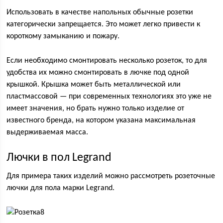
Использовать в качестве напольных обычные розетки
категорически запрещается. Это может легко привести к
короткому замыканию и пожару.
Если необходимо смонтировать несколько розеток, то для
удобства их можно смонтировать в лючке под одной
крышкой. Крышка может быть металлической или
пластмассовой — при современных технологиях это уже не
имеет значения, но брать нужно только изделие от
известного бренда, на котором указана максимальная
выдерживаемая масса.
Лючки в пол Legrand
Для примера таких изделий можно рассмотреть розеточные
лючки для пола марки Legrand.