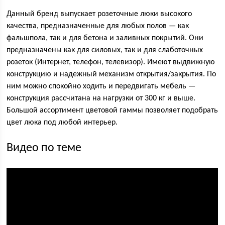
Данный бренд выпускает розеточные люки высокого
качества, предназначенные для любых полов — как
фальшпола, так и для бетона и заливных покрытий. Они
предназначены как для силовых, так и для слаботочных
розеток (Интернет, телефон, телевизор). Имеют выдвижную
конструкцию и надежный механизм открытия/закрытия. По
ним можно спокойно ходить и передвигать мебель —
конструкция рассчитана на нагрузки от 300 кг и выше.
Большой ассортимент цветовой гаммы позволяет подобрать
цвет люка под любой интерьер.
Видео по теме