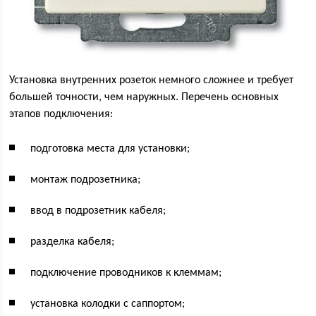
Установка внутренних розеток немного сложнее и требует
большей точности, чем наружных. Перечень основных
этапов подключения:
подготовка места для установки;
монтаж подрозетника;
ввод в подрозетник кабеля;
разделка кабеля;
подключение проводников к клеммам;
установка колодки с саппортом;