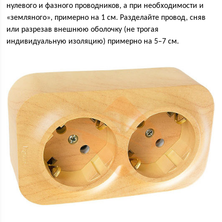
нулевого и фазного проводников, а при необходимости и
«земляного», примерно на 1 см. Разделайте провод, сняв
или разрезав внешнюю оболочку (не трогая
индивидуальную изоляцию) примерно на 5–7 см.