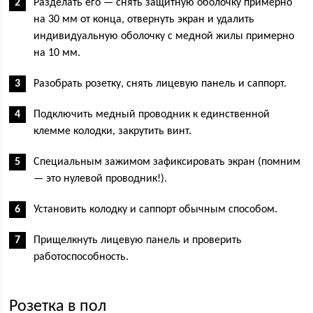
Разделать его — снять защитную оболочку примерно
на 30 мм от конца, отвернуть экран и удалить
индивидуальную оболочку с медной жилы примерно
на 10 мм.
Разобрать розетку, снять лицевую панель и саппорт.
Подключить медный проводник к единственной
клемме колодки, закрутить винт.
Специальным зажимом зафиксировать экран (помним
— это нулевой проводник!).
Установить колодку и саппорт обычным способом.
Прищелкнуть лицевую панель и проверить
работоспособность.
Розетка в пол