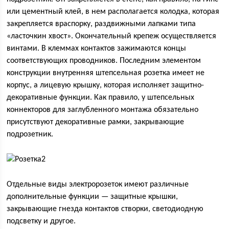
или цементный клей, в нем располагается колодка, которая
закрепляется враспорку, раздвижными лапками типа
«ласточкин хвост». Окончательный крепеж осуществляется
винтами. В клеммах контактов зажимаются концы
соответствующих проводников. Последним элементом
конструкции внутренняя штепсельная розетка имеет не
корпус, а лицевую крышку, которая исполняет защитно-
декоративные функции. Как правило, у штепсельных
коннекторов для заглубленного монтажа обязательно
присутствуют декоративные рамки, закрывающие
подрозетник.
Отдельные виды электророзеток имеют различные
дополнительные функции — защитные крышки,
закрывающие гнезда контактов створки, светодиодную
подсветку и другое.