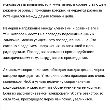
использовать вольтметр или мультиметр в соответствующем
режиме работы, с помощью которых измеряется разность
потенциалов между двумя точками цепи.
Измерив напряжение между клеммами и сравнив его с
тем, которое имеется на проводах подсоединённых к
лампочке, можно увидеть, что последнее меньше. Это
связано с падением напряжения на впаянной в цепь
радиодетали. Последняя оказывает противодействие
электрическому току, затрудняя его прохождение.
Активным сопротивлением обладает каждая деталь, через
которую проходит ток. У металлических проводов оно очень
маленькое. Чтобы узнать величину сопротивления
радиодетали, нужно изучить обозначение на ее корпусе.
Если из рассматриваемой электроцепи убрать резистор, то
сила тока, проходящего через лампочку, увеличится.