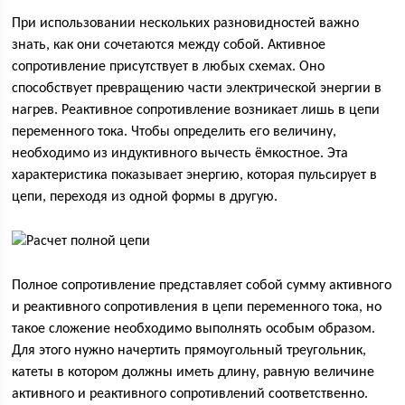
При использовании нескольких разновидностей важно
знать, как они сочетаются между собой. Активное
сопротивление присутствует в любых схемах. Оно
способствует превращению части электрической энергии в
нагрев. Реактивное сопротивление возникает лишь в цепи
переменного тока. Чтобы определить его величину,
необходимо из индуктивного вычесть ёмкостное. Эта
характеристика показывает энергию, которая пульсирует в
цепи, переходя из одной формы в другую.
Полное сопротивление представляет собой сумму активного
и реактивного сопротивления в цепи переменного тока, но
такое сложение необходимо выполнять особым образом.
Для этого нужно начертить прямоугольный треугольник,
катеты в котором должны иметь длину, равную величине
активного и реактивного сопротивлений соответственно.