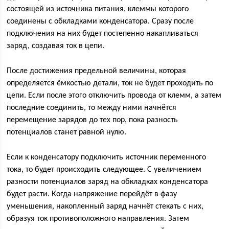
состоящей из источника питания, клеммы которого
соединены с обкладками конденсатора. Сразу после
подключения на них будет постепенно накапливаться
заряд, создавая ток в цепи.
После достижения предельной величины, которая
определяется ёмкостью детали, ток не будет проходить по
цепи. Если после этого отключить провода от клемм, а затем
последние соединить, то между ними начнётся
перемещение зарядов до тех пор, пока разность
потенциалов станет равной нулю.
Если к конденсатору подключить источник переменного
тока, то будет происходить следующее. С увеличением
разности потенциалов заряд на обкладках конденсатора
будет расти. Когда напряжение перейдёт в фазу
уменьшения, накопленный заряд начнёт стекать с них,
образуя ток противоположного направления. Затем