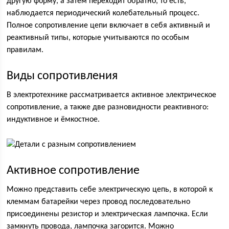
другую форму, а затем переходит обратно, то есть,
наблюдается периодический колебательный процесс.
Полное сопротивление цепи включает в себя активный и
реактивный типы, которые учитываются по особым
правилам.
Виды сопротивления
В электротехнике рассматривается активное электрическое
сопротивление, а также две разновидности реактивного:
индуктивное и ёмкостное.
Активное сопротивление
Можно представить себе электрическую цепь, в которой к
клеммам батарейки через провод последовательно
присоединены резистор и электрическая лампочка. Если
замкнуть провода, лампочка загорится. Можно