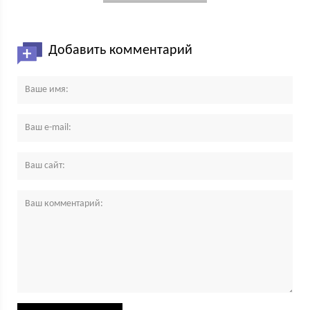
Добавить комментарий