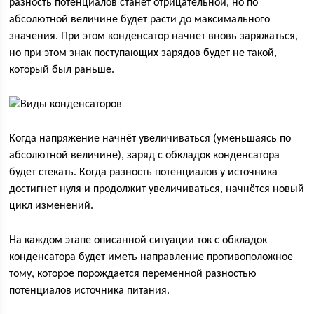
разность потенциалов станет отрицательной, но по
абсолютной величине будет расти до максимального
значения. При этом конденсатор начнет вновь заряжаться,
но при этом знак поступающих зарядов будет не такой,
который был раньше.
Когда напряжение начнёт увеличиваться (уменьшаясь по
абсолютной величине), заряд с обкладок конденсатора
будет стекать. Когда разность потенциалов у источника
достигнет нуля и продолжит увеличиваться, начнётся новый
цикл изменений.
На каждом этапе описанной ситуации ток с обкладок
конденсатора будет иметь направление противоположное
тому, которое порождается переменной разностью
потенциалов источника питания.