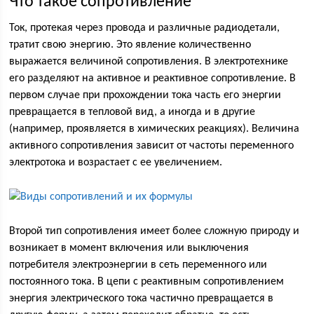
Что такое сопротивление
Ток, протекая через провода и различные радиодетали,
тратит свою энергию. Это явление количественно
выражается величиной сопротивления. В электротехнике
его разделяют на активное и реактивное сопротивление. В
первом случае при прохождении тока часть его энергии
превращается в тепловой вид, а иногда и в другие
(например, проявляется в химических реакциях). Величина
активного сопротивления зависит от частоты переменного
электротока и возрастает с ее увеличением.
Второй тип сопротивления имеет более сложную природу и
возникает в момент включения или выключения
потребителя электроэнергии в сеть переменного или
постоянного тока. В цепи с реактивным сопротивлением
энергия электрического тока частично превращается в