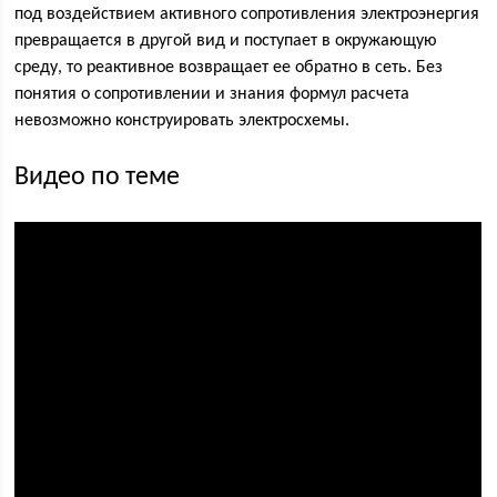
под воздействием активного сопротивления электроэнергия
превращается в другой вид и поступает в окружающую
среду, то реактивное возвращает ее обратно в сеть. Без
понятия о сопротивлении и знания формул расчета
невозможно конструировать электросхемы.
Видео по теме