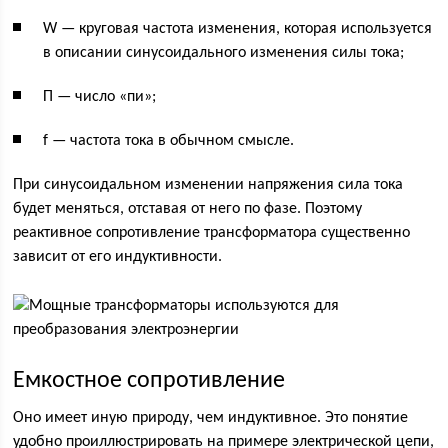
W — круговая частота изменения, которая используется
в описании синусоидального изменения силы тока;
Π — число «пи»;
f — частота тока в обычном смысле.
При синусоидальном изменении напряжения сила тока
будет меняться, отставая от него по фазе. Поэтому
реактивное сопротивление трансформатора существенно
зависит от его индуктивности.
Емкостное сопротивление
Оно имеет иную природу, чем индуктивное. Это понятие
удобно проиллюстрировать на примере электрической цепи,