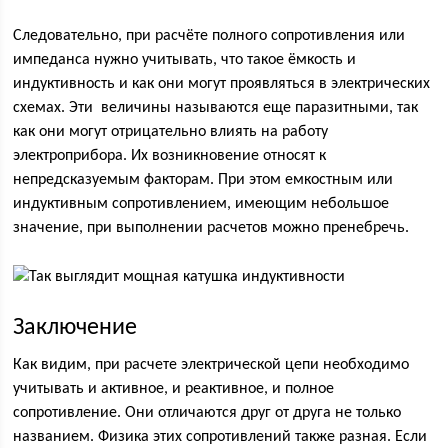
Следовательно, при расчёте полного сопротивления или
импеданса нужно учитывать, что такое ёмкость и
индуктивность и как они могут проявляться в электрических
схемах. Эти величины называются еще паразитными, так
как они могут отрицательно влиять на работу
электроприбора. Их возникновение относят к
непредсказуемым факторам. При этом емкостным или
индуктивным сопротивлением, имеющим небольшое
значение, при выполнении расчетов можно пренебречь.
Заключение
Как видим, при расчете электрической цепи необходимо
учитывать и активное, и реактивное, и полное
сопротивление. Они отличаются друг от друга не только
названием. Физика этих сопротивлений также разная. Если