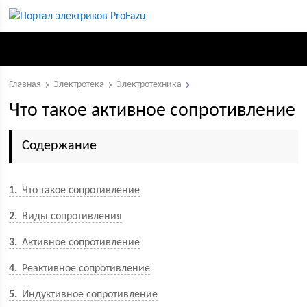
Главная
Электротека
Электротехника
Что такое активное сопротивление
Содержание
1
Что такое сопротивление
2
Виды сопротивления
3
Активное сопротивление
4
Реактивное сопротивление
5
Индуктивное сопротивление