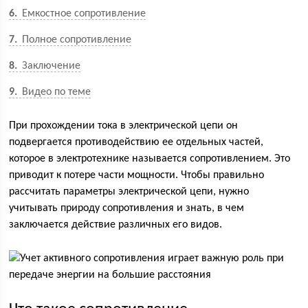
6
Емкостное сопротивление
7
Полное сопротивление
8
Заключение
9
Видео по теме
При прохождении тока в электрической цепи он
подвергается противодействию ее отдельных частей,
которое в электротехнике называется сопротивлением. Это
приводит к потере части мощности. Чтобы правильно
рассчитать параметры электрической цепи, нужно
учитывать природу сопротивления и знать, в чем
заключается действие различных его видов.