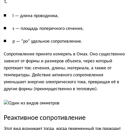
1,
l — длина проводника,
s — площадь поперечного сечения,
p — “ро” удельное сопротивление.
Сопротивление принято измерять в Омах. Оно существенно
зависит от формы и размеров объекта, через который
протекает ток: сечения, длины, материала, а также от
температуры. Действие активного сопротивления
уменьшает энергию электрического тока, превращая её в
другие формы (преимущественно в тепловую).
Реактивное сопротивление
Этот вид возникает тогда, когда переменный ток проходит