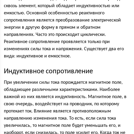
сквозь элемент, который обладает индуктивностью или
емкостью. Основной особенностью реактивного
сопротивления является преобразование электрической
энергии в другую форму в прямом и обратном
направлениях. Часто это происходит циклически.
Реактивное сопротивление проявляется только при
изменениях силы тока и напряжения. Существует два его
вида: индуктивное и емкостное.
Индуктивное сопротивление
При увеличении силы тока порождается магнитное поле,
обладающее различными характеристиками. Наиболее
важной из них является индуктивность. Магнитное поле, в
свою очередь, воздействует на проводник, по которому
протекает ток. Влияние является противоположным
направлению изменения тока. То есть, если сила тока
увеличилась, то магнитное поле будет уменьшать его, и
наоборот, если снизилась, то поле усилит его. Когда ток не