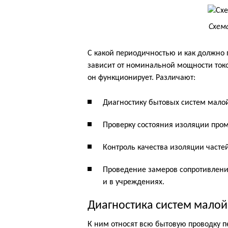
Схем
С какой периодичностью и как должно
зависит от номинальной мощности ток
он функционирует. Различают:
Диагностику бытовых систем мало
Проверку состояния изоляции про
Контроль качества изоляции частей
Проведение замеров сопротивлени
и в учреждениях.
Диагностика систем малой
К ним относят всю бытовую проводку п