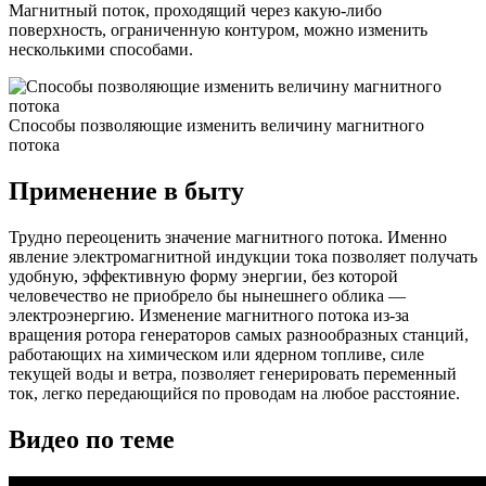
Магнитный поток, проходящий через какую-либо
поверхность, ограниченную контуром, можно изменить
несколькими способами.
Способы позволяющие изменить величину магнитного
потока
Применение в быту
Трудно переоценить значение магнитного потока. Именно
явление электромагнитной индукции тока позволяет получать
удобную, эффективную форму энергии, без которой
человечество не приобрело бы нынешнего облика —
электроэнергию. Изменение магнитного потока из-за
вращения ротора генераторов самых разнообразных станций,
работающих на химическом или ядерном топливе, силе
текущей воды и ветра, позволяет генерировать переменный
ток, легко передающийся по проводам на любое расстояние.
Видео по теме