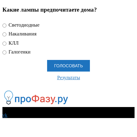
Какие лампы предпочитаете дома?
Светодиодные
Накаливания
КЛЛ
Галогенки
Результаты
© 2026 Все права защищены
vk