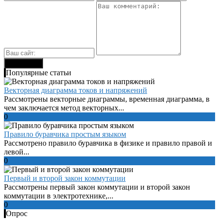
Популярные статьи
Векторная диаграмма токов и напряжений
Рассмотрены векторные диаграммы, временная диаграмма, в
чем заключается метод векторных...
0
Правило буравчика простым языком
Рассмотрено правило буравчика в физике и правило правой и
левой...
0
Первый и второй закон коммутации
Рассмотрены первый закон коммутации и второй закон
коммутации в электротехнике,...
0
Опрос