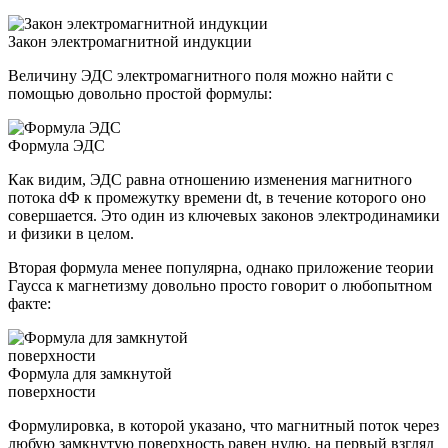
Закон электромагнитной индукции
Величину ЭДС электромагнитного поля можно найти с
помощью довольно простой формулы:
Формула ЭДС
Как видим, ЭДС равна отношению изменения магнитного
потока dФ к промежутку времени dt, в течение которого оно
совершается. Это один из ключевых законов электродинамики
и физики в целом.
Вторая формула менее популярна, однако приложение теории
Гаусса к магнетизму довольно просто говорит о любопытном
факте:
Формула для замкнутой
поверхности
Формулировка, в которой указано, что магнитный поток через
любую замкнутую поверхность равен нулю, на первый взгляд