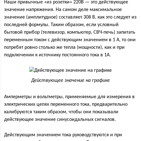
Наши привычные «из розетки» 220В — это действующее
значение напряжения. На самом деле максимальное
значение (амплитудное) составляет 308 В, как это следует из
последней формулы. Таким образом, если условный
бытовой прибор (телевизор, компьютер, СВЧ-печь) запитать
переменным током с действующим значением в 1 А, то они
потребят ровно столько же тепла (мощности), как и при
подключении к источнику постоянного тока в 1А.
Действующее значение на графике
Амперметры и вольтметры, применяемые для измерения в
электрических цепях переменного тока, предварительно
калибруются таким образом, чтобы они показывали
действующее значение синусоидальных сигналов.
Действующим значением тока руководствуются и при