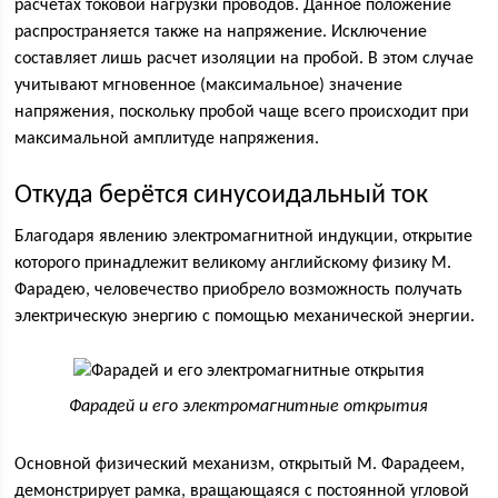
расчетах токовой нагрузки проводов. Данное положение
распространяется также на напряжение. Исключение
составляет лишь расчет изоляции на пробой. В этом случае
учитывают мгновенное (максимальное) значение
напряжения, поскольку пробой чаще всего происходит при
максимальной амплитуде напряжения.
Откуда берётся синусоидальный ток
Благодаря явлению электромагнитной индукции, открытие
которого принадлежит великому английскому физику М.
Фарадею, человечество приобрело возможность получать
электрическую энергию с помощью механической энергии.
Фарадей и его электромагнитные открытия
Основной физический механизм, открытый М. Фарадеем,
демонстрирует рамка, вращающаяся с постоянной угловой