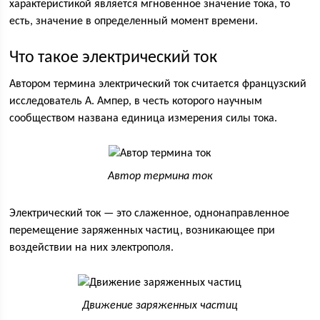
характеристикой является мгновенное значение тока, то
есть, значение в определенный момент времени.
Что такое электрический ток
Автором термина электрический ток считается французский
исследователь А. Ампер, в честь которого научным
сообществом названа единица измерения силы тока.
Автор термина ток
Электрический ток — это слаженное, однонаправленное
перемещение заряженных частиц, возникающее при
воздействии на них электрополя.
Движение заряженных частиц