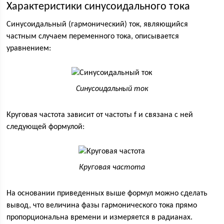
Характеристики синусоидального тока
Синусоидальный (гармонический) ток, являющийся
частным случаем переменного тока, описывается
уравнением:
Синусоидальный ток
Круговая частота зависит от частоты f и связана с ней
следующей формулой:
Круговая частота
На основании приведенных выше формул можно сделать
вывод, что величина фазы гармонического тока прямо
пропорциональна времени и измеряется в радианах.