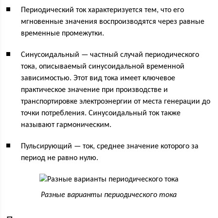
Периодический ток характеризуется тем, что его
мгновенные значения воспроизводятся через равные
временные промежутки.
Синусоидальный — частный случай периодического
тока, описываемый синусоидальной временной
зависимостью. Этот вид тока имеет ключевое
практическое значение при производстве и
транспортировке электроэнергии от места генерации до
точки потребления. Синусоидальный ток также
называют гармоническим.
Пульсирующий — ток, среднее значение которого за
период не равно нулю.
Разные варианты периодического тока