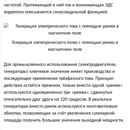
частотой. Протекающий в ней ток и возникающая ЭДС
корректно описываются синусоидальной функцией.
Генерация электрического тока с помощью рамки в
магнитном поле
Для промышленного использования (электродвигатели,
генераторы) ключевое значение имеет производство и
последующее применение трёхфазного тока. Принцип
действия остаётся прежним, только вместо одной «рамки»
используются одновременно три «рамки», сдвинутые
относительно друг друга на 120 градусов. В реальных
генераторах вместо рамок используются многовитковые
обмотки, позволяющие за счёт увеличения суммарной
площади получить большие значения выходной мощности.