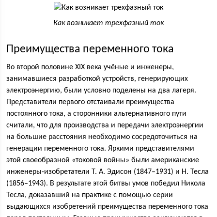
Как возникает трехфазный ток
Преимущества переменного тока
Во второй половине XIX века учёные и инженеры,
занимавшиеся разработкой устройств, генерирующих
электроэнергию, были условно поделены на два лагеря.
Представители первого отстаивали преимущества
постоянного тока, а сторонники альтернативного пути
считали, что для производства и передачи электроэнергии
на большие расстояния необходимо сосредоточиться на
генерации переменного тока. Яркими представителями
этой своеобразной «токовой войны» были американские
инженеры-изобретатели Т. А. Эдисон (1847–1931) и Н. Тесла
(1856–1943). В результате этой битвы умов победил Никола
Тесла, доказавший на практике с помощью серии
выдающихся изобретений преимущества переменного тока