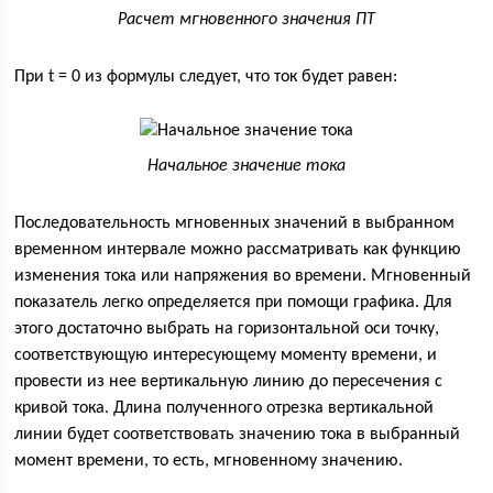
Расчет мгновенного значения ПТ
При t = 0 из формулы следует, что ток будет равен:
Начальное значение тока
Последовательность мгновенных значений в выбранном
временном интервале можно рассматривать как функцию
изменения тока или напряжения во времени. Мгновенный
показатель легко определяется при помощи графика. Для
этого достаточно выбрать на горизонтальной оси точку,
соответствующую интересующему моменту времени, и
провести из нее вертикальную линию до пересечения с
кривой тока. Длина полученного отрезка вертикальной
линии будет соответствовать значению тока в выбранный
момент времени, то есть, мгновенному значению.