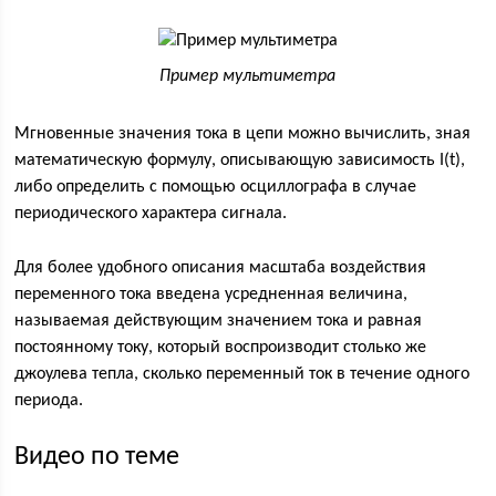
Пример мультиметра
Мгновенные значения тока в цепи можно вычислить, зная
математическую формулу, описывающую зависимость I(t),
либо определить с помощью осциллографа в случае
периодического характера сигнала.
Для более удобного описания масштаба воздействия
переменного тока введена усредненная величина,
называемая действующим значением тока и равная
постоянному току, который воспроизводит столько же
джоулева тепла, сколько переменный ток в течение одного
периода.
Видео по теме