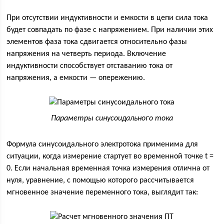
При отсутствии индуктивности и емкости в цепи сила тока
будет совпадать по фазе с напряжением. При наличии этих
элементов фаза тока сдвигается относительно фазы
напряжения на четверть периода. Включение
индуктивности способствует отставанию тока от
напряжения, а емкости — опережению.
Параметры синусоидального тока
Формула синусоидального электротока применима для
ситуации, когда измерение стартует во временной точке t =
0. Если начальная временная точка измерения отлична от
нуля, уравнение, с помощью которого рассчитывается
мгновенное значение переменного тока, выглядит так: