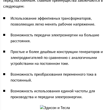
перед постоянным. Главные преимущества заключаются в
следующем:
Использование эффективных трансформаторов,
позволяющих легко менять рабочее напряжение.
Возможность передачи электроэнергии на большие
расстояния.
Простые и более дешёвые конструкции генераторов и
электродвигателей по сравнению с аналогичными
устройствами на постоянном токе.
Возможность преобразования переменного тока в
постоянный.
Возможность использования единой частоты для
производства и передачи электроэнергии.