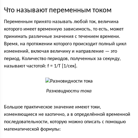
Что называют переменным током
Переменным принято называть любой ток, величина
которого имеет временную зависимость, то есть, может
принимать различные значения с течением времени.
Время, на протяжении которого происходит полный цикл
изменений, включая величину и направление — это
период. Количество периодов, полученных за секунду,
называют частотой: f = 1/Т [1/сек].
Разновидности тока
Большое практическое значение имеют токи,
изменяющиеся не хаотично, а в определённой временной
последовательности, которую можно описать с помощью
математической формулы: