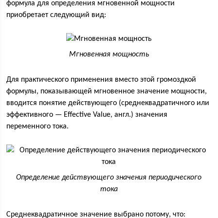
формула для определения мгновенной мощности
приобретает следующий вид:
Мгновенная мощность
Для практического применения вместо этой громоздкой
формулы, показывающей мгновенное значение мощности,
вводится понятие действующего (среднеквадратичного или
эффективного — Effective Value, англ.) значения
переменного тока.
Определение действующего значения периодического
тока
Среднеквадратичное значение выбрано потому, что: