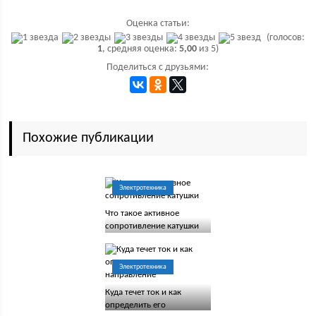
Оценка статьи:
(голосов:
1
, средняя оценка:
5,00
из 5)
Поделиться с друзьями:
Похожие публикации
Электротехника
Что такое активное
сопротивление катушки
Электротехника
Куда течет ток и как
определить его