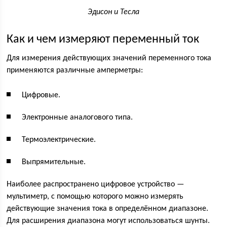
Эдисон и Тесла
Как и чем измеряют переменный ток
Для измерения действующих значений переменного тока
применяются различные амперметры:
Цифровые.
Электронные аналогового типа.
Термоэлектрические.
Выпрямительные.
Наиболее распространено цифровое устройство —
мультиметр, с помощью которого можно измерять
действующие значения тока в определённом диапазоне.
Для расширения диапазона могут использоваться шунты.