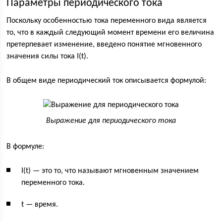
Параметры периодического тока
Поскольку особенностью тока переменного вида является
то, что в каждый следующий момент времени его величина
претерпевает изменение, введено понятие мгновенного
значения силы тока I(t).
В общем виде периодический ток описывается формулой:
Выражение для периодического тока
В формуле:
I(t) — это то, что называют мгновенным значением
переменного тока.
t — время.