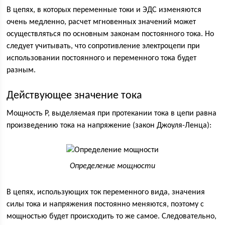
В цепях, в которых переменные токи и ЭДС изменяются
очень медленно, расчет мгновенных значений может
осуществляться по основным законам постоянного тока. Но
следует учитывать, что сопротивление электроцепи при
использовании постоянного и переменного тока будет
разным.
Действующее значение тока
Мощность P, выделяемая при протекании тока в цепи равна
произведению тока на напряжение (закон Джоуля-Ленца):
Определение мощности
В цепях, использующих ток переменного вида, значения
силы тока и напряжения постоянно меняются, поэтому с
мощностью будет происходить то же самое. Следовательно,