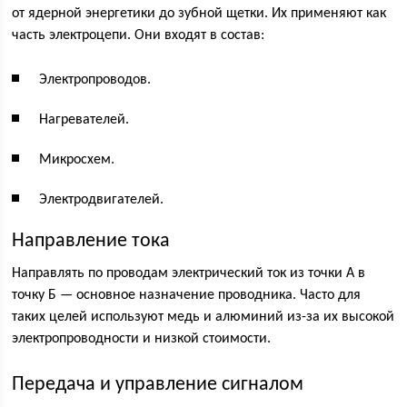
от ядерной энергетики до зубной щетки. Их применяют как
часть электроцепи. Они входят в состав:
Электропроводов.
Нагревателей.
Микросхем.
Электродвигателей.
Направление тока
Направлять по проводам электрический ток из точки А в
точку Б — основное назначение проводника. Часто для
таких целей используют медь и алюминий из-за их высокой
электропроводности и низкой стоимости.
Передача и управление сигналом