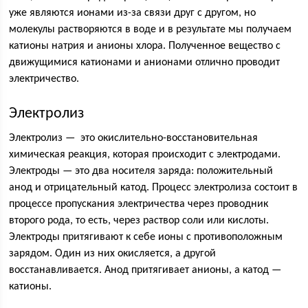
уже являются ионами из-за связи друг с другом, но
молекулы растворяются в воде и в результате мы получаем
катионы натрия и анионы хлора. Полученное вещество с
движущимися катионами и анионами отлично проводит
электричество.
Электролиз
Электролиз — это окислительно-восстановительная
химическая реакция, которая происходит с электродами.
Электроды — это два носителя заряда: положительный
анод и отрицательный катод. Процесс электролиза состоит в
процессе пропускания электричества через проводник
второго рода, то есть, через раствор соли или кислоты.
Электроды притягивают к себе ионы с противоположным
зарядом. Один из них окисляется, а другой
восстанавливается. Анод притягивает анионы, а катод —
катионы.