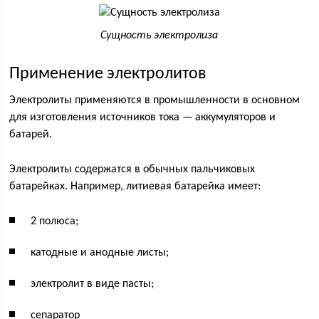
Сущность электролиза
Применение электролитов
Электролиты применяются в промышленности в основном
для изготовления источников тока — аккумуляторов и
батарей.
Электролиты содержатся в обычных пальчиковых
батарейках. Например, литиевая батарейка имеет:
2 полюса;
катодные и анодные листы;
электролит в виде пасты;
сепаратор