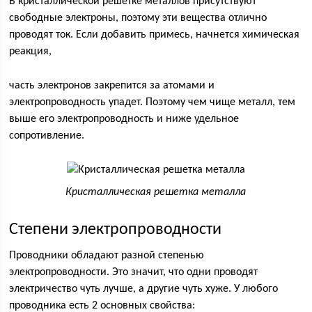
В кристаллической решетке металлов присутствуют
свободные электроны, поэтому эти вещества отлично
проводят ток. Если добавить примесь, начнется химическая
реакция,
часть электронов закрепится за атомами и
электропроводность упадет. Поэтому чем чище металл, тем
выше его электропроводность и ниже удельное
сопротивление.
Кристаллическая решетка металла
Степени электропроводности
Проводники обладают разной степенью
электропроводности. Это значит, что одни проводят
электричество чуть лучше, а другие чуть хуже. У любого
проводника есть 2 основных свойства: