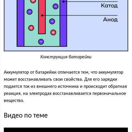
Конструкция батарейки
Аккумулятор от батарейки отличается тем, что аккумулятор
может восстанавливать свои свойства. Для его зарядки
подается ток из внешнего источника и происходит обратная
реакция, на электродах восстанавливается первоначальное
вещество.
Видео по теме