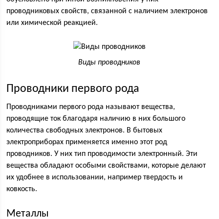
проводниковых свойств, связанной с наличием электронов
или химической реакцией.
Виды проводников
Проводники первого рода
Проводниками первого рода называют вещества,
проводящие ток благодаря наличию в них большого
количества свободных электронов. В бытовых
электроприборах применяется именно этот род
проводников. У них тип проводимости электронный. Эти
вещества обладают особыми свойствами, которые делают
их удобнее в использовании, например твердость и
ковкость.
Металлы