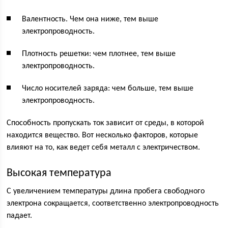
Валентность. Чем она ниже, тем выше
электропроводность.
Плотность решетки: чем плотнее, тем выше
электропроводность.
Число носителей заряда: чем больше, тем выше
электропроводность.
Способность пропускать ток зависит от среды, в которой
находится вещество. Вот несколько факторов, которые
влияют на то, как ведет себя металл с электричеством.
Высокая температура
С увеличением температуры длина пробега свободного
электрона сокращается, соответственно электропроводность
падает.