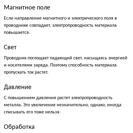
Магнитное поле
Если направление магнитного и электрического поля в
проводнике совпадает, электропроводность материала
повышается.
Свет
Проводник поглощает падающий свет, насыщаясь энергией
и носителями заряда. Поэтому способность материала
пропускать ток растет.
Давление
С повышением давления растет электропроводность
металла. Это увеличение незначительно, однако, иногда
списывать его тоже нельзя.
Обработка