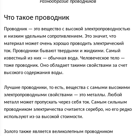
Разнообразие проводников
Что такое проводник
Проводник — это вещество с высокой электропроводностью
и низким удельным сопротивлением. Это значит, что
материал может очень хорошо проводить электрический
ток. Проводники бывают твердыми и жидкими. Самый
известный из них — обычная вода. Человеческое тело —
тоже проводник. Оно обладает такими свойствами за счет
высокого содержания воды.
Лучшие проводники, то есть, вещества с самыми высокими
электропроводными свойствами — это металлы. Любой
металл может пропускать через себя ток. Самым сильным
проводником электричества считается серебро, но его редко
используют из-за высокой стоимости.
Золото также является великолепным проводником