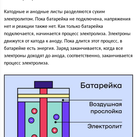
Катодные и анодные листы разделяются сухим
электролитом. Пока батарейка не подключена, напряжения
нет и реакции также нет. Как только батарейка
подключается, начинается процесс электролиза. Электроны
движутся от катода к аноду. Пока длится этот процесс, в
батарейке есть энергия. Заряд заканчивается, когда все
электроны доходят до анода, соответственно, заканчивается
процесс электролиза.