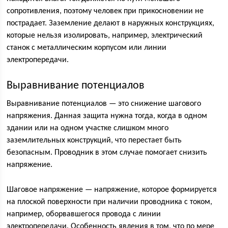
сопротивления, поэтому человек при прикосновении не
пострадает. Заземление делают в наружных конструкциях,
которые нельзя изолировать, например, электрический
станок с металлическим корпусом или линии
электропередачи.
Выравнивание потенциалов
Выравнивание потенциалов — это снижение шагового
напряжения. Данная защита нужна тогда, когда в одном
здании или на одном участке слишком много
заземлительных конструкций, что перестает быть
безопасным. Проводник в этом случае помогает снизить
напряжение.
Шаговое напряжение — напряжение, которое формируется
на плоской поверхности при наличии проводника с током,
например, оборвавшегося провода с линии
электропередачи. Особенность явления в том, что по мере