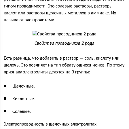
типом проводимости. Это солевые растворы, растворы
кислот или растворы щелочных металлов в аммиаке. Их
называют электролитами.
Свойства проводников 2 рода
Есть разница, что добавить в раствор — соль, кислоту или
щелочь. Это повлияет на тип образующихся ионов. По этому
признаку электролиты делятся на 3 группы:
Щелочные.
Кислотные.
Солевые.
Электропроводность в щелочных электролитах