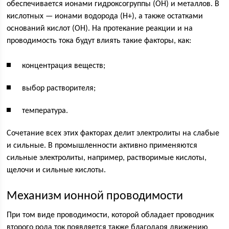
обеспечивается ионами гидроксогруппы (ОН) и металлов. В
кислотных — ионами водорода (Н+), а также остатками
оснований кислот (ОН). На протекание реакции и на
проводимость тока будут влиять такие факторы, как:
концентрация веществ;
выбор растворителя;
температура.
Сочетание всех этих факторах делит электролиты на слабые
и сильные. В промышленности активно применяются
сильные электролиты, например, растворимые кислоты,
щелочи и сильные кислоты.
Механизм ионной проводимости
При том виде проводимости, которой обладает проводник
второго рода ток появляется также благодаря движению