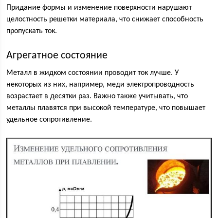
Придание формы и изменение поверхности нарушают
целостность решетки материала, что снижает способность
пропускать ток.
Агрегатное состояние
Металл в жидком состоянии проводит ток лучше. У
некоторых из них, например, меди электропроводность
возрастает в десятки раз. Важно также учитывать, что
металлы плавятся при высокой температуре, что повышает
удельное сопротивление.