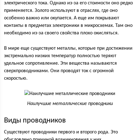
электрического тока. Однако из-за его стоимости оно редко
применяется. Золото используют в отраслях, где оно
особенно важно или окупается. А еще им покрывают
контакты в предметах электроники в микросхемах. Там оно
необходимо из-за своего свойства плохо окисляться.
В мире еще существуют металлы, которые при достижении
экстремально низких температур полностью теряют
удельное сопротивление. Эти вещества называются
сверхпроводниками. Они проводят ток с огромной
скоростью.
Наилучшие металлические проводники
Виды проводников
Существуют проводники первого и второго рода. Это
обусловлено причиной возникновения у них