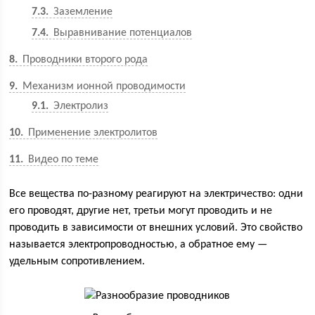
7.3
Заземление
7.4
Выравнивание потенциалов
8
Проводники второго рода
9
Механизм ионной проводимости
9.1
Электролиз
10
Применение электролитов
11
Видео по теме
Все вещества по-разному реагируют на электричество: одни
его проводят, другие нет, третьи могут проводить и не
проводить в зависимости от внешних условий. Это свойство
называется электропроводностью, а обратное ему —
удельным сопротивлением.