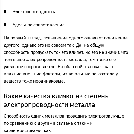
Электропроводность.
Удельное сопротивление.
На первый взгляд, повышение одного означает понижение
другого, однако это не совсем так. Да, на общую
способность пропускать ток это влияет, но это не значит, что
чем выше электропроводность металла, тем ниже его
удельное сопротивление. На оба свойства оказывают
влияние внешние факторы, изначальные показатели у
веществ тоже неодинаковые.
Какие качества влияют на степень
электропроводности металла
Способность одних металлов проводить электроток лучше
по сравнению с другими связана с такими
характеристиками, как: