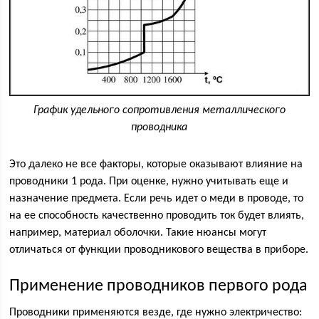
График удельного сопротивления металлического
проводника
Это далеко не все факторы, которые оказывают влияние на
проводники 1 рода. При оценке, нужно учитывать еще и
назначение предмета. Если речь идет о меди в проводе, то
на ее способность качественно проводить ток будет влиять,
например, материал оболочки. Такие нюансы могут
отличаться от функции проводникового вещества в приборе.
Применение проводников первого рода
Проводники применяются везде, где нужно электричество: