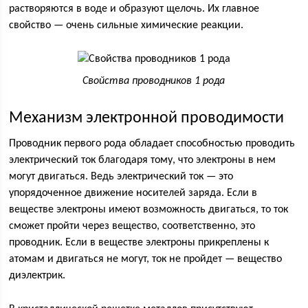
растворяются в воде и образуют щелочь. Их главное
свойство — очень сильные химические реакции.
Свойства проводников 1 рода
Механизм электронной проводимости
Проводник первого рода обладает способностью проводить
электрический ток благодаря тому, что электроны в нем
могут двигаться. Ведь электрический ток — это
упорядоченное движение носителей заряда. Если в
веществе электроны имеют возможность двигаться, то ток
сможет пройти через вещество, соответственно, это
проводник. Если в веществе электроны прикреплены к
атомам и двигаться не могут, ток не пройдет — вещество
диэлектрик.