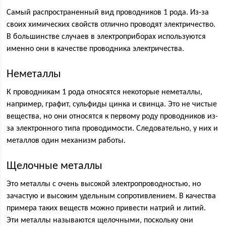
Самый распространенный вид проводников 1 рода. Из-за
своих химических свойств отлично проводят электричество.
В большинстве случаев в электроприборах используются
именно они в качестве проводника электричества.
Неметаллы
К проводникам 1 рода относятся некоторые неметаллы,
например, графит, сульфиды цинка и свинца. Это не чистые
вещества, но они относятся к первому роду проводников из-
за электронного типа проводимости. Следовательно, у них и
металлов один механизм работы.
Щелочные металлы
Это металлы с очень высокой электропроводностью, но
зачастую и высоким удельным сопротивлением. В качества
примера таких веществ можно привести натрий и литий.
Эти металлы называются щелочными, поскольку они