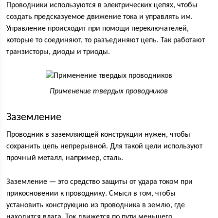
Проводники используются в электрических цепях, чтобы
создать предсказуемое движение тока и управлять им.
Управление происходит при помощи переключателей,
которые то соединяют, то разъединяют цепь. Так работают
транзисторы, диоды и триоды.
Применение твердых проводников
Заземление
Проводник в заземляющей конструкции нужен, чтобы
сохранить цепь непрерывной. Для такой цели используют
прочный металл, например, сталь.
Заземление — это средство защиты от удара током при
прикосновении к проводнику. Смысл в том, чтобы
установить конструкцию из проводника в землю, где
находится влага. Ток движется по пути меньшего