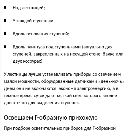
Над лестницей;
У каждой ступеньки;
Вдоль основания ступеней;
Вдоль плинтуса под ступеньками (актуально для
ступеней, закрепленных на несущей стене, балке или
двух косоурах).
У лестницы лучше устанавливать приборы со свечением
малой мощности, оборудованные датчиками «день-ночь».
Днем они не включаются, экономя электроэнергию, а в
темное время суток дают мягкий свет, которого вполне
достаточно для выделения ступенек.
Освещаем Г-образную прихожую
При подборе осветительных приборов для Г-образной