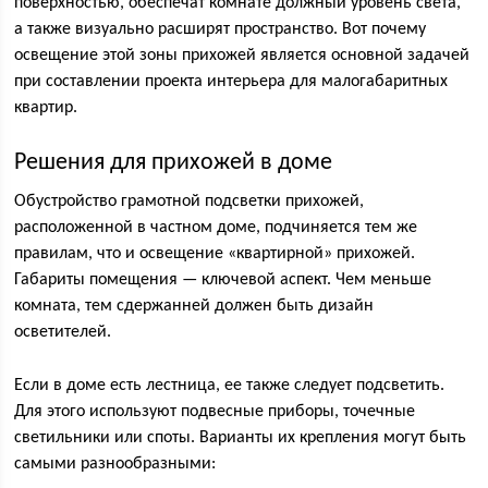
поверхностью, обеспечат комнате должный уровень света,
а также визуально расширят пространство. Вот почему
освещение этой зоны прихожей является основной задачей
при составлении проекта интерьера для малогабаритных
квартир.
Решения для прихожей в доме
Обустройство грамотной подсветки прихожей,
расположенной в частном доме, подчиняется тем же
правилам, что и освещение «квартирной» прихожей.
Габариты помещения — ключевой аспект. Чем меньше
комната, тем сдержанней должен быть дизайн
осветителей.
Если в доме есть лестница, ее также следует подсветить.
Для этого используют подвесные приборы, точечные
светильники или споты. Варианты их крепления могут быть
самыми разнообразными: