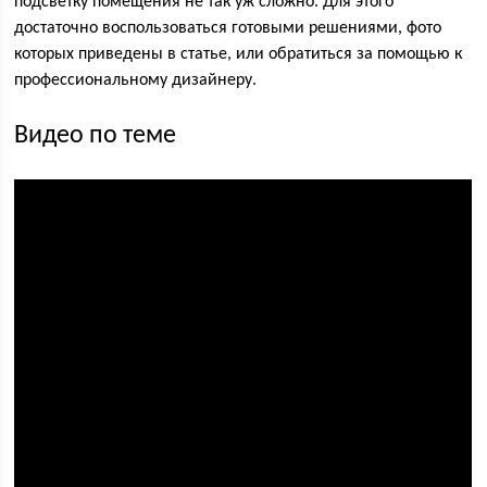
подсветку помещения не так уж сложно. Для этого
достаточно воспользоваться готовыми решениями, фото
которых приведены в статье, или обратиться за помощью к
профессиональному дизайнеру.
Видео по теме