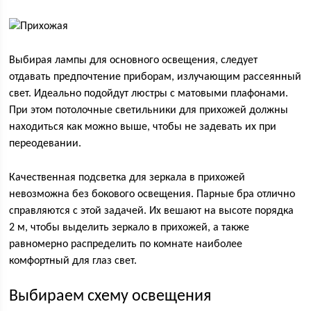
Выбирая лампы для основного освещения, следует
отдавать предпочтение приборам, излучающим рассеянный
свет. Идеально подойдут люстры с матовыми плафонами.
При этом потолочные светильники для прихожей должны
находиться как можно выше, чтобы не задевать их при
переодевании.
Качественная подсветка для зеркала в прихожей
невозможна без бокового освещения. Парные бра отлично
справляются с этой задачей. Их вешают на высоте порядка
2 м, чтобы выделить зеркало в прихожей, а также
равномерно распределить по комнате наиболее
комфортный для глаз свет.
Выбираем схему освещения