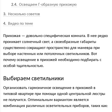
2.4
Освещаем Г-образную прихожую
3
Несколько советов
4
Видео по теме
Прихожая — довольно специфическая комната. В нее редко
проникает солнечный свет, а своеобразные габариты
существенно сокращают пространство для маневра при
выборе настенных или потолочных светильников. Вот
почему освещение в прихожей необходимо подбирать с
особой тщательностью.
Выбираем светильники
Организовать гармоничное освещение в прихожей в
типовой квартире при помощи одной центральной люстры
не получится. Оптимальным вариантом является
комбинация различных осветительных приборов, таких как: