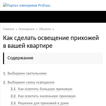
Главная
Освещение
Объекты
Как сделать освещение прихожей
в вашей квартире
Содержание
1
Выбираем светильники
2
Выбираем схему освещения
2.1
Как осветить большую прихожую
2.2
Как осветить маленькую прихожую
2.3
Решения для прихожей в доме