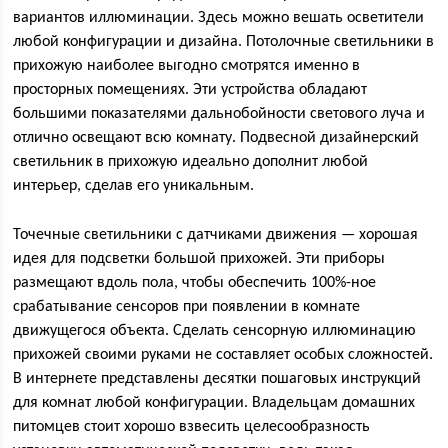
вариантов иллюминации. Здесь можно вешать осветители
любой конфигурации и дизайна. Потолочные светильники в
прихожую наиболее выгодно смотрятся именно в
просторных помещениях. Эти устройства обладают
большими показателями дальнобойности светового луча и
отлично освещают всю комнату. Подвесной дизайнерский
светильник в прихожую идеально дополнит любой
интерьер, сделав его уникальным.
Точечные светильники с датчиками движения — хорошая
идея для подсветки большой прихожей. Эти приборы
размещают вдоль пола, чтобы обеспечить 100%-ное
срабатывание сенсоров при появлении в комнате
движущегося объекта. Сделать сенсорную иллюминацию
прихожей своими руками не составляет особых сложностей.
В интернете представлены десятки пошаговых инструкций
для комнат любой конфигурации. Владельцам домашних
питомцев стоит хорошо взвесить целесообразность