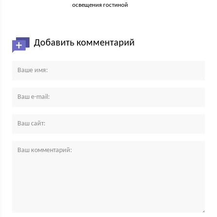
освещения гостиной
Добавить комментарий