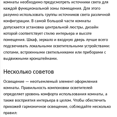
комнаты необходимо предусмотреть источники света для
каждой функциональной зоны помещения. Для этого
разумно использовать группы источников света различной
конфигурации. В самой большой части комнаты
допускается установка центральной люстры, дизайн
которой соответствует стилю интерьера и высоте
помещения. Шкаф, зеркало и входную дверь лучше всего
подсвечивать локальными осветительными устройствами:
спотами, встроенными светильниками или приборами с
выдвижными кронштейнами.
Несколько советов
Освещение — неотъемлемый элемент оформления
комнаты. Правильность компоновки осветителей
определяет уровень комфорта использования комнаты, а
также восприятия интерьера в целом. Чтобы обеспечить
прихожей гармоничное освещение, соблюдайте несколько
правил: