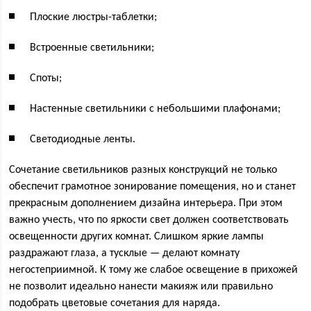
Плоские люстры-таблетки;
Встроенные светильники;
Споты;
Настенные светильники с небольшими плафонами;
Светодиодные ленты.
Сочетание светильников разных конструкций не только
обеспечит грамотное зонирование помещения, но и станет
прекрасным дополнением дизайна интерьера. При этом
важно учесть, что по яркости свет должен соответствовать
освещенности других комнат. Слишком яркие лампы
раздражают глаза, а тусклые — делают комнату
негостеприимной. К тому же слабое освещение в прихожей
не позволит идеально нанести макияж или правильно
подобрать цветовые сочетания для наряда.