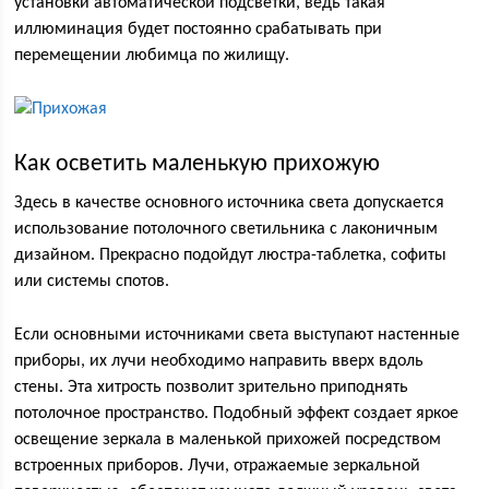
установки автоматической подсветки, ведь такая
иллюминация будет постоянно срабатывать при
перемещении любимца по жилищу.
Как осветить маленькую прихожую
Здесь в качестве основного источника света допускается
использование потолочного светильника с лаконичным
дизайном. Прекрасно подойдут люстра-таблетка, софиты
или системы спотов.
Если основными источниками света выступают настенные
приборы, их лучи необходимо направить вверх вдоль
стены. Эта хитрость позволит зрительно приподнять
потолочное пространство. Подобный эффект создает яркое
освещение зеркала в маленькой прихожей посредством
встроенных приборов. Лучи, отражаемые зеркальной