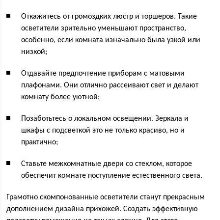
Откажитесь от громоздких люстр и торшеров. Такие
осветители зрительно уменьшают пространство,
особенно, если комната изначально была узкой или
низкой;
Отдавайте предпочтение приборам с матовыми
плафонами. Они отлично рассеивают свет и делают
комнату более уютной;
Позаботьтесь о локальном освещении. Зеркала и
шкафы с подсветкой это не только красиво, но и
практично;
Ставьте межкомнатные двери со стеклом, которое
обеспечит комнате поступление естественного света.
Грамотно скомпонованные осветители станут прекрасным
дополнением дизайна прихожей. Создать эффективную