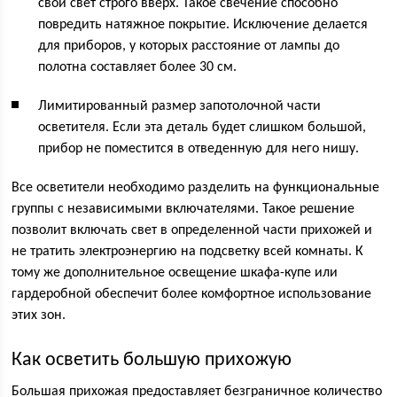
свой свет строго вверх. Такое свечение способно
повредить натяжное покрытие. Исключение делается
для приборов, у которых расстояние от лампы до
полотна составляет более 30 см.
Лимитированный размер запотолочной части
осветителя. Если эта деталь будет слишком большой,
прибор не поместится в отведенную для него нишу.
Все осветители необходимо разделить на функциональные
группы с независимыми включателями. Такое решение
позволит включать свет в определенной части прихожей и
не тратить электроэнергию на подсветку всей комнаты. К
тому же дополнительное освещение шкафа-купе или
гардеробной обеспечит более комфортное использование
этих зон.
Как осветить большую прихожую
Большая прихожая предоставляет безграничное количество