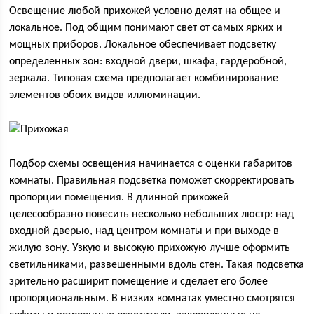
Освещение любой прихожей условно делят на общее и
локальное. Под общим понимают свет от самых ярких и
мощных приборов. Локальное обеспечивает подсветку
определенных зон: входной двери, шкафа, гардеробной,
зеркала. Типовая схема предполагает комбинирование
элементов обоих видов иллюминации.
Подбор схемы освещения начинается с оценки габаритов
комнаты. Правильная подсветка поможет скорректировать
пропорции помещения. В длинной прихожей
целесообразно повесить несколько небольших люстр: над
входной дверью, над центром комнаты и при выходе в
жилую зону. Узкую и высокую прихожую лучше оформить
светильниками, развешенными вдоль стен. Такая подсветка
зрительно расширит помещение и сделает его более
пропорциональным. В низких комнатах уместно смотрятся