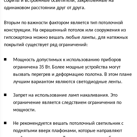
софиты и встроенные осветители, закрепленные на
одинаковом расстоянии друг от друга.
Вторым по важности фактором является тип потолочной
конструкции. На окрашенный потолок или сооружения из
гипсокартона можно вешать любые лампы, для натяжных
покрытий существует ряд ограничений:
Мощность допустимых к использованию приборов
ограничена 35 Вт. Более мощные устройства могут
вызвать перегрев и деформацию полотна. В этом плане
лучшим вариантом являются светодиодные ленты.
Запрет на использование ламп накаливания. Это
ограничение является следствием ограничения по
мощности.
Не рекомендуется вешать потолочный светильник с
поднятыми вверх плафонами, которые направляют