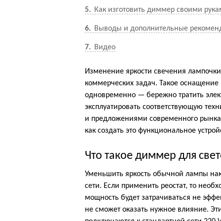
5
Как изготовить диммер своими рук
6
Выводы и дополнительные рекомен
7
Видео
Изменение яркости свечения лампочки
коммерческих задач. Такое оснащение
одновременно — бережно тратить элек
эксплуатировать соответствующую техн
и предложениями современного рынка.
как создать это функциональное устрой
Что такое диммер для св
Уменьшить яркость обычной лампы н
сети. Если применить реостат, то необ
мощность будет затрачиваться не эффе
не сможет оказать нужное влияние. Эти