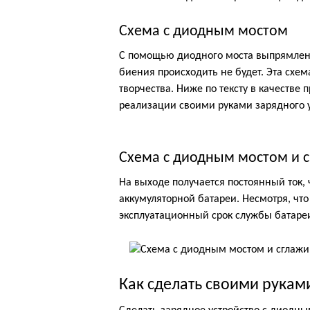
Схема с диодным мостом
С помощью диодного моста выпрямленн
биения происходить не будет. Эта схе
творчества. Ниже по тексту в качестве
реализации своими руками зарядного у
Схема с диодным мостом и
На выходе получается постоянный ток,
аккумуляторной батареи. Несмотря, что
эксплуатационный срок службы батареи
Как сделать своими рукам